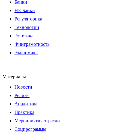
Банки
НЕ Банки
Регуляторика
Технологии
Эстетика
Финграмотность
Экономика
Материалы
Новости
Релизы
Аналитика
Практика
Мероприятия отрасли
Соцпрограммы