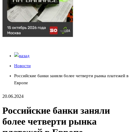
Новости
Российские банки заняли более четверти рынка платежей в
Европе
20.06.2024
Российские банки заняли
более четверти рынка