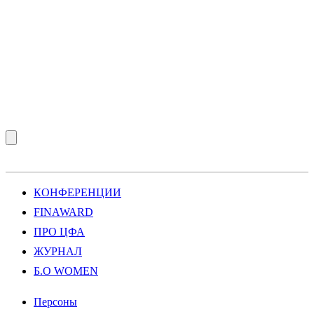
КОНФЕРЕНЦИИ
FINAWARD
ПРО ЦФА
ЖУРНАЛ
Б.О WOMEN
Персоны