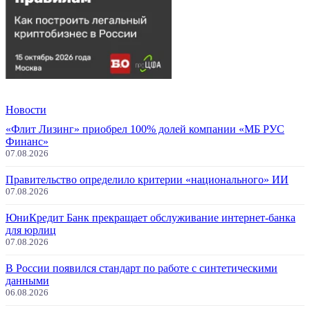
Новости
«Флит Лизинг» приобрел 100% долей компании «МБ РУС
Финанс»
07.08.2026
Правительство определило критерии «национального» ИИ
07.08.2026
ЮниКредит Банк прекращает обслуживание интернет-банка
для юрлиц
07.08.2026
В России появился стандарт по работе с синтетическими
данными
06.08.2026