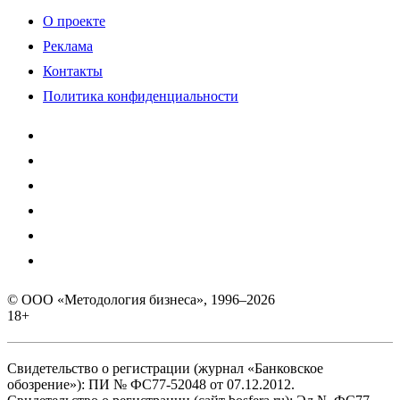
О проекте
Реклама
Контакты
Политика конфиденциальности
© ООО «Методология бизнеса», 1996–2026
18+
Свидетельство о регистрации (журнал «Банковское
обозрение»): ПИ № ФС77-52048 от 07.12.2012.