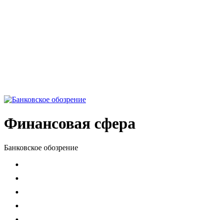
Финансовая сфера
Банковское обозрение