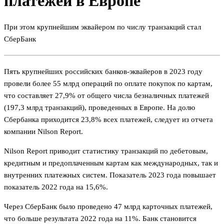
платежей в Европе
При этом крупнейшим эквайером по числу транзакций стал
СберБанк
Пять крупнейших российских банков-эквайеров в 2023 году
провели более 55 млрд операций по оплате покупок по картам,
что составляет 27,9% от общего числа безналичных платежей
(197,3 млрд транзакций), проведенных в Европе. На долю
Сбербанка приходится 23,8% всех платежей, следует из отчета
компании Nilson Report.
Nilson Report приводит статистику транзакций по дебетовым,
кредитным и предоплаченным картам как международных, так и
внутренних платежных систем. Показатель 2023 года повышает
показатель 2022 года на 15,6%.
Через СберБанк было проведено 47 млрд карточных платежей,
что больше результата 2022 года на 11%. Банк становится