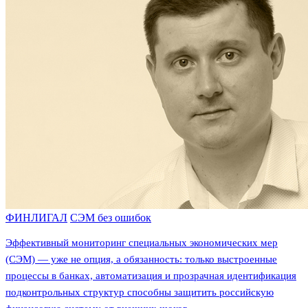
ФИНЛИГАЛ
СЭМ без ошибок
Эффективный мониторинг специальных экономических мер
(СЭМ) — уже не опция, а обязанность: только выстроенные
процессы в банках, автоматизация и прозрачная идентификация
подконтрольных структур способны защитить российскую