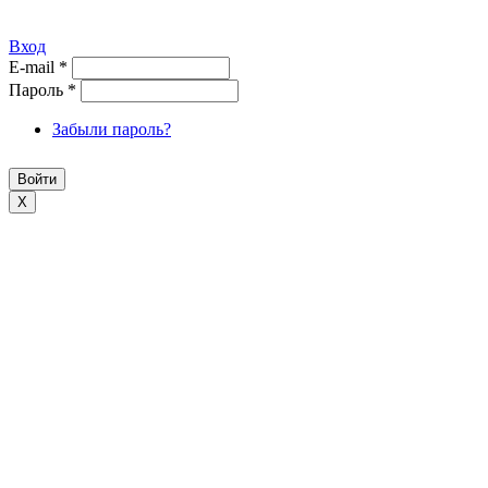
Вход
E-mail
*
Пароль
*
Забыли пароль?
X