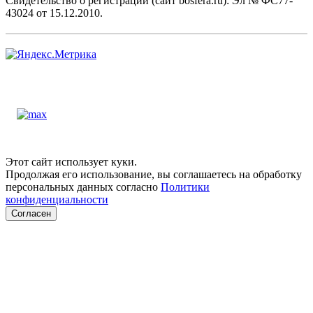
Свидетельство о регистрации (сайт bosfera.ru): Эл № ФС77-
43024 от 15.12.2010.
Этот сайт использует куки.
Продолжая его использование, вы соглашаетесь на обработку
персональных данных согласно
Политики
конфиденциальности
Согласен