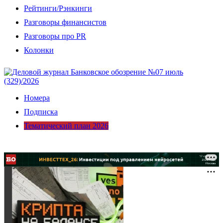
Рейтинги/Рэнкинги
Разговоры финансистов
Разговоры про PR
Колонки
Номера
Подписка
Тематический план 2026