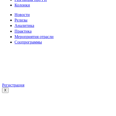
Колонки
Новости
Релизы
Аналитика
Практика
Мероприятия отрасли
Соцпрограммы
Регистрация
X