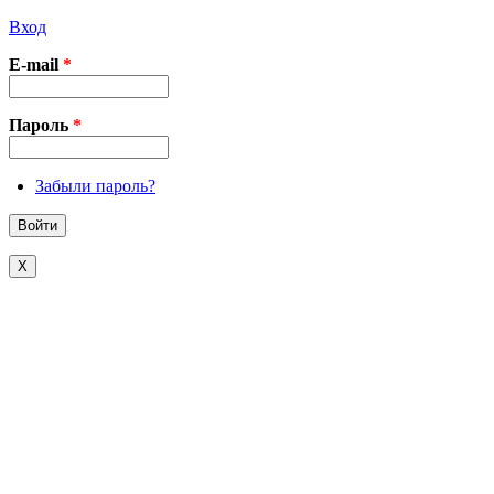
Вход
E-mail
*
Пароль
*
Забыли пароль?
X