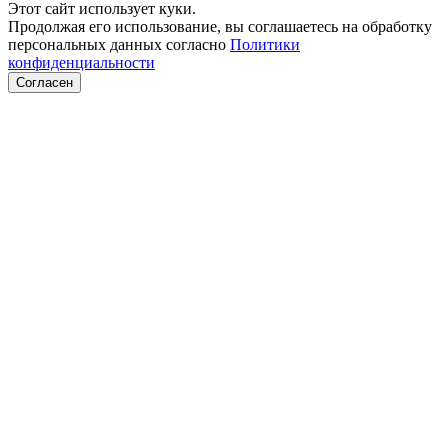
Этот сайт использует куки.
Продолжая его использование, вы соглашаетесь на обработку
персональных данных согласно
Политики
конфиденциальности
Согласен