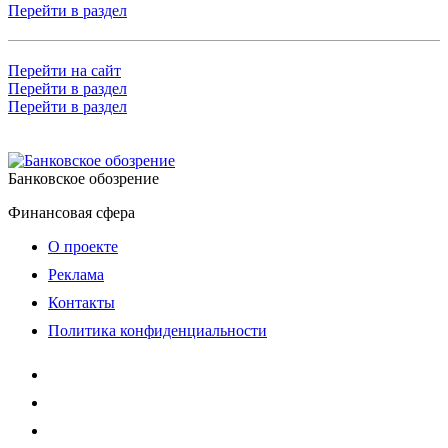
Перейти в раздел
Перейти на сайт
Перейти в раздел
Перейти в раздел
Банковское обозрение
Финансовая сфера
О проекте
Реклама
Контакты
Политика конфиденциальности