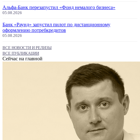
Альфа-Банк перезапустил «Фонд немалого бизнеса»
05.08.2026
Банк «Раунд» запустил пилот по дистанционному
оформлению потребкредитов
05.08.2026
ВСЕ НОВОСТИ И РЕЛИЗЫ
ВСЕ ПУБЛИКАЦИИ
Сейчас на главной