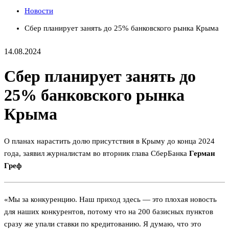
Новости
Сбер планирует занять до 25% банковского рынка Крыма
14.08.2024
Сбер планирует занять до
25% банковского рынка
Крыма
О планах нарастить долю присутствия в Крыму до конца 2024
года, заявил журналистам во вторник глава СберБанка
Герман
Греф
«Мы за конкуренцию. Наш приход здесь — это плохая новость
для наших конкурентов, потому что на 200 базисных пунктов
сразу же упали ставки по кредитованию. Я думаю, что это