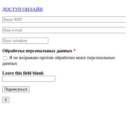
ДОСТУП ОНЛАЙН
Ваше ФИО
*
Ваш e-mail
*
Ваш телефон
*
Обработка персональных данных
*
Я не возражаю против обработки моих персональных
данных
Leave this field blank
X