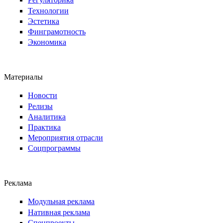
Технологии
Эстетика
Финграмотность
Экономика
Материалы
Новости
Релизы
Аналитика
Практика
Мероприятия отрасли
Соцпрограммы
Реклама
Модульная реклама
Нативная реклама
Спецпроекты