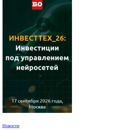
Новости