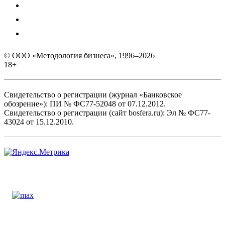
© ООО «Методология бизнеса», 1996–2026
18+
Свидетельство о регистрации (журнал «Банковское
обозрение»): ПИ № ФС77-52048 от 07.12.2012.
Свидетельство о регистрации (сайт bosfera.ru): Эл № ФС77-
43024 от 15.12.2010.