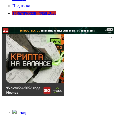
Подписка
Тематический план 2026