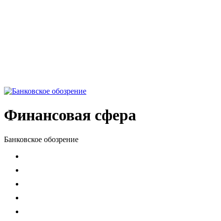
Финансовая сфера
Банковское обозрение