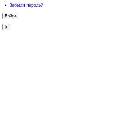
Забыли пароль?
X