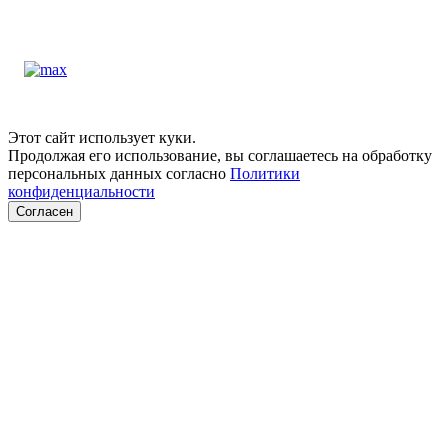
Этот сайт использует куки.
Продолжая его использование, вы соглашаетесь на обработку
персональных данных согласно
Политики
конфиденциальности
Согласен