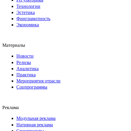
Технологии
Эстетика
Финграмотность
Экономика
Материалы
Новости
Релизы
Аналитика
Практика
Мероприятия отрасли
Соцпрограммы
Реклама
Модульная реклама
Нативная реклама
Спецпроекты