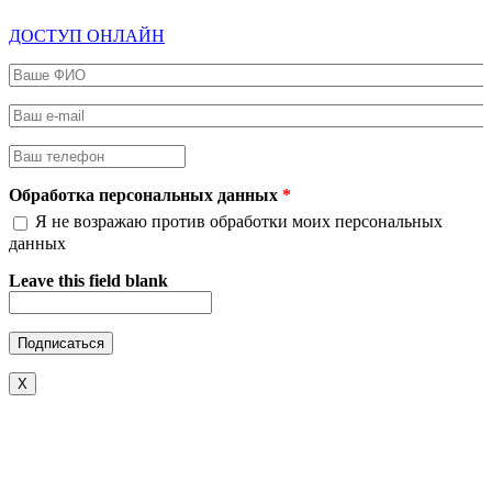
ДОСТУП ОНЛАЙН
Ваше ФИО
*
Ваш e-mail
*
Ваш телефон
*
Обработка персональных данных
*
Я не возражаю против обработки моих персональных
данных
Leave this field blank
X