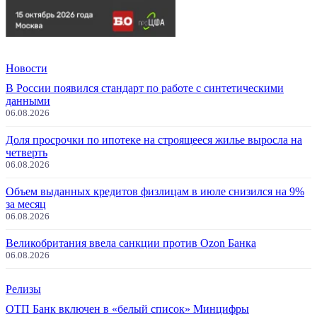
Новости
В России появился стандарт по работе с синтетическими
данными
06.08.2026
Доля просрочки по ипотеке на строящееся жилье выросла на
четверть
06.08.2026
Объем выданных кредитов физлицам в июле снизился на 9%
за месяц
06.08.2026
Великобритания ввела санкции против Ozon Банка
06.08.2026
Релизы
ОТП Банк включен в «белый список» Минцифры