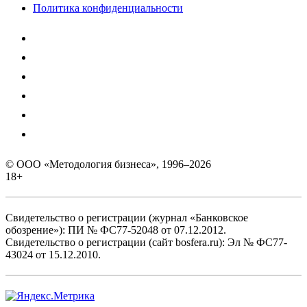
Политика конфиденциальности
© ООО «Методология бизнеса», 1996–2026
18+
Свидетельство о регистрации (журнал «Банковское
обозрение»): ПИ № ФС77-52048 от 07.12.2012.
Свидетельство о регистрации (сайт bosfera.ru): Эл № ФС77-
43024 от 15.12.2010.