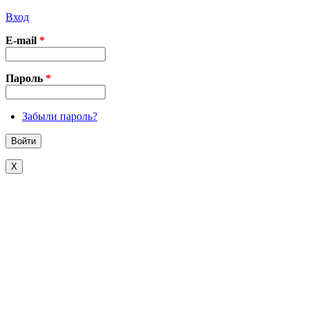
Вход
E-mail
*
Пароль
*
Забыли пароль?
X