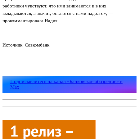
работники чувствуют, что ими занимаются и в них
вкладываются, а значит, остаются с нами надолго», ―
прокомментировала Надия.
Источник: Совкомбанк
Подписывайтесь на канал «Банковское обозрение» в
Max