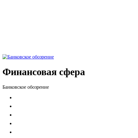
Финансовая сфера
Банковское обозрение