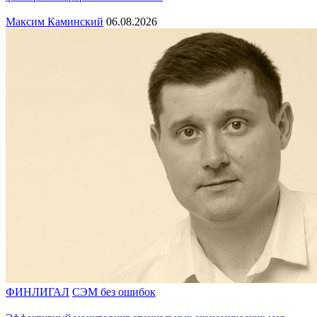
Максим Каминский
06.08.2026
ФИНЛИГАЛ
СЭМ без ошибок