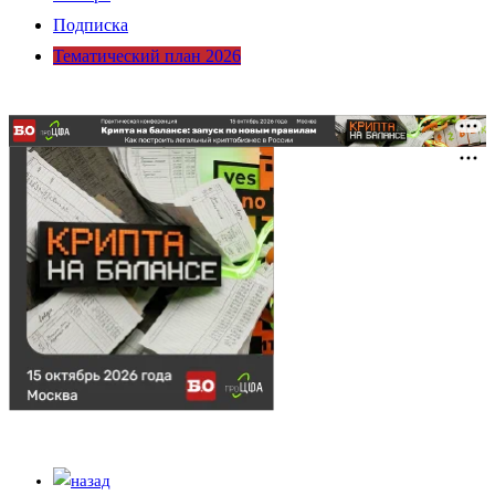
Подписка
Тематический план 2026