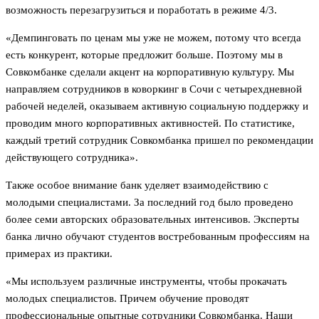
возможность перезагрузиться и поработать в режиме 4/3.
«Демпинговать по ценам мы уже не можем, потому что всегда
есть конкурент, которые предложит больше. Поэтому мы в
Совкомбанке сделали акцент на корпоративную культуру. Мы
направляем сотрудников в коворкинг в Сочи с четырехдневной
рабочей неделей, оказываем активную социальную поддержку и
проводим много корпоративных активностей. По статистике,
каждый третий сотрудник Совкомбанка пришел по рекомендации
действующего сотрудника».
Также особое внимание банк уделяет взаимодействию с
молодыми специалистами. За последний год было проведено
более семи авторских образовательных интенсивов. Эксперты
банка лично обучают студентов востребованным профессиям на
примерах из практики.
«Мы используем различные инструменты, чтобы прокачать
молодых специалистов. Причем обучение проводят
профессиональные опытные сотрудники Совкомбанка. Наши