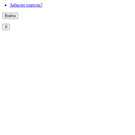
Забыли пароль?
X