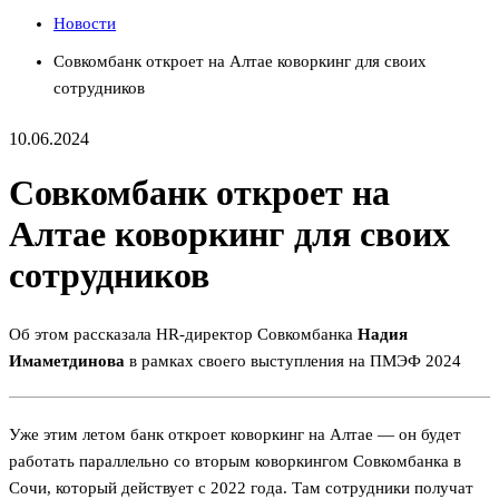
Новости
Совкомбанк откроет на Алтае коворкинг для своих
сотрудников
10.06.2024
Совкомбанк откроет на
Алтае коворкинг для своих
сотрудников
Об этом рассказала HR-директор Совкомбанка
Надия
Имаметдинова
в рамках своего выступления на ПМЭФ 2024
Уже этим летом банк откроет коворкинг на Алтае — он будет
работать параллельно со вторым коворкингом Совкомбанка в
Сочи, который действует с 2022 года. Там сотрудники получат