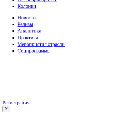
Колонки
Новости
Релизы
Аналитика
Практика
Мероприятия отрасли
Соцпрограммы
Регистрация
X