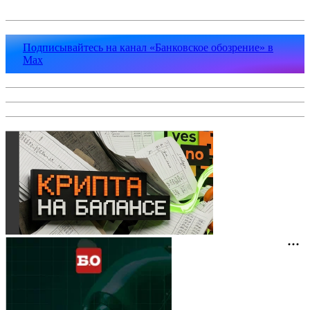
Подписывайтесь на канал «Банковское обозрение» в
Max