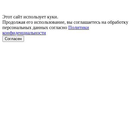
Этот сайт использует куки.
Продолжая его использование, вы соглашаетесь на обработку
персональных данных согласно
Политики
конфиденциальности
Согласен