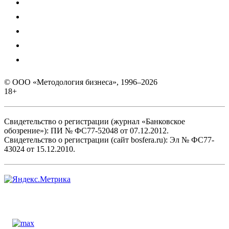
© ООО «Методология бизнеса», 1996–2026
18+
Свидетельство о регистрации (журнал «Банковское
обозрение»): ПИ № ФС77-52048 от 07.12.2012.
Свидетельство о регистрации (сайт bosfera.ru): Эл № ФС77-
43024 от 15.12.2010.