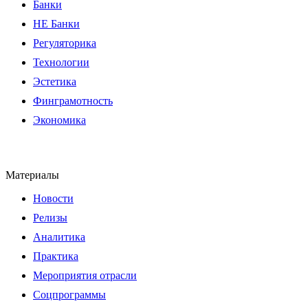
Банки
НЕ Банки
Регуляторика
Технологии
Эстетика
Финграмотность
Экономика
Материалы
Новости
Релизы
Аналитика
Практика
Мероприятия отрасли
Соцпрограммы