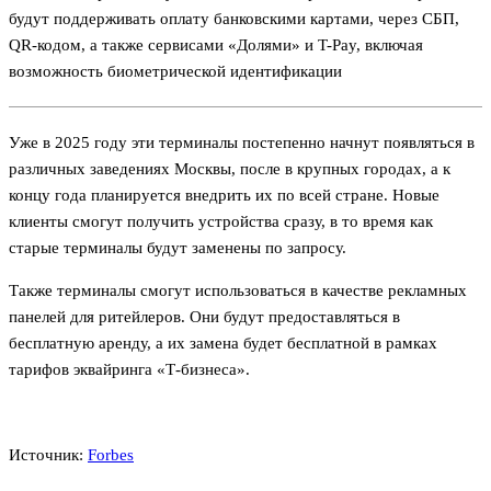
будут поддерживать оплату банковскими картами, через СБП,
QR-кодом, а также сервисами «Долями» и T-Pay, включая
возможность биометрической идентификации
Уже в 2025 году эти терминалы постепенно начнут появляться в
различных заведениях Москвы, после в крупных городах, а к
концу года планируется внедрить их по всей стране. Новые
клиенты смогут получить устройства сразу, в то время как
старые терминалы будут заменены по запросу.
Также терминалы смогут использоваться в качестве рекламных
панелей для ритейлеров. Они будут предоставляться в
бесплатную аренду, а их замена будет бесплатной в рамках
тарифов эквайринга «Т-бизнеса».
Источник:
Forbes