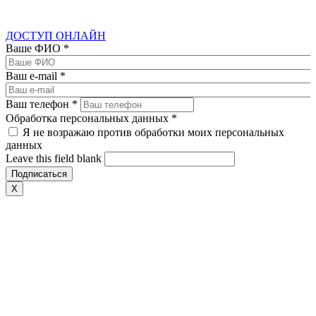
ДОСТУП ОНЛАЙН
Ваше ФИО
*
Ваш e-mail
*
Ваш телефон
*
Обработка персональных данных
*
Я не возражаю против обработки моих персональных
данных
Leave this field blank
X