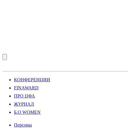
КОНФЕРЕНЦИИ
FINAWARD
ПРО ЦФА
ЖУРНАЛ
Б.О WOMEN
Персоны