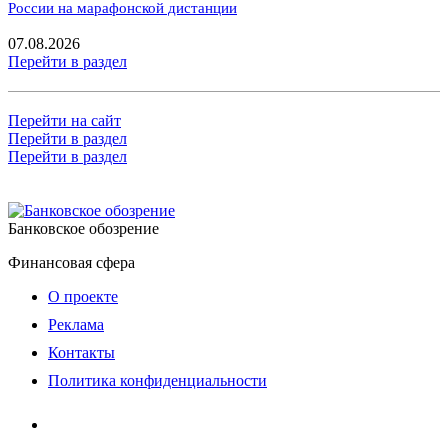
России на марафонской дистанции
07.08.2026
Перейти в раздел
Перейти на сайт
Перейти в раздел
Перейти в раздел
Банковское обозрение
Финансовая сфера
О проекте
Реклама
Контакты
Политика конфиденциальности