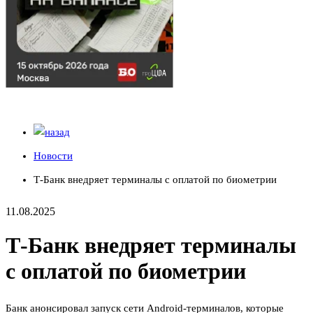
Новости
Т-Банк внедряет терминалы с оплатой по биометрии
11.08.2025
Т-Банк внедряет терминалы
с оплатой по биометрии
Банк анонсировал запуск сети Android-терминалов, которые