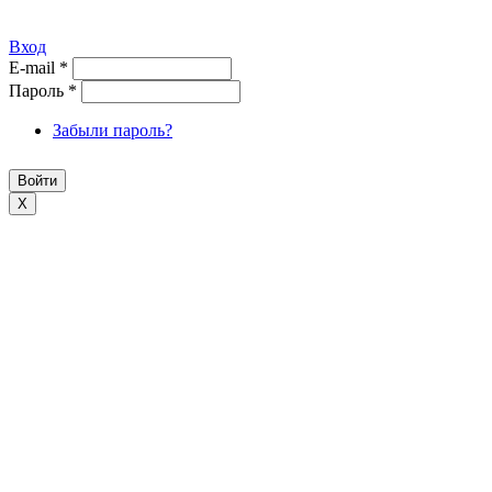
Вход
E-mail
*
Пароль
*
Забыли пароль?
X