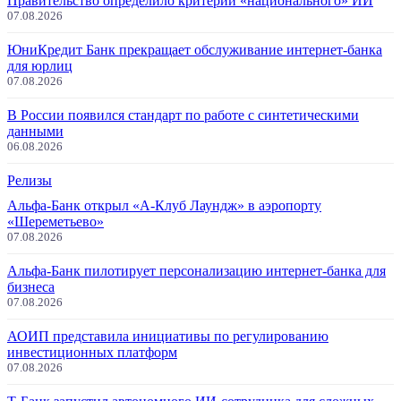
Правительство определило критерии «национального» ИИ
07.08.2026
ЮниКредит Банк прекращает обслуживание интернет-банка
для юрлиц
07.08.2026
В России появился стандарт по работе с синтетическими
данными
06.08.2026
Релизы
Альфа-Банк открыл «А-Клуб Лаундж» в аэропорту
«Шереметьево»
07.08.2026
Альфа-Банк пилотирует персонализацию интернет-банка для
бизнеса
07.08.2026
АОИП представила инициативы по регулированию
инвестиционных платформ
07.08.2026