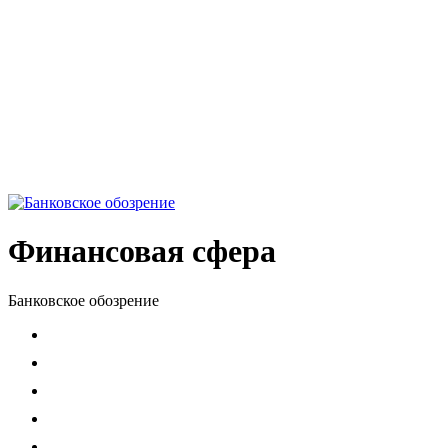
Финансовая сфера
Банковское обозрение