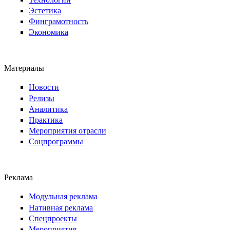
Эстетика
Финграмотность
Экономика
Материалы
Новости
Релизы
Аналитика
Практика
Мероприятия отрасли
Соцпрограммы
Реклама
Модульная реклама
Нативная реклама
Спецпроекты
Мероприятия