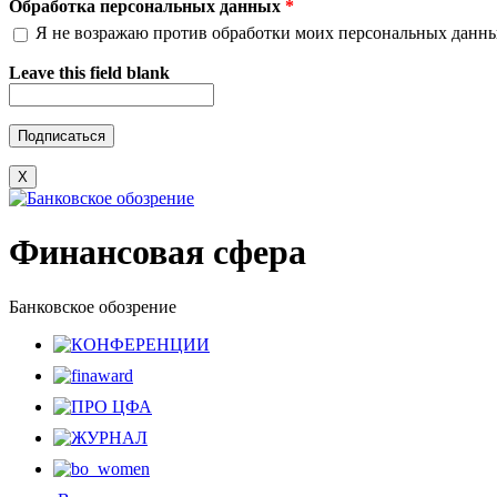
Обработка персональных данных
*
Я не возражаю против обработки моих персональных данн
Leave this field blank
X
Финансовая сфера
Банковское обозрение