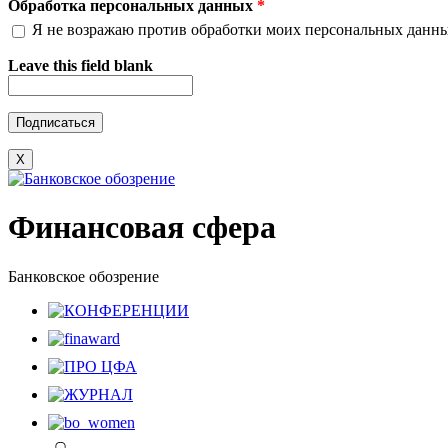
Обработка персональных данных
*
Я не возражаю против обработки моих персональных данн
Leave this field blank
X
Финансовая сфера
Банковское обозрение