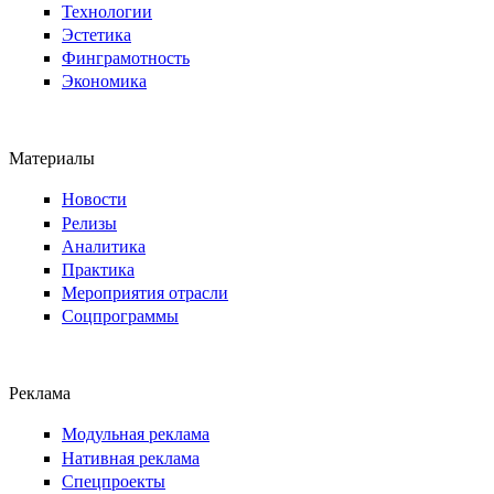
Технологии
Эстетика
Финграмотность
Экономика
Материалы
Новости
Релизы
Аналитика
Практика
Мероприятия отрасли
Соцпрограммы
Реклама
Модульная реклама
Нативная реклама
Спецпроекты