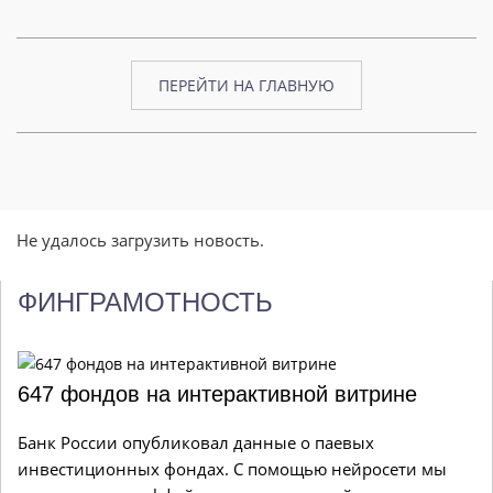
ПЕРЕЙТИ НА ГЛАВНУЮ
Не удалось загрузить новость.
ФИНГРАМОТНОСТЬ
647 фондов на интерактивной витрине
Банк России опубликовал данные о паевых
инвестиционных фондах. С помощью нейросети мы