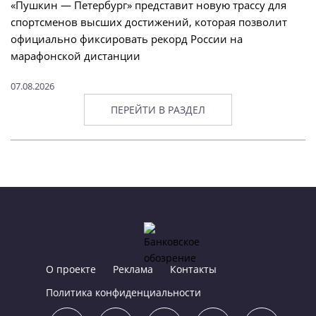
«Пушкин — Петербург» представит новую трассу для
спортсменов высших достижений, которая позволит
официально фиксировать рекорд России на
марафонской дистанции
07.08.2026
ПЕРЕЙТИ В РАЗДЕЛ
О проекте
Реклама
Контакты
Политика конфиденциальности