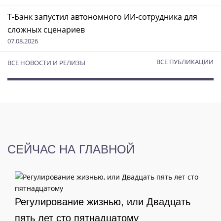
Т-Банк запустил автономного ИИ-сотрудника для
сложных сценариев
07.08.2026
ВСЕ ПУБЛИКАЦИИ
ВСЕ НОВОСТИ И РЕЛИЗЫ
СЕЙЧАС НА ГЛАВНОЙ
Регулирование жизнью, или Двадцать
пять лет сто пятнадцатому