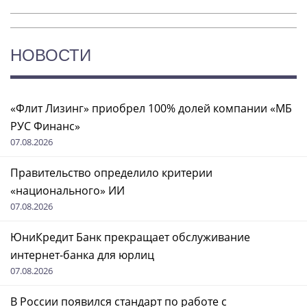
НОВОСТИ
«Флит Лизинг» приобрел 100% долей компании «МБ
РУС Финанс»
07.08.2026
Правительство определило критерии
«национального» ИИ
07.08.2026
ЮниКредит Банк прекращает обслуживание
интернет-банка для юрлиц
07.08.2026
В России появился стандарт по работе с