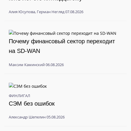
Алия Юсупова
,
Герман Негляд
07.08.2026
Почему финансовый сектор переходит
на SD-WAN
Максим Каминский
06.08.2026
ФИНЛИГАЛ
СЭМ без ошибок
Александр Шепелин
05.08.2026