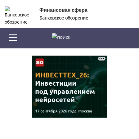
Перейти к основному содержанию
Финансовая сфера
Банковское обозрение