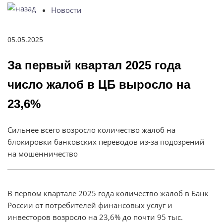
Новости
За первый квартал 2025 года число жалоб в ЦБ вырос
05.05.2025
За первый квартал 2025 года
число жалоб в ЦБ выросло на
23,6%
Сильнее всего возросло количество жалоб на
блокировки банковских переводов из-за подозрений
на мошенничество
В первом квартале 2025 года количество жалоб в Банк
России от потребителей финансовых услуг и
инвесторов возросло на 23,6% до почти 95 тыс.