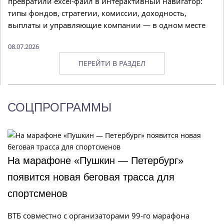
превратили excel-файл в интерактивный навигатор:
типы фондов, стратегии, комиссии, доходность,
выплаты и управляющие компании — в одном месте
08.07.2026
ПЕРЕЙТИ В РАЗДЕЛ
СОЦПРОГРАММЫ
На марафоне «Пушкин — Петербург»
появится новая беговая трасса для
спортсменов
ВТБ совместно с организаторами 99-го марафона