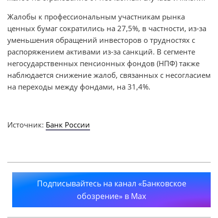
Жалобы к профессиональным участникам рынка
ценных бумаг сократились на 27,5%, в частности, из-за
уменьшения обращений инвесторов о трудностях с
распоряжением активами из-за санкций. В сегменте
негосударственных пенсионных фондов (НПФ) также
наблюдается снижение жалоб, связанных с несогласием
на переходы между фондами, на 31,4%.
Источник:
Банк России
Подписывайтесь на канал «Банковское
обозрение» в Max