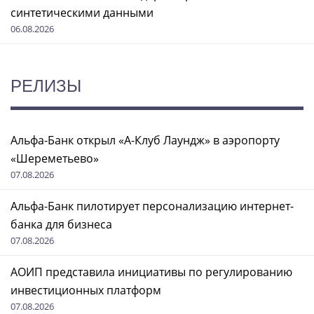
синтетическими данными
06.08.2026
РЕЛИЗЫ
Альфа-Банк открыл «А-Клуб Лаундж» в аэропорту
«Шереметьево»
07.08.2026
Альфа-Банк пилотирует персонализацию интернет-
банка для бизнеса
07.08.2026
АОИП представила инициативы по регулированию
инвестиционных платформ
07.08.2026