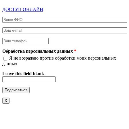
ДОСТУП ОНЛАЙН
Ваше ФИО
*
Ваш e-mail
*
Ваш телефон
*
Обработка персональных данных
*
Я не возражаю против обработки моих персональных
данных
Leave this field blank
X