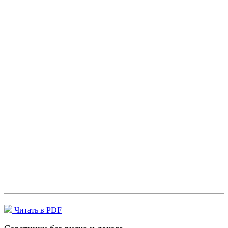
Читать в PDF