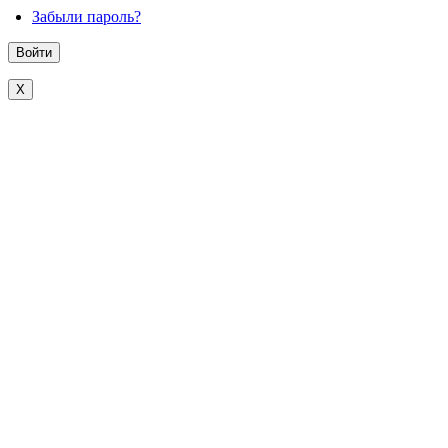
Забыли пароль?
X