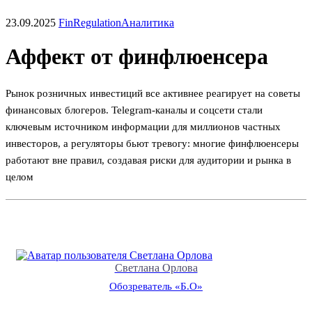
23.09.2025
FinRegulation
Аналитика
Аффект от финфлюенсера
Рынок розничных инвестиций все активнее реагирует на советы
финансовых блогеров. Telegram-каналы и соцсети стали
ключевым источником информации для миллионов частных
инвесторов, а регуляторы бьют тревогу: многие финфлюенсеры
работают вне правил, создавая риски для аудитории и рынка в
целом
Светлана Орлова
Обозреватель «Б.О»