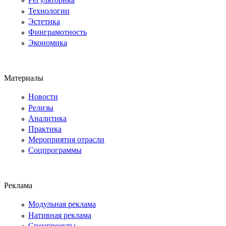
Технологии
Эстетика
Финграмотность
Экономика
Материалы
Новости
Релизы
Аналитика
Практика
Мероприятия отрасли
Соцпрограммы
Реклама
Модульная реклама
Нативная реклама
Спецпроекты