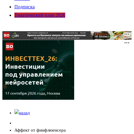
Подписка
Тематический план 2026
Аффект от финфлюенсера