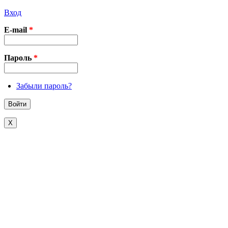
Вход
E-mail
*
Пароль
*
Забыли пароль?
X