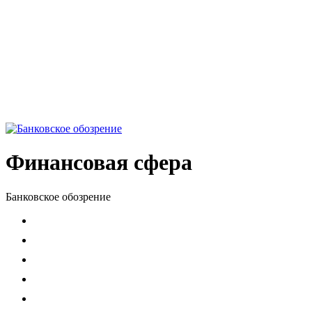
Финансовая сфера
Банковское обозрение