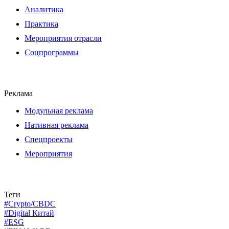
Аналитика
Практика
Мероприятия отрасли
Соцпрограммы
Реклама
Модульная реклама
Нативная реклама
Спецпроекты
Мероприятия
Теги
#Crypto/CBDC
#Digital Китай
#ESG