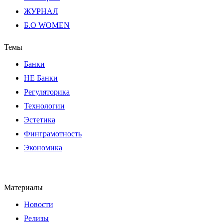
ЖУРНАЛ
Б.О WOMEN
Темы
Банки
НЕ Банки
Регуляторика
Технологии
Эстетика
Финграмотность
Экономика
Материалы
Новости
Релизы