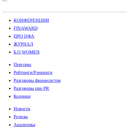
КОНФЕРЕНЦИИ
FINAWARD
ПРО ЦФА
ЖУРНАЛ
Б.О WOMEN
Персоны
Рейтинги/Рэнкинги
Разговоры финансистов
Разговоры про PR
Колонки
Новости
Релизы
Аналитика