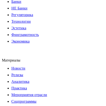
Банки
НЕ Банки
Регуляторика
Технологии
Эстетика
Финграмотность
Экономика
Материалы
Новости
Релизы
Аналитика
Практика
Мероприятия отрасли
Соцпрограммы