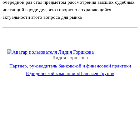
очередной раз стал предметом рассмотрения высших судебных
инстанций в ряде дел, что говорит о сохраняющейся
актуальности этого вопроса для рынка
Лидия Горшкова
Партнер, руководитель банковской и финансовой практики
Юридической компании «Пепеляев Групп»