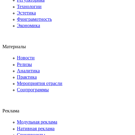
Технологии
Эстетика
Финграмотность
Экономика
Материалы
Новости
Релизы
Аналитика
Практика
Мероприятия отрасли
Соцпрограммы
Реклама
Модульная реклама
Нативная реклама
Спецпроекты