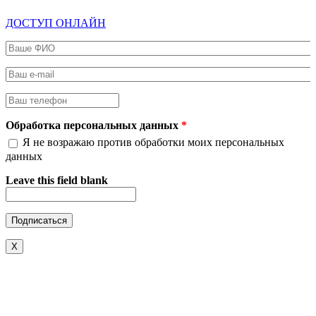
ДОСТУП ОНЛАЙН
Ваше ФИО
*
Ваш e-mail
*
Ваш телефон
*
Обработка персональных данных
*
Я не возражаю против обработки моих персональных
данных
Leave this field blank
X