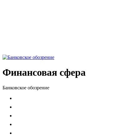
Финансовая сфера
Банковское обозрение