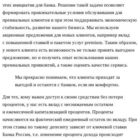
этих инициатив для банка. Решение такой задачи позволяет
формировать привлекательные условия обслуживания для
премиальных клиентов и при этом поддерживать экономическую
стабильность, развитие нашего бизнеса. Мы используем
акционные предложения для новых клиентов, например вклад
с повышенной ставкой и пакетом услуг premium. Таким образом,
у нового клиента есть возможность не только принять выгодное
предложение, но и получить опыт использования наших
премиальных привилегий, а также оценить качество сервиса.
Мы прекрасно понимаем, что клиенты приходят за
выгодой и остаются с банком, если им комфортно.
Для тех, кому важен доступ к своим средствам без потери
процентов, у нас есть вклад с неснижаемым остатком
и ежемесячной капитализацией процентов. Проценты
начисляются на фактический ежедневный остаток по вкладу. При
этом ставка по такому депозиту зависит от ключевой ставки
Банка России, т.е. изменение процента дохода происходит