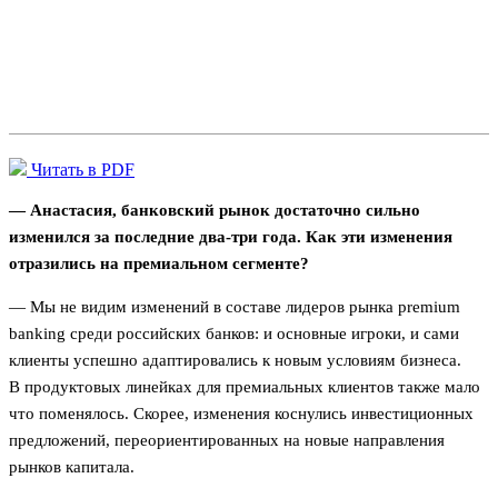
Читать в PDF
— Анастасия, банковский рынок достаточно сильно
изменился за последние два-три года. Как эти изменения
отразились на премиальном сегменте?
— Мы не видим изменений в составе лидеров рынка premium
banking среди российских банков: и основные игроки, и сами
клиенты успешно адаптировались к новым условиям бизнеса.
В продуктовых линейках для премиальных клиентов также мало
что поменялось. Скорее, изменения коснулись инвестиционных
предложений, переориентированных на новые направления
рынков капитала.