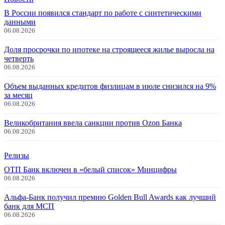
В России появился стандарт по работе с синтетическими
данными
06.08.2026
Доля просрочки по ипотеке на строящееся жилье выросла на
четверть
06.08.2026
Объем выданных кредитов физлицам в июле снизился на 9%
за месяц
06.08.2026
Великобритания ввела санкции против Ozon Банка
06.08.2026
Релизы
ОТП Банк включен в «белый список» Минцифры
06.08.2026
Альфа-Банк получил премию Golden Bull Awards как лучший
банк для МСП
06.08.2026