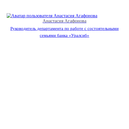
Анастасия Агафонова
Руководитель департамента по работе с состоятельными
семьями банка «Уралсиб»