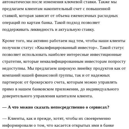
автоматически после изменения ключевой ставки. Также мы
предлагаем клиентам накопительный счет с повышенной
ставкой, которая зависит от объема ежемесячных расходных
операций по картам банка. Такой подход позволяет
поддерживать ликвидность и актуальную ставку.
Кроме того, мы активно работаем над тем, чтобы наши клиенты
получили статус «Квалифицированный инвестор». Такой статус
позволяет использовать наиболее интересные инвестиционные
стратегии, которые неквалифицированным инвесторам попросту
недоступны. Мы предлагаем широкую линейку продуктов как от
компаний нашей финансовой группы, так и от надежных
партнеров: от брокерского счета, которым можно управлять
прямо в нашем банковском приложении, до индивидуального
доверительного управления капиталом клиента.
— А что можно сказать непосредственно о сервисах?
— Клиенты, как и прежде, хотят, чтобы их своевременно
информировали о том, что касается открытых ими в банке