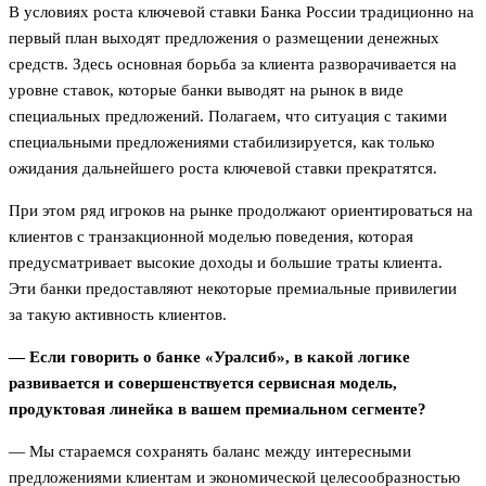
В условиях роста ключевой ставки Банка России традиционно на
первый план выходят предложения о размещении денежных
средств. Здесь основная борьба за клиента разворачивается на
уровне ставок, которые банки выводят на рынок в виде
специальных предложений. Полагаем, что ситуация с такими
специальными предложениями стабилизируется, как только
ожидания дальнейшего роста ключевой ставки прекратятся.
При этом ряд игроков на рынке продолжают ориентироваться на
клиентов с транзакционной моделью поведения, которая
предусматривает высокие доходы и большие траты клиента.
Эти банки предоставляют некоторые премиальные привилегии
за такую активность клиентов.
— Если говорить о банке «Уралсиб», в какой логике
развивается и совершенствуется сервисная модель,
продуктовая линейка в вашем премиальном сегменте?
— Мы стараемся сохранять баланс между интересными
предложениями клиентам и экономической целесообразностью