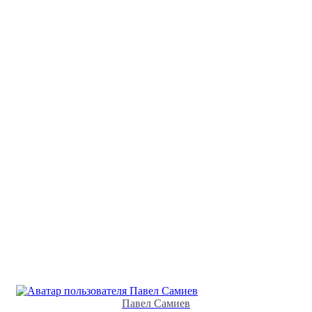
Павел Самиев