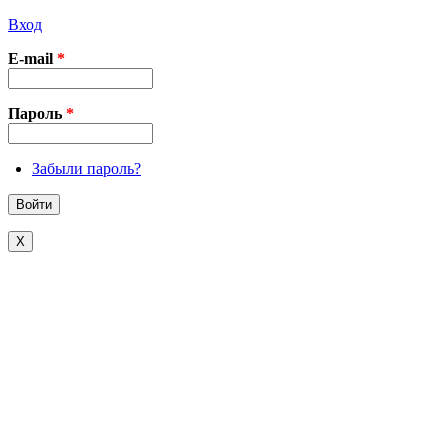
Вход
E-mail
*
Пароль
*
Забыли пароль?
X