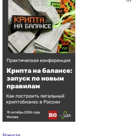
Новости