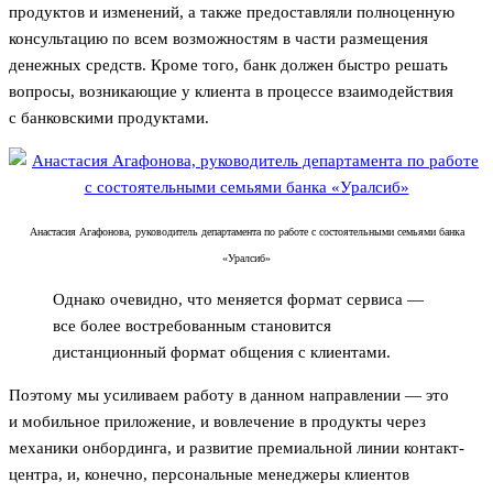
продуктов и изменений, а также предоставляли полноценную
консультацию по всем возможностям в части размещения
денежных средств. Кроме того, банк должен быстро решать
вопросы, возникающие у клиента в процессе взаимодействия
с банковскими продуктами.
Анастасия Агафонова, руководитель департамента по работе с состоятельными семьями банка
«Уралсиб»
Однако очевидно, что меняется формат сервиса —
все более востребованным становится
дистанционный формат общения с клиентами.
Поэтому мы усиливаем работу в данном направлении — это
и мобильное приложение, и вовлечение в продукты через
механики онбординга, и развитие премиальной линии контакт-
центра, и, конечно, персональные менеджеры клиентов