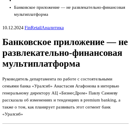
Банковское приложение — не развлекательно-финансовая
мультиплатформа
10.12.2024
FinRetail
Аналитика
Банковское приложение — не
развлекательно-финансовая
мультиплатформа
Руководитель департамента по работе с состоятельными
семьями банка «Уралсиб» Анастасия Агафонова в интервью
генеральному директору АЦ «БизнесДром» Павлу Самиеву
рассказала об изменениях и тенденциях в premium banking, а
также о том, как планирует развивать этот сегмент банк
«Уралсиб»