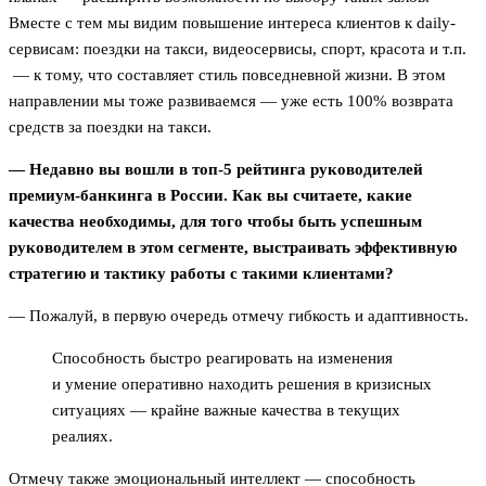
Вместе с тем мы видим повышение интереса клиентов к daily-
сервисам: поездки на такси, видеосервисы, спорт, красота и т.п.
— к тому, что составляет стиль повседневной жизни. В этом
направлении мы тоже развиваемся — уже есть 100% возврата
средств за поездки на такси.
— Недавно вы вошли в топ-5 рейтинга руководителей
премиум-банкинга в России. Как вы считаете, какие
качества необходимы, для того чтобы быть успешным
руководителем в этом сегменте, выстраивать эффективную
стратегию и тактику работы с такими клиентами?
— Пожалуй, в первую очередь отмечу гибкость и адаптивность.
Способность быстро реагировать на изменения
и умение оперативно находить решения в кризисных
ситуациях — крайне важные качества в текущих
реалиях.
Отмечу также эмоциональный интеллект — способность