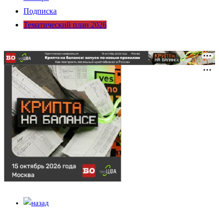
Подписка
Тематический план 2026