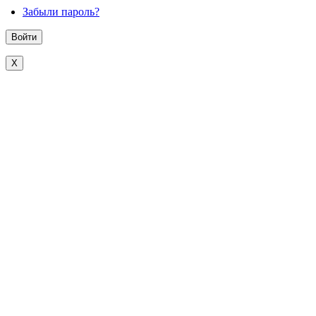
Забыли пароль?
X