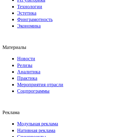
Технологии
Эстетика
Финграмотность
Экономика
Материалы
Новости
Релизы
Аналитика
Практика
Мероприятия отрасли
Соцпрограммы
Реклама
Модульная реклама
Нативная реклама
Спецпроекты