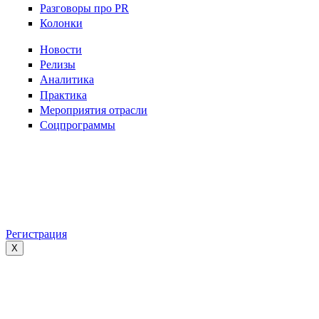
Разговоры про PR
Колонки
Новости
Релизы
Аналитика
Практика
Мероприятия отрасли
Соцпрограммы
Регистрация
X