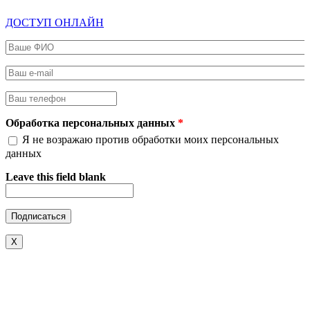
ДОСТУП ОНЛАЙН
Ваше ФИО
*
Ваш e-mail
*
Ваш телефон
*
Обработка персональных данных
*
Я не возражаю против обработки моих персональных
данных
Leave this field blank
X