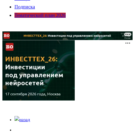
Подписка
Тематический план 2026