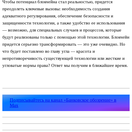
Чтобы потенциал блокчейна стал реальностью, придется
преодолеть ключевые вызовы: необходимость создания
адекватного регулирования, обеспечение безопасности и
защищенности технологии, а также удобство ее использования
— возможно, для специальных случаев и процессов, которые
будут реализованы только с помощью этой технологии. Блокчейн
придется серьезно трансформировать — это уже очевидно. Но
что будет поставлено во главу угла — красота и
непротиворечивость существующей технологии или жесткие и
угловатые нормы права? Ответ мы получим в ближайшее время.
Подписывайтесь на канал «Банковское обозрение» в
Max