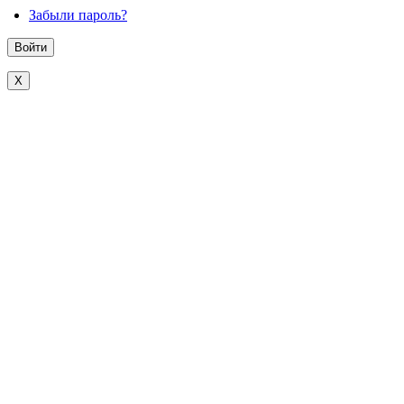
Забыли пароль?
X