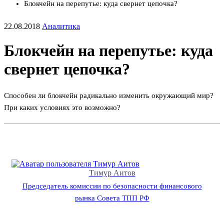
Блокчейн на перепутье: куда свернет цепочка?
22.08.2018
Аналитика
Блокчейн на перепутье: куда
свернет цепочка?
Способен ли блокчейн радикально изменить окружающий мир?
При каких условиях это возможно?
Тимур Аитов
Председатель комиссии по безопасности финансового
рынка Совета ТПП РФ