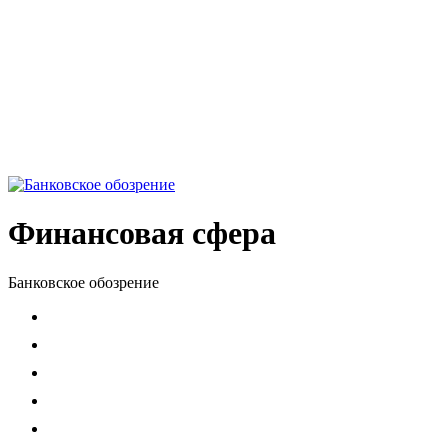
Финансовая сфера
Банковское обозрение