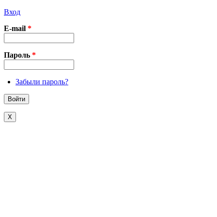
Вход
E-mail
*
Пароль
*
Забыли пароль?
X