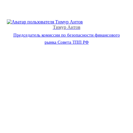
Тимур Аитов
Председатель комиссии по безопасности финансового
рынка Совета ТПП РФ