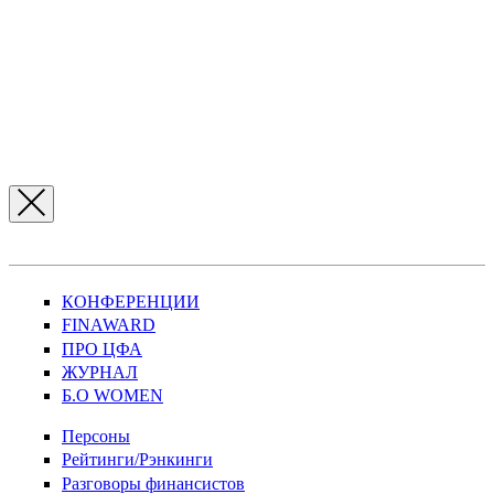
КОНФЕРЕНЦИИ
FINAWARD
ПРО ЦФА
ЖУРНАЛ
Б.О WOMEN
Персоны
Рейтинги/Рэнкинги
Разговоры финансистов