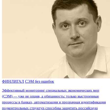
ФИНЛИГАЛ
СЭМ без ошибок
Эффективный мониторинг специальных экономических мер
(СЭМ) — уже не опция, а обязанность: только выстроенные
процессы в банках, автоматизация и прозрачная идентификация
подконтрольных структур способны защитить российскую