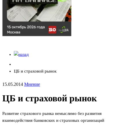
ЦБ и страховой рынок
15.05.2014
Мнение
ЦБ и страховой рынок
Развитие страхового рынка немыслимо без развития
взаимодействия банковских и страховых организаций