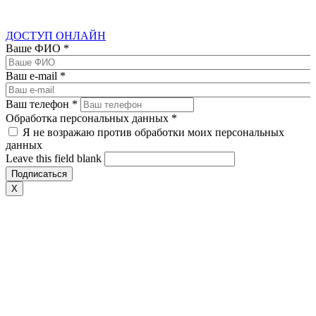
ДОСТУП ОНЛАЙН
Ваше ФИО
*
Ваш e-mail
*
Ваш телефон
*
Обработка персональных данных
*
Я не возражаю против обработки моих персональных
данных
Leave this field blank
X