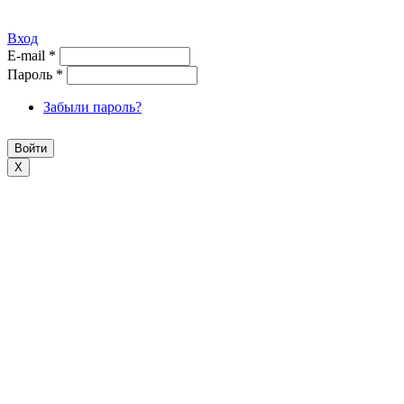
Вход
E-mail
*
Пароль
*
Забыли пароль?
X