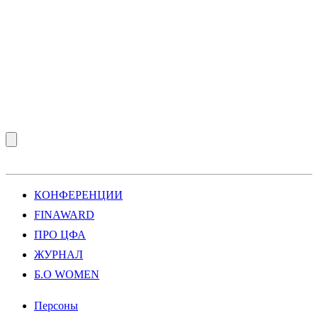
КОНФЕРЕНЦИИ
FINAWARD
ПРО ЦФА
ЖУРНАЛ
Б.О WOMEN
Персоны