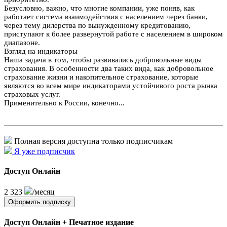
Безусловно, важно, что многие компании, уже поняв, как
работает система взаимодействия с населением через банки,
через тему дилерства по вынужденному кредитованию,
приступают к более развернутой работе с населением в широком
диапазоне.
Взгляд на индикаторы
Наша задача в том, чтобы развивались добровольные виды
страхования. В особенности два таких вида, как добровольное
страхование жизни и накопительное страхование, которые
являются во всем мире индикаторами устойчивого роста рынка
страховых услуг.
Применительно к России, конечно...
Полная версия доступна только подписчикам
Я уже подписчик
Доступ Онлайн
2 323
/месяц
Оформить подписку
Доступ Онлайн + Печатное издание