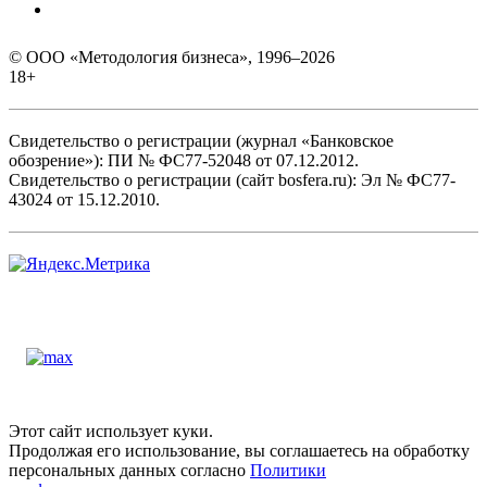
© ООО «Методология бизнеса», 1996–2026
18+
Свидетельство о регистрации (журнал «Банковское
обозрение»): ПИ № ФС77-52048 от 07.12.2012.
Свидетельство о регистрации (сайт bosfera.ru): Эл № ФС77-
43024 от 15.12.2010.
Этот сайт использует куки.
Продолжая его использование, вы соглашаетесь на обработку
персональных данных согласно
Политики