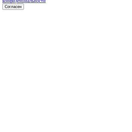
конфиденциальности
Согласен