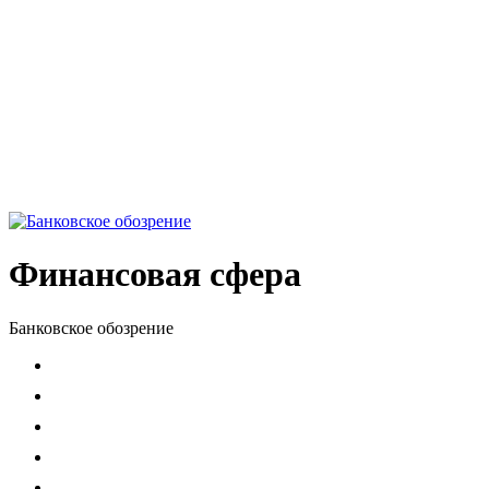
Финансовая сфера
Банковское обозрение