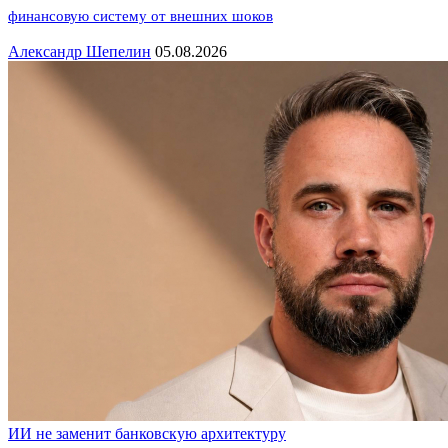
финансовую систему от внешних шоков
Александр Шепелин
05.08.2026
ИИ не заменит банковскую архитектуру