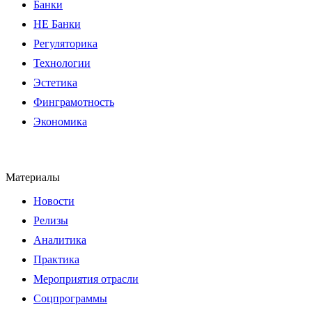
Банки
НЕ Банки
Регуляторика
Технологии
Эстетика
Финграмотность
Экономика
Материалы
Новости
Релизы
Аналитика
Практика
Мероприятия отрасли
Соцпрограммы