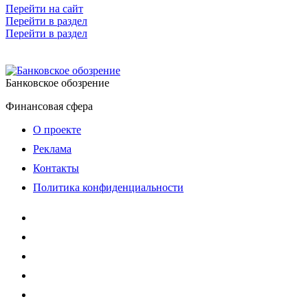
Перейти на сайт
Перейти в раздел
Перейти в раздел
Банковское обозрение
Финансовая сфера
О проекте
Реклама
Контакты
Политика конфиденциальности