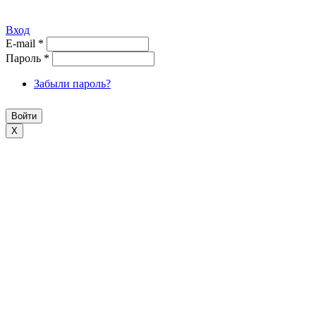
Вход
E-mail
*
Пароль
*
Забыли пароль?
X