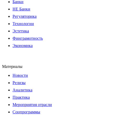
Банки
НЕ Банки
Регуляторика
Технологии
Эстетика
Финграмотность
Экономика
Материалы
Новости
Релизы
Аналитика
Практика
Мероприятия отрасли
Соцпрограммы