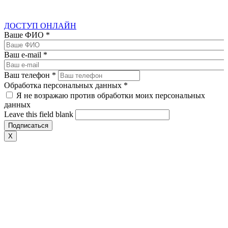
ДОСТУП ОНЛАЙН
Ваше ФИО
*
Ваш e-mail
*
Ваш телефон
*
Обработка персональных данных
*
Я не возражаю против обработки моих персональных
данных
Leave this field blank
X