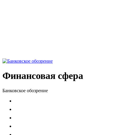
Финансовая сфера
Банковское обозрение