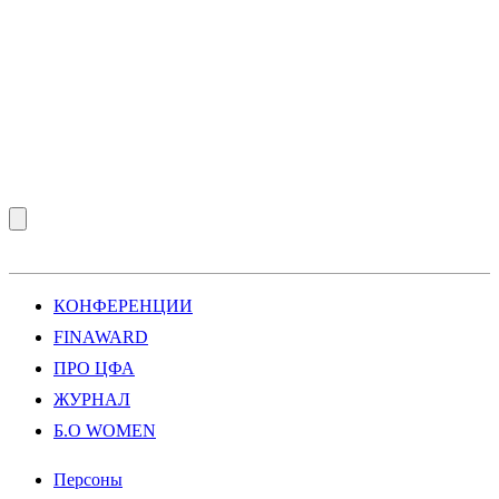
КОНФЕРЕНЦИИ
FINAWARD
ПРО ЦФА
ЖУРНАЛ
Б.О WOMEN
Персоны