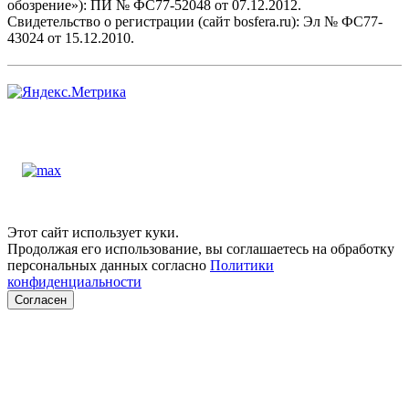
обозрение»): ПИ № ФС77-52048 от 07.12.2012.
Свидетельство о регистрации (сайт bosfera.ru): Эл № ФС77-
43024 от 15.12.2010.
Этот сайт использует куки.
Продолжая его использование, вы соглашаетесь на обработку
персональных данных согласно
Политики
конфиденциальности
Согласен