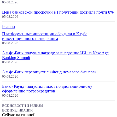
05.08.2026
Цена банковской просрочки в I полугодии достигла почти 8%
05.08.2026
Релизы
Платформенные инвестиции обсудили в Клубе
инвестиционного нетворкинга
05.08.2026
Альфа-Банк получил награду за внедрение ИИ на New Age
Banking Summit
05.08.2026
Альфа-Банк перезапустил «Фонд немалого бизнеса»
05.08.2026
Банк «Раунд» запустил пилот по дистанционному
оформлению потребкредитов
05.08.2026
ВСЕ НОВОСТИ И РЕЛИЗЫ
ВСЕ ПУБЛИКАЦИИ
Сейчас на главной