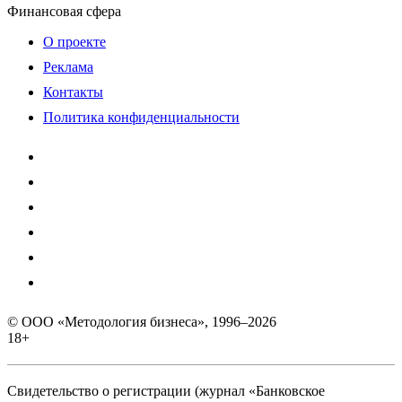
Финансовая сфера
О проекте
Реклама
Контакты
Политика конфиденциальности
© ООО «Методология бизнеса», 1996–2026
18+
Свидетельство о регистрации (журнал «Банковское