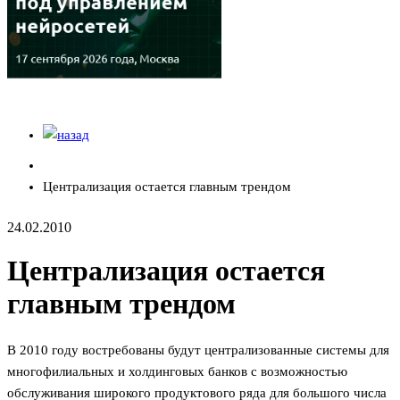
Централизация остается главным трендом
24.02.2010
Централизация остается
главным трендом
В 2010 году востребованы будут централизованные системы для
многофилиальных и холдинговых банков с возможностью
обслуживания широкого продуктового ряда для большого числа