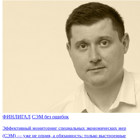
ФИНЛИГАЛ
СЭМ без ошибок
Эффективный мониторинг специальных экономических мер
(СЭМ) — уже не опция, а обязанность: только выстроенные