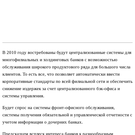
В 2010 году востребованы будут централизованные системы для
многофилиальных и холдинговых банков с возможностью
обслуживания широкого продуктового ряда для большого числа
клиентов. То есть все, что позволяет автоматически ввести
корпоративные стандарты по всей филиальной сети и обеспечить
снижение издержек за счет централизованного бэк-офиса и
системы управления.
Будет спрос на системы фронт-офисного обслуживания,
системы получения обязательной и управленческой отчетности с
учетом информации о дочерних банках.
Предсказуем всплеск интереса банков к разнообразным