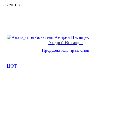
клиентов.
Андрей Висящев
Председатель правления
ЦФТ