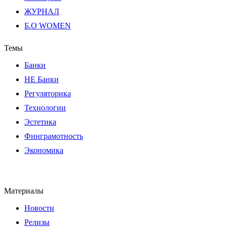
ЖУРНАЛ
Б.О WOMEN
Темы
Банки
НЕ Банки
Регуляторика
Технологии
Эстетика
Финграмотность
Экономика
Материалы
Новости
Релизы