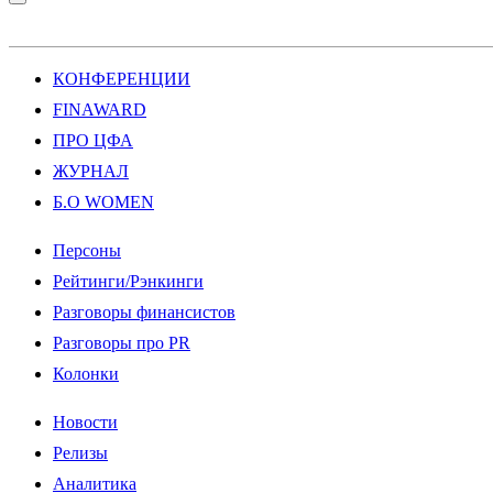
КОНФЕРЕНЦИИ
FINAWARD
ПРО ЦФА
ЖУРНАЛ
Б.О WOMEN
Персоны
Рейтинги/Рэнкинги
Разговоры финансистов
Разговоры про PR
Колонки
Новости
Релизы
Аналитика