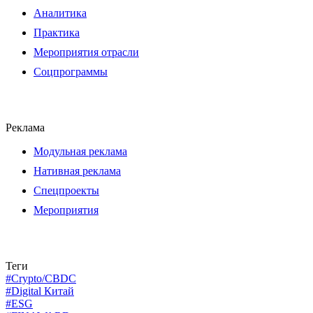
Аналитика
Практика
Мероприятия отрасли
Соцпрограммы
Реклама
Модульная реклама
Нативная реклама
Спецпроекты
Мероприятия
Теги
#Crypto/CBDC
#Digital Китай
#ESG