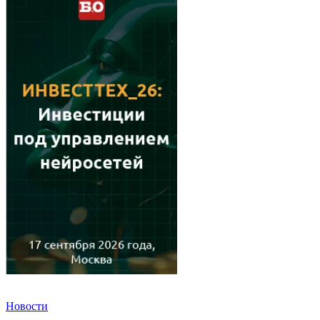
Новости