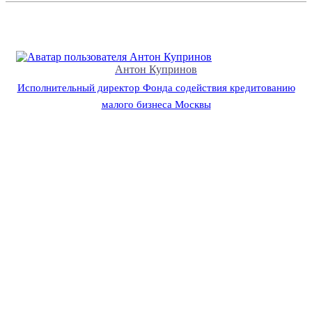
Антон Купринов
Исполнительный директор Фонда содействия кредитованию
малого бизнеса Москвы