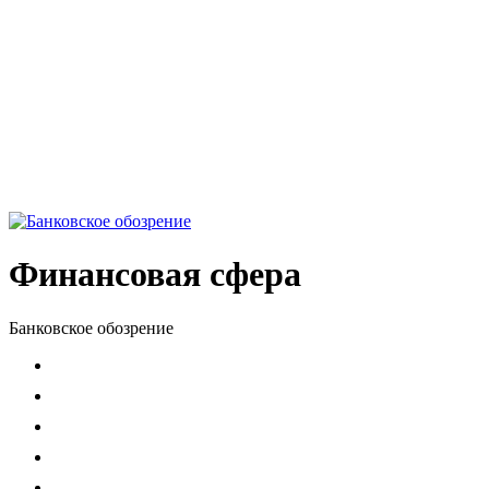
Финансовая сфера
Банковское обозрение