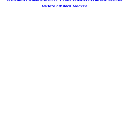
малого бизнеса Москвы