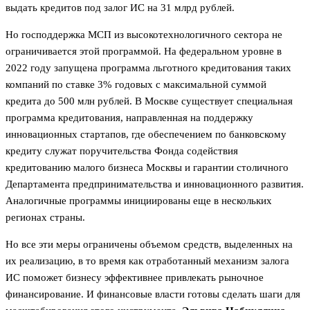
выдать кредитов под залог ИС на 31 млрд рублей.
Но господдержка МСП из высокотехнологичного сектора не
ограничивается этой программой. На федеральном уровне в
2022 году запущена программа льготного кредитования таких
компаний по ставке 3% годовых с максимальной суммой
кредита до 500 млн рублей. В Москве существует специальная
программа кредитования, направленная на поддержку
инновационных стартапов, где обеспечением по банковскому
кредиту служат поручительства Фонда содействия
кредитованию малого бизнеса Москвы и гарантии столичного
Департамента предпринимательства и инновационного развития.
Аналогичные программы инициированы еще в нескольких
регионах страны.
Но все эти меры ограничены объемом средств, выделенных на
их реализацию, в то время как отработанный механизм залога
ИС поможет бизнесу эффективнее привлекать рыночное
финансирование. И финансовые власти готовы сделать шаги для