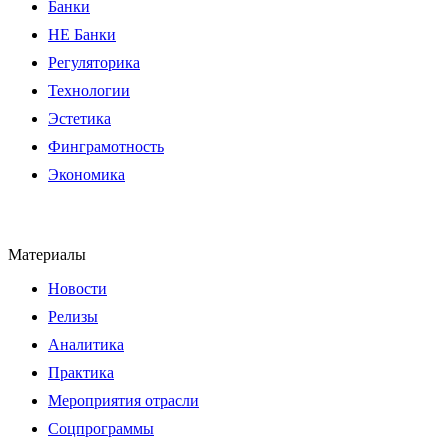
Банки
НЕ Банки
Регуляторика
Технологии
Эстетика
Финграмотность
Экономика
Материалы
Новости
Релизы
Аналитика
Практика
Мероприятия отрасли
Соцпрограммы