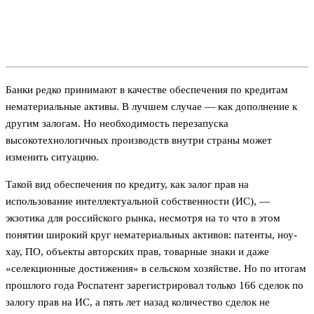
Банки редко принимают в качестве обеспечения по кредитам
нематериальные активы. В лучшем случае — как дополнение к
другим залогам. Но необходимость перезапуска
высокотехнологичных производств внутри страны может
изменить ситуацию.
Такой вид обеспечения по кредиту, как залог прав на
использование интеллектуальной собственности (ИС), —
экзотика для российского рынка, несмотря на то что в этом
понятии широкий круг нематериальных активов: патенты, ноу-
хау, ПО, объекты авторских прав, товарные знаки и даже
«селекционные достижения» в сельском хозяйстве. Но по итогам
прошлого года Роспатент зарегистрировал только 166 сделок по
залогу прав на ИС, а пять лет назад количество сделок не