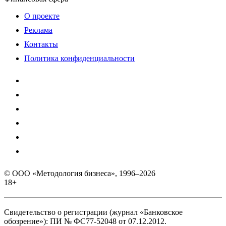
О проекте
Реклама
Контакты
Политика конфиденциальности
© ООО «Методология бизнеса», 1996–2026
18+
Свидетельство о регистрации (журнал «Банковское
обозрение»): ПИ № ФС77-52048 от 07.12.2012.