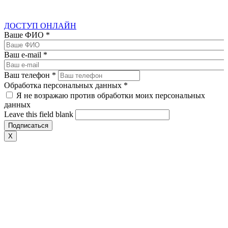
ДОСТУП ОНЛАЙН
Ваше ФИО
*
Ваш e-mail
*
Ваш телефон
*
Обработка персональных данных
*
Я не возражаю против обработки моих персональных
данных
Leave this field blank
X