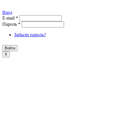
Вход
E-mail
*
Пароль
*
Забыли пароль?
X