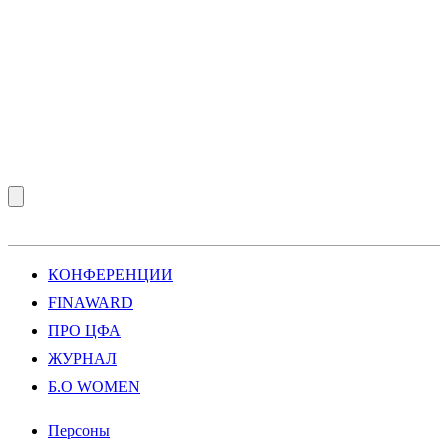
КОНФЕРЕНЦИИ
FINAWARD
ПРО ЦФА
ЖУРНАЛ
Б.О WOMEN
Персоны