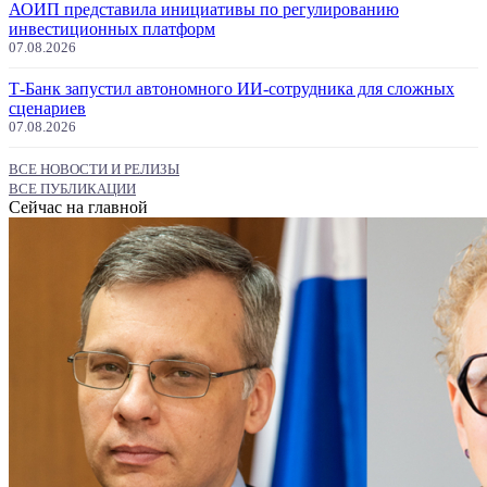
АОИП представила инициативы по регулированию
инвестиционных платформ
07.08.2026
Т-Банк запустил автономного ИИ-сотрудника для сложных
сценариев
07.08.2026
ВСЕ НОВОСТИ И РЕЛИЗЫ
ВСЕ ПУБЛИКАЦИИ
Сейчас на главной