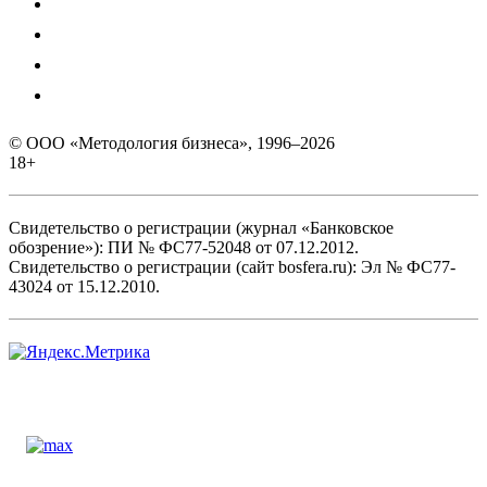
© ООО «Методология бизнеса», 1996–2026
18+
Свидетельство о регистрации (журнал «Банковское
обозрение»): ПИ № ФС77-52048 от 07.12.2012.
Свидетельство о регистрации (сайт bosfera.ru): Эл № ФС77-
43024 от 15.12.2010.