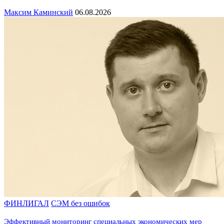
Максим Каминский
06.08.2026
ФИНЛИГАЛ
СЭМ без ошибок
Эффективный мониторинг специальных экономических мер