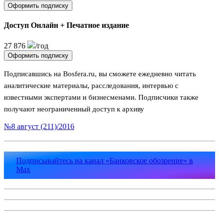
Оформить подписку
Доступ Онлайн + Печатное издание
27 876
/год
Оформить подписку
Подписавшись на Bosfera.ru, вы сможете ежедневно читать
аналитические материалы, расследования, интервью с
известными экспертами и бизнесменами. Подписчики также
получают неограниченный доступ к архиву
№8 август (211)/2016
Подписывайтесь на канал «Банковское обозрение» в
Max