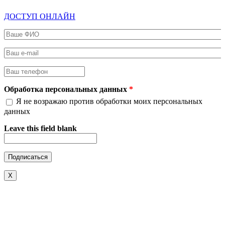
ДОСТУП ОНЛАЙН
Ваше ФИО
*
Ваш e-mail
*
Ваш телефон
*
Обработка персональных данных
*
Я не возражаю против обработки моих персональных
данных
Leave this field blank
X