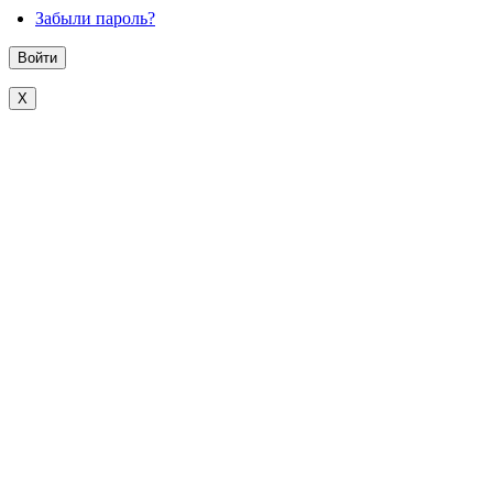
Забыли пароль?
X