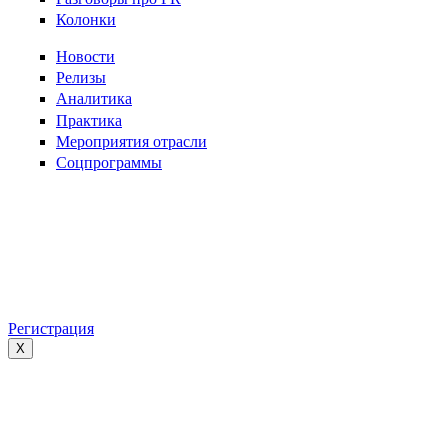
Колонки
Новости
Релизы
Аналитика
Практика
Мероприятия отрасли
Соцпрограммы
Регистрация
X