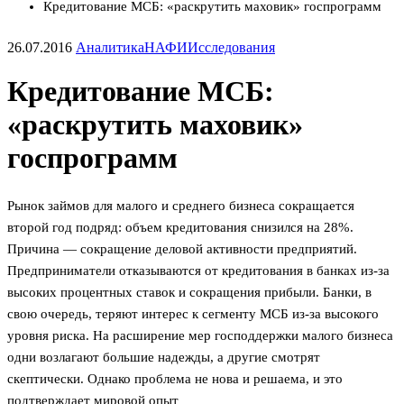
Кредитование МСБ: «раскрутить маховик» госпрограмм
26.07.2016
Аналитика
НАФИ
Исследования
Кредитование МСБ:
«раскрутить маховик»
госпрограмм
Рынок займов для малого и среднего бизнеса сокращается
второй год подряд: объем кредитования снизился на 28%.
Причина — сокращение деловой активности предприятий.
Предприниматели отказываются от кредитования в банках из-за
высоких процентных ставок и сокращения прибыли. Банки, в
свою очередь, теряют интерес к сегменту МСБ из-за высокого
уровня риска. На расширение мер господдержки малого бизнеса
одни возлагают большие надежды, а другие смотрят
скептически. Однако проблема не нова и решаема, и это
подтверждает мировой опыт