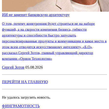
ИИ не заменит банковскую архитектуру
О том, почему конкуренция будет строиться не на наборе
функций, а на скорости изменения бизнеса, гибкости
архитектуры и способности быстро запускать
персонализированные продукты и коммуникации и какое место в
этом всем отводится искусственному интеллекту, «Б.О»
рассказал Сергей Зотов, главный управляющий директор
компании «Орион Технологии»
Сергей Зотов
05.08.2026
ПЕРЕЙТИ НА ГЛАВНУЮ
Не удалось загрузить новость.
ФИНГРАМОТНОСТЬ