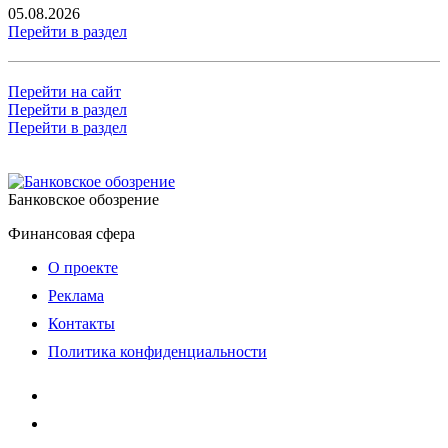
05.08.2026
Перейти в раздел
Перейти на сайт
Перейти в раздел
Перейти в раздел
Банковское обозрение
Финансовая сфера
О проекте
Реклама
Контакты
Политика конфиденциальности