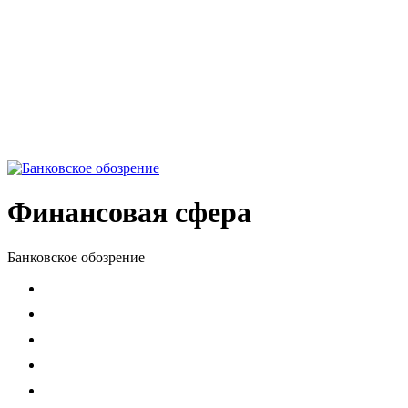
Финансовая сфера
Банковское обозрение