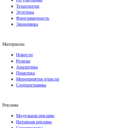
Технологии
Эстетика
Финграмотность
Экономика
Материалы
Новости
Релизы
Аналитика
Практика
Мероприятия отрасли
Соцпрограммы
Реклама
Модульная реклама
Нативная реклама
Спецпроекты