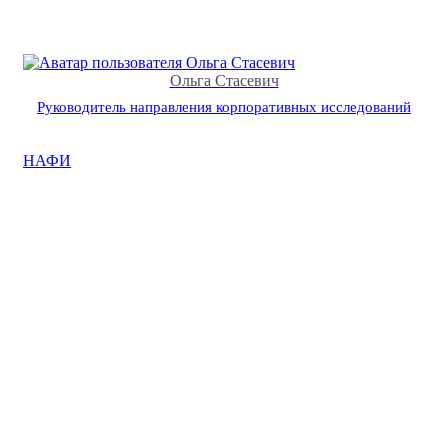
Ольга Стасевич
Руководитель направления корпоративных исследований
НАФИ