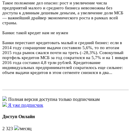
Такое положение дел опасно: рост и увеличение числа
предприятий малого и среднего бизнеса невозможны без
доступа к длинным дешевым деньгам, а увеличение доли МСБ
— важнейший драйвер экономического роста в рамках всей
страны.
Банки: такой кредит нам не нужен
Банки перестают кредитовать малый и средний бизнес: если в
2014 году сокращение выдачи составило 5,6%, то по итогам
2015 года рынок сжался почти на треть (–28,3%). Совокупный
портфель кредитов МСБ за год сократился на 5,7% и на 1 января
2016 года составил 4,8 трлн рублей. Кредитование
индивидуальных предпринимателей сократилось еще сильнее:
объем выдачи кредитов в этом сегменте снизился в два...
Полная версия доступна только подписчикам
Я уже подписчик
Доступ Онлайн
2 323
/месяц