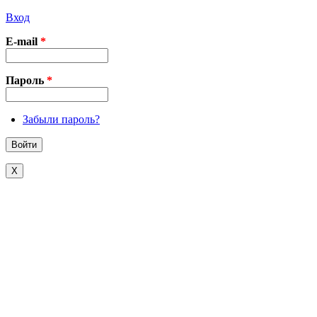
Вход
E-mail
*
Пароль
*
Забыли пароль?
X