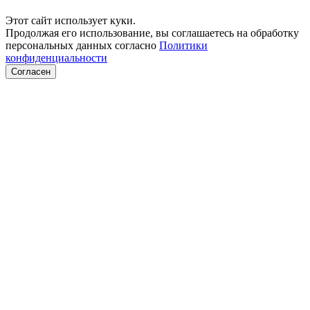
Этот сайт использует куки.
Продолжая его использование, вы соглашаетесь на обработку
персональных данных согласно
Политики
конфиденциальности
Согласен