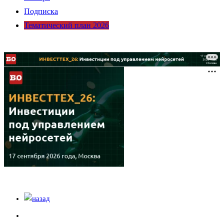
Подписка
Тематический план 2026