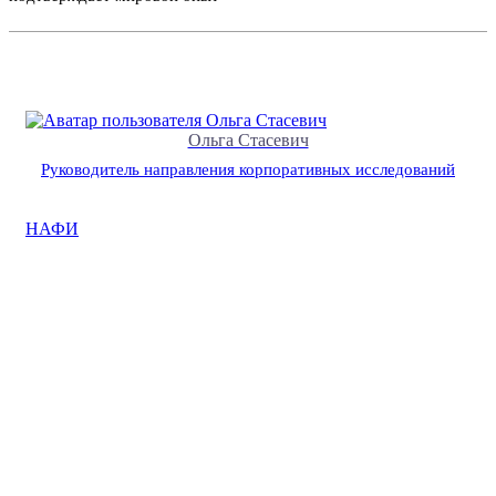
Ольга Стасевич
Руководитель направления корпоративных исследований
НАФИ