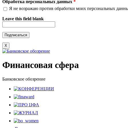
Обработка персональных данных
*
Я не возражаю против обработки моих персональных данн
Leave this field blank
X
Финансовая сфера
Банковское обозрение