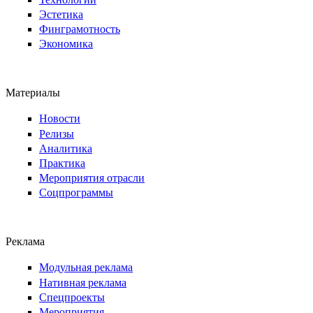
Эстетика
Финграмотность
Экономика
Материалы
Новости
Релизы
Аналитика
Практика
Мероприятия отрасли
Соцпрограммы
Реклама
Модульная реклама
Нативная реклама
Спецпроекты
Мероприятия