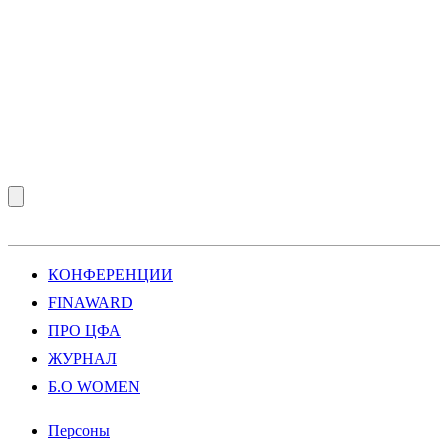
КОНФЕРЕНЦИИ
FINAWARD
ПРО ЦФА
ЖУРНАЛ
Б.О WOMEN
Персоны