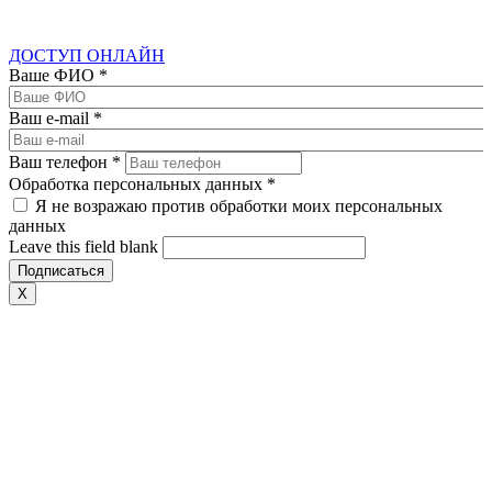
ДОСТУП ОНЛАЙН
Ваше ФИО
*
Ваш e-mail
*
Ваш телефон
*
Обработка персональных данных
*
Я не возражаю против обработки моих персональных
данных
Leave this field blank
X