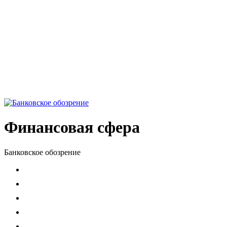
Финансовая сфера
Банковское обозрение