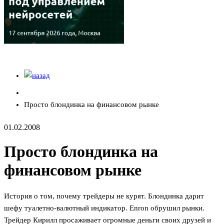
Просто блондинка на финансовом рынке
01.02.2008
Просто блондинка на
финансовом рынке
История о том, почему трейдеры не курят. Блондинка дарит
шефу туалетно-валютный индикатор. Enron обрушил рынки.
Трейдер Кирилл просаживает огромные деньги своих друзей и