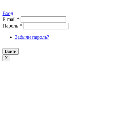
Вход
E-mail
*
Пароль
*
Забыли пароль?
X