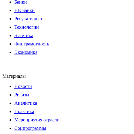
Банки
НЕ Банки
Регуляторика
Технологии
Эстетика
Финграмотность
Экономика
Материалы
Новости
Релизы
Аналитика
Практика
Мероприятия отрасли
Соцпрограммы