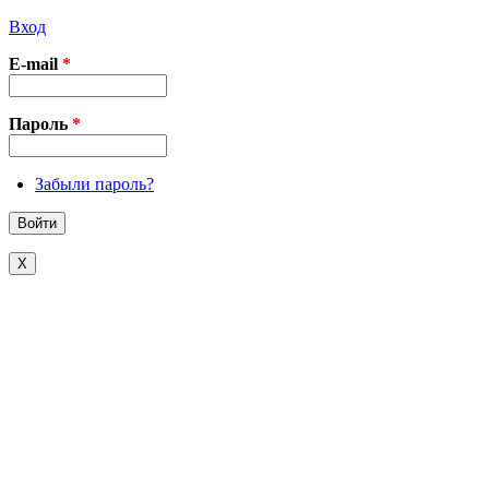
Вход
E-mail
*
Пароль
*
Забыли пароль?
X