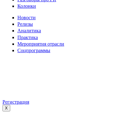
Колонки
Новости
Релизы
Аналитика
Практика
Мероприятия отрасли
Соцпрограммы
Регистрация
X