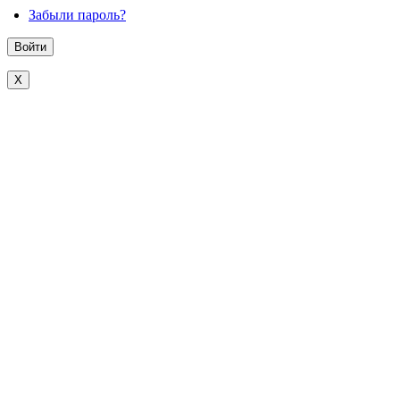
Забыли пароль?
X