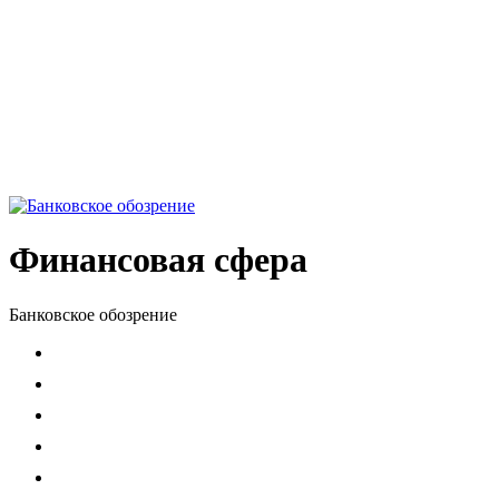
Финансовая сфера
Банковское обозрение