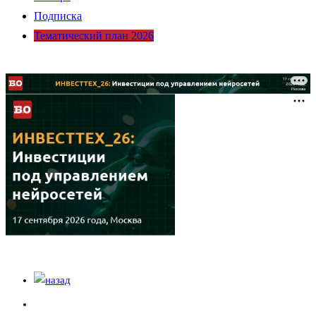
Подписка
Тематический план 2026