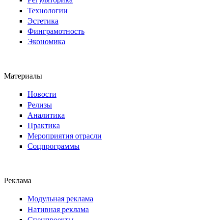
Технологии
Эстетика
Финграмотность
Экономика
Материалы
Новости
Релизы
Аналитика
Практика
Мероприятия отрасли
Соцпрограммы
Реклама
Модульная реклама
Нативная реклама
Спецпроекты