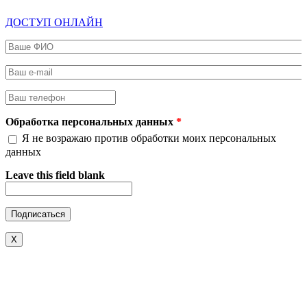
ДОСТУП ОНЛАЙН
Ваше ФИО
*
Ваш e-mail
*
Ваш телефон
*
Обработка персональных данных
*
Я не возражаю против обработки моих персональных
данных
Leave this field blank
X