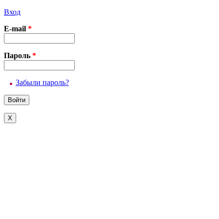
Вход
E-mail
*
Пароль
*
Забыли пароль?
X