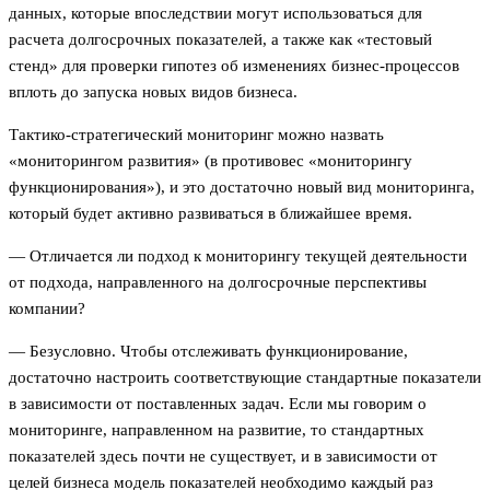
данных, которые впоследствии могут использоваться для
расчета долгосрочных показателей, а также как «тестовый
стенд» для проверки гипотез об изменениях бизнес-процессов
вплоть до запуска новых видов бизнеса.
Тактико-стратегический мониторинг можно назвать
«мониторингом развития» (в противовес «мониторингу
функционирования»), и это достаточно новый вид мониторинга,
который будет активно развиваться в ближайшее время.
— Отличается ли подход к мониторингу текущей деятельности
от подхода, направленного на долгосрочные перспективы
компании?
— Безусловно. Чтобы отслеживать функционирование,
достаточно настроить соответствующие стандартные показатели
в зависимости от поставленных задач. Если мы говорим о
мониторинге, направленном на развитие, то стандартных
показателей здесь почти не существует, и в зависимости от
целей бизнеса модель показателей необходимо каждый раз