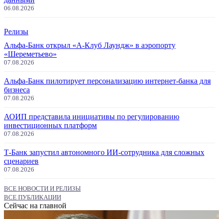
06.08.2026
Релизы
Альфа-Банк открыл «А-Клуб Лаундж» в аэропорту
«Шереметьево»
07.08.2026
Альфа-Банк пилотирует персонализацию интернет-банка для
бизнеса
07.08.2026
АОИП представила инициативы по регулированию
инвестиционных платформ
07.08.2026
Т-Банк запустил автономного ИИ-сотрудника для сложных
сценариев
07.08.2026
ВСЕ НОВОСТИ И РЕЛИЗЫ
ВСЕ ПУБЛИКАЦИИ
Сейчас на главной