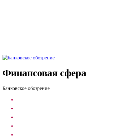
Финансовая сфера
Банковское обозрение