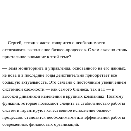
— Сергей, сегодня часто говорится о необходимости
отслеживать выполнение бизнес-процессов. С чем связано столь
пристальное внимание к этой теме?
— Тема мониторинга и управления, основанного на его данных,
не нова и в последние годы действительно приобретает все
большую актуальность. Это связано с постоянным увеличением
системной сложности — как самого бизнеса, так и IT — и
высокой динамикой изменений в крупных компаниях. Поэтому
функции, которые позволяют следить за стабильностью работы
систем и гарантируют качественное исполнение бизнес-
процессов, становятся необходимыми для эффективной работы
современных финансовых организаций.