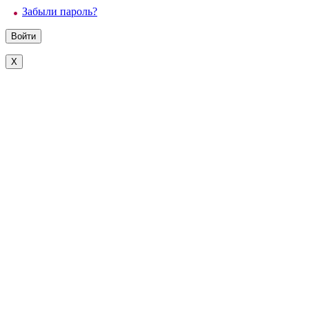
Забыли пароль?
X