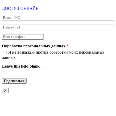
ДОСТУП ОНЛАЙН
Ваше ФИО
*
Ваш e-mail
*
Ваш телефон
*
Обработка персональных данных
*
Я не возражаю против обработки моих персональных
данных
Leave this field blank
X