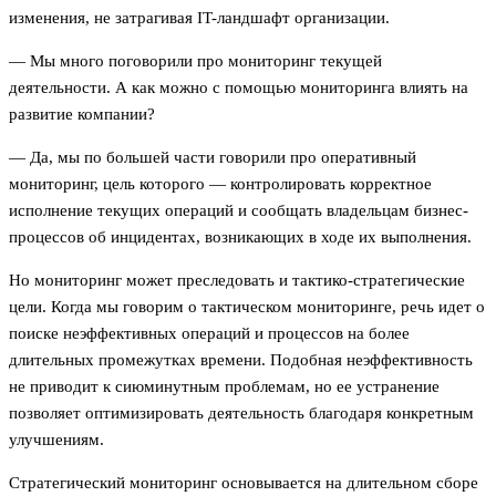
изменения, не затрагивая IT-ландшафт организации.
— Мы много поговорили про мониторинг текущей
деятельности. А как можно с помощью мониторинга влиять на
развитие компании?
— Да, мы по большей части говорили про оперативный
мониторинг, цель которого — контролировать корректное
исполнение текущих операций и сообщать владельцам бизнес-
процессов об инцидентах, возникающих в ходе их выполнения.
Но мониторинг может преследовать и тактико-стратегические
цели. Когда мы говорим о тактическом мониторинге, речь идет о
поиске неэффективных операций и процессов на более
длительных промежутках времени. Подобная неэффективность
не приводит к сиюминутным проблемам, но ее устранение
позволяет оптимизировать деятельность благодаря конкретным
улучшениям.
Стратегический мониторинг основывается на длительном сборе