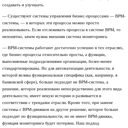
создавать и улучшать.
— Существуют системы управления бизнес-процессами — BPM-
системы, — в которых эти процессы можно просто
реализовывать. Если отслеживать процессы в системе BPM, то
непонятно, зачем нужна внешняя система мониторинга.
— BPM-системы работают достаточно успешно в тех отраслях,
где бизнес-процессы относительно просты, а функции,
выполняемые подразделениями организации, более-менее
стандартизированы. Но для автоматизации деятельности, в
которой велика функциональная специфика (как, например, в
банковской сфере), больше подходит не BPM-система, а
решение, которое реализовано непосредственно для этого вида
деятельности, имеет некую историю и развивается в
соответствии с трендами отрасли. Кроме того, при замене
системы с BPM-движком на другое решение, которое больше
подходит по функциональности, но не имеет BPM-движка,
функция мониторинга будет потеряна. Наш подход