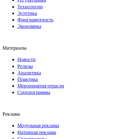
Технологии
Эстетика
Финграмотность
Экономика
Материалы
Новости
Релизы
Аналитика
Практика
Мероприятия отрасли
Соцпрограммы
Реклама
Модульная реклама
Нативная реклама
Спецпроекты