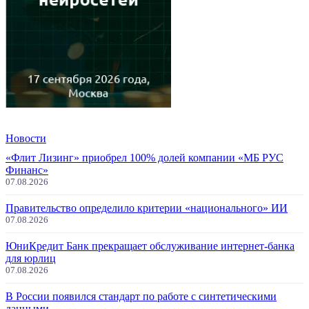
Новости
«Флит Лизинг» приобрел 100% долей компании «МБ РУС
Финанс»
07.08.2026
Правительство определило критерии «национального» ИИ
07.08.2026
ЮниКредит Банк прекращает обслуживание интернет-банка
для юрлиц
07.08.2026
В России появился стандарт по работе с синтетическими
данными