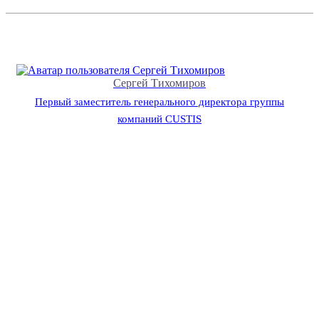
Сергей Тихомиров
Первый заместитель генерального директора группы
компаний CUSTIS