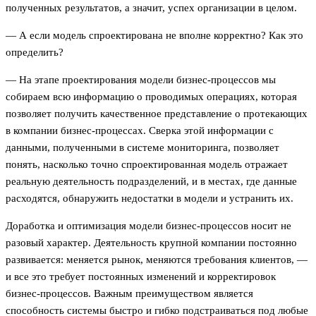
полученных результатов, а значит, успех организации в целом.
— А если модель спроектирована не вполне корректно? Как это
определить?
— На этапе проектирования модели бизнес-процессов мы
собираем всю информацию о проводимых операциях, которая
позволяет получить качественное представление о протекающих
в компании бизнес-процессах. Сверка этой информации с
данными, полученными в системе мониторинга, позволяет
понять, насколько точно спроектированная модель отражает
реальную деятельность подразделений, и в местах, где данные
расходятся, обнаружить недостатки в модели и устранить их.
Доработка и оптимизация модели бизнес-процессов носит не
разовый характер. Деятельность крупной компании постоянно
развивается: меняется рынок, меняются требования клиентов, —
и все это требует постоянных изменений и корректировок
бизнес-процессов. Важным преимуществом является
способность системы быстро и гибко подстраиваться под любые