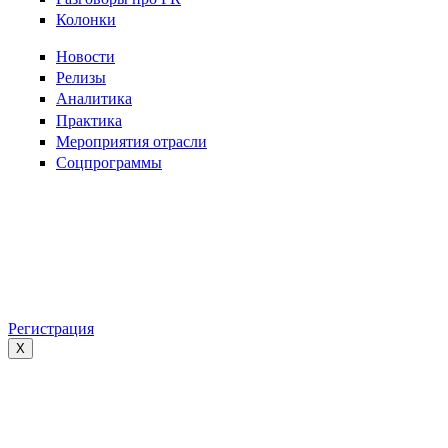
Колонки
Новости
Релизы
Аналитика
Практика
Мероприятия отрасли
Соцпрограммы
Регистрация
X