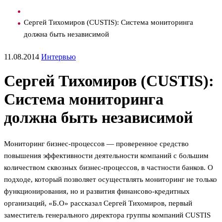
Сергей Тихомиров (CUSTIS): Система мониторинга
должна быть независимой
11.08.2014
Интервью
Сергей Тихомиров (CUSTIS):
Система мониторинга
должна быть независимой
Мониторинг бизнес-процессов — проверенное средство
повышения эффективности деятельности компаний с большим
количеством сквозных бизнес-процессов, в частности банков. О
подходе, который позволяет осуществлять мониторинг не только
функционирования, но и развития финансово-кредитных
организаций, «Б.О» рассказал Сергей Тихомиров, первый
заместитель генерального директора группы компаний CUSTIS