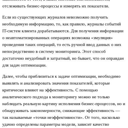
отслеживать бизнес-процессы и измерять их показатели.
Если из существующих журналов невозможно получить
необходимую информацию, то, как правило, журналы событий
IT-систем клиента дорабатываются. Для получения информации
о неавтоматизированных операциях возможна «эмуляция»
проведения таких операций, то есть ручной ввод данных о них
непосредственно в систему мониторинга. Этот способ
достаточно неудобный и затратный, но бывает, что он оправдан
для задач оптимизации.
Далее, чтобы приблизиться к задаче оптимизации, необходимо
выявлять и анализировать значения показателей, которые
критически влияют на эффективность. С помощью
аналитического подхода к мониторингу можно не только
наблюдать реальную картину исполнения бизнес-процессов, но и
обнаруживать закономерности, снижающие эффективность —
так называемые «точки неэффективности». От того, насколько
удачно определены параметры модели, зависит качество