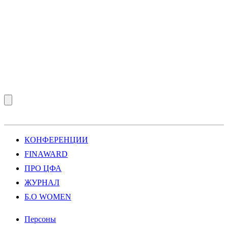
КОНФЕРЕНЦИИ
FINAWARD
ПРО ЦФА
ЖУРНАЛ
Б.О WOMEN
Персоны