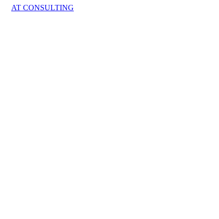
AT CONSULTING