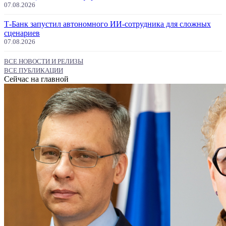
07.08.2026
Т-Банк запустил автономного ИИ-сотрудника для сложных
сценариев
07.08.2026
ВСЕ НОВОСТИ И РЕЛИЗЫ
ВСЕ ПУБЛИКАЦИИ
Сейчас на главной