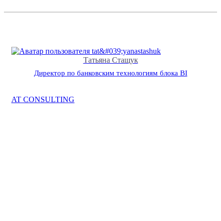
Татьяна Стащук
Директор по банковским технологиям блока BI
AT CONSULTING