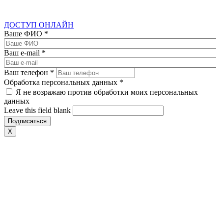
ДОСТУП ОНЛАЙН
Ваше ФИО
*
Ваш e-mail
*
Ваш телефон
*
Обработка персональных данных
*
Я не возражаю против обработки моих персональных
данных
Leave this field blank
X