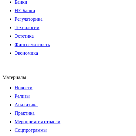
Банки
НЕ Банки
Регуляторика
Технологии
Эстетика
Финграмотность
Экономика
Материалы
Новости
Релизы
Аналитика
Практика
Мероприятия отрасли
Соцпрограммы