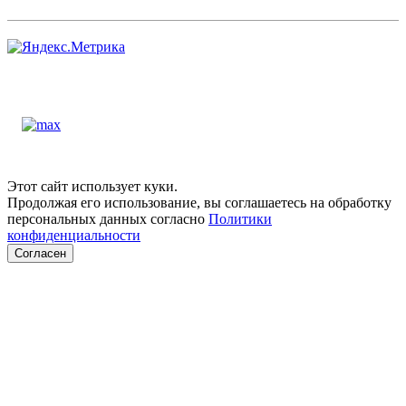
Этот сайт использует куки.
Продолжая его использование, вы соглашаетесь на обработку
персональных данных согласно
Политики
конфиденциальности
Согласен