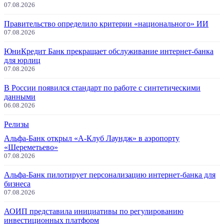
07.08.2026
Правительство определило критерии «национального» ИИ
07.08.2026
ЮниКредит Банк прекращает обслуживание интернет-банка
для юрлиц
07.08.2026
В России появился стандарт по работе с синтетическими
данными
06.08.2026
Релизы
Альфа-Банк открыл «А-Клуб Лаундж» в аэропорту
«Шереметьево»
07.08.2026
Альфа-Банк пилотирует персонализацию интернет-банка для
бизнеса
07.08.2026
АОИП представила инициативы по регулированию
инвестиционных платформ