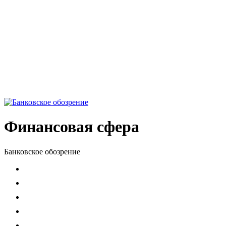
Финансовая сфера
Банковское обозрение