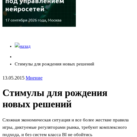
Стимулы для рождения новых решений
13.05.2015
Мнение
Стимулы для рождения
новых решений
Сложная экономическая ситуация и все более жесткие правила
игры, диктуемые регуляторами рынка, требуют комплексного
подхода, и без систем класса BI не обойтись