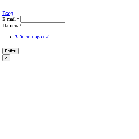
Вход
E-mail
*
Пароль
*
Забыли пароль?
X