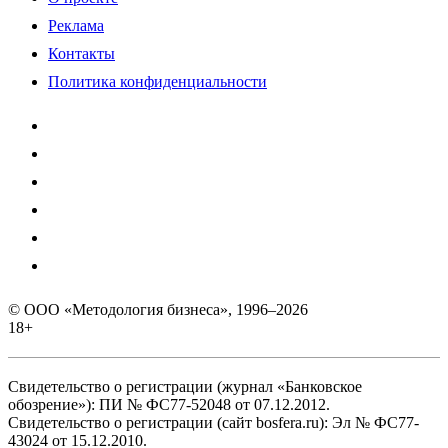
Реклама
Контакты
Политика конфиденциальности
© ООО «Методология бизнеса», 1996–2026
18+
Свидетельство о регистрации (журнал «Банковское
обозрение»): ПИ № ФС77-52048 от 07.12.2012.
Свидетельство о регистрации (сайт bosfera.ru): Эл № ФС77-
43024 от 15.12.2010.