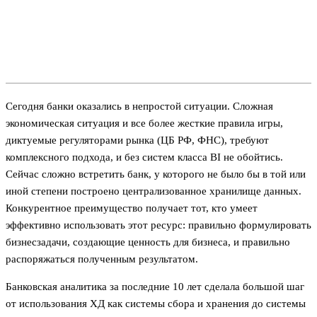
Сегодня банки оказались в непростой ситуации. Сложная
экономическая ситуация и все более жесткие правила игры,
диктуемые регуляторами рынка (ЦБ РФ, ФНС), требуют
комплексного подхода, и без систем класса BI не обойтись.
Сейчас сложно встретить банк, у которого не было бы в той или
иной степени построено централизованное хранилище данных.
Конкурентное преимущество получает тот, кто умеет
эффективно использовать этот ресурс: правильно формулировать
бизнес­задачи, создающие ценность для бизнеса, и правильно
распоряжаться полученным результатом.
Банковская аналитика за последние 10 лет сделала большой шаг
от использования ХД как системы сбора и хранения до системы