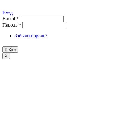
Вход
E-mail
*
Пароль
*
Забыли пароль?
X