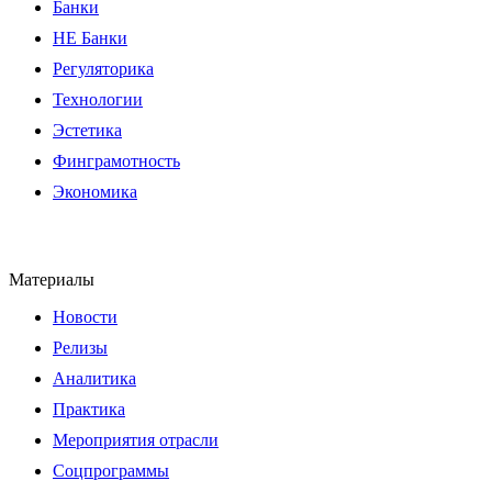
Банки
НЕ Банки
Регуляторика
Технологии
Эстетика
Финграмотность
Экономика
Материалы
Новости
Релизы
Аналитика
Практика
Мероприятия отрасли
Соцпрограммы