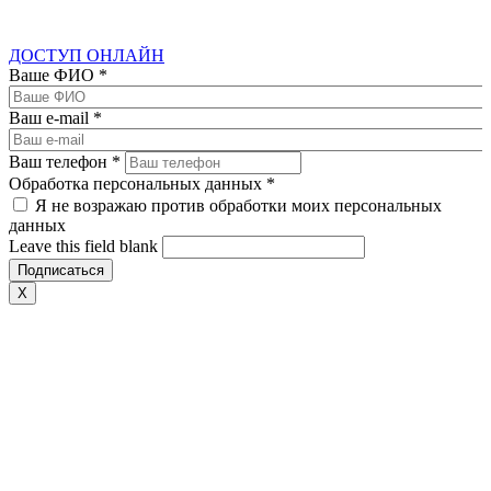
ДОСТУП ОНЛАЙН
Ваше ФИО
*
Ваш e-mail
*
Ваш телефон
*
Обработка персональных данных
*
Я не возражаю против обработки моих персональных
данных
Leave this field blank
X