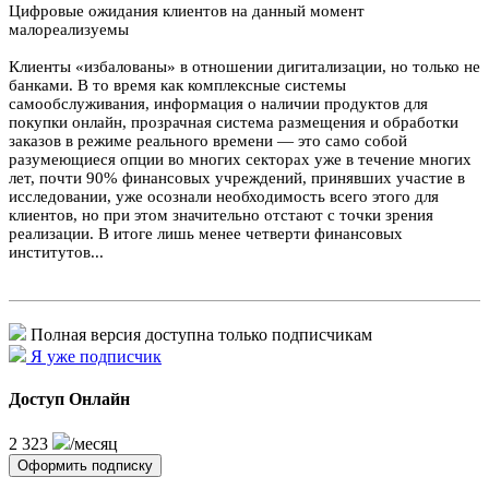
Цифровые ожидания клиентов на данный момент
малореализуемы
Клиенты «избалованы» в отношении дигитализации, но только не
банками. В то время как комплексные системы
самообслуживания, информация о наличии продуктов для
покупки онлайн, прозрачная система размещения и обработки
заказов в режиме реального времени — это само собой
разумеющиеся опции во многих секторах уже в течение многих
лет, почти 90% финансовых учреждений, принявших участие в
исследовании, уже осознали необходимость всего этого для
клиентов, но при этом значительно отстают с точки зрения
реализации. В итоге лишь менее четверти финансовых
институтов...
Полная версия доступна только подписчикам
Я уже подписчик
Доступ Онлайн
2 323
/месяц
Оформить подписку