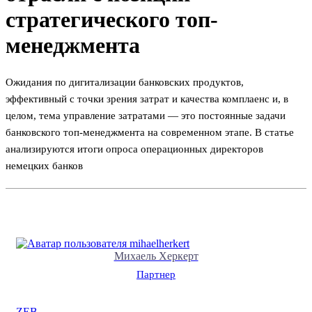
стратегического топ-
менеджмента
Ожидания по дигитализации банковских продуктов,
эффективный с точки зрения затрат и качества комплаенс и, в
целом, тема управление затратами — это постоянные задачи
банковского топ-менеджмента на современном этапе. В статье
анализируются итоги опроса операционных директоров
немецких банков
Михаель Херкерт
Партнер
ZEB