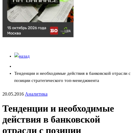
Тенденции и необходимые действия в банковской отрасли с
позиции стратегического топ-менеджмента
20.05.2016
Аналитика
Тенденции и необходимые
действия в банковской
отрасли с позиции