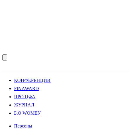
КОНФЕРЕНЦИИ
FINAWARD
ПРО ЦФА
ЖУРНАЛ
Б.О WOMEN
Персоны