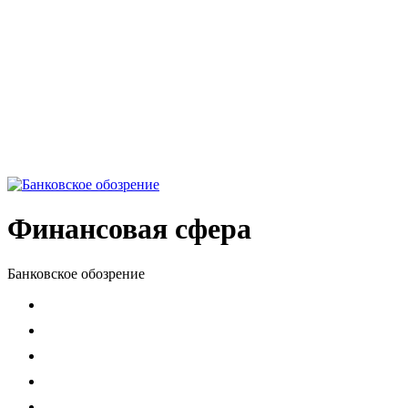
Финансовая сфера
Банковское обозрение