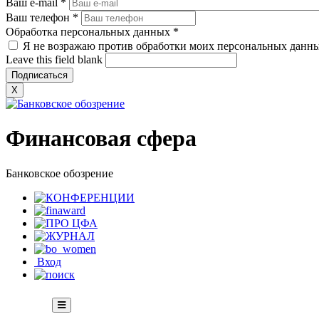
Ваш e-mail
*
Ваш телефон
*
Обработка персональных данных
*
Я не возражаю против обработки моих персональных данн
Leave this field blank
X
Финансовая сфера
Банковское обозрение
Вход