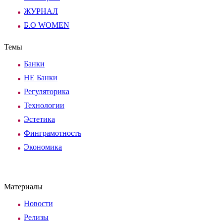
ЖУРНАЛ
Б.О WOMEN
Темы
Банки
НЕ Банки
Регуляторика
Технологии
Эстетика
Финграмотность
Экономика
Материалы
Новости
Релизы