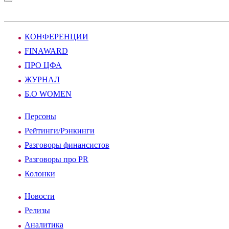
КОНФЕРЕНЦИИ
FINAWARD
ПРО ЦФА
ЖУРНАЛ
Б.О WOMEN
Персоны
Рейтинги/Рэнкинги
Разговоры финансистов
Разговоры про PR
Колонки
Новости
Релизы
Аналитика