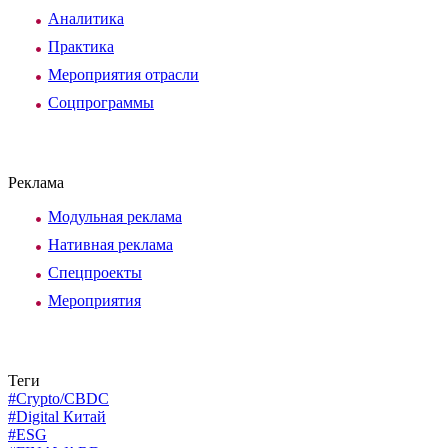
Аналитика
Практика
Мероприятия отрасли
Соцпрограммы
Реклама
Модульная реклама
Нативная реклама
Спецпроекты
Мероприятия
Теги
#Crypto/CBDC
#Digital Китай
#ESG