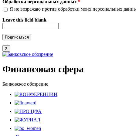
Обработка персональных данных
*
Я не возражаю против обработки моих персональных данн
Leave this field blank
X
Финансовая сфера
Банковское обозрение