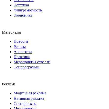
Эстетика
Финграмотность
Экономика
Материалы
Новости
Релизы
Аналитика
Практика
Мероприятия отрасли
Соцпрограммы
Реклама
Модульная реклама
Нативная реклама
Спецпроекты
Мероприятия