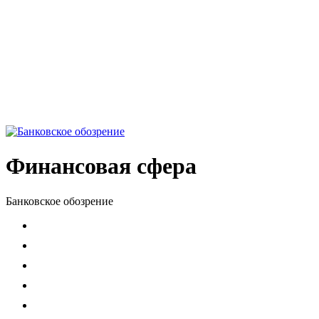
Финансовая сфера
Банковское обозрение