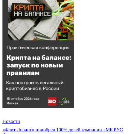
Новости
«Флит Лизинг» приобрел 100% долей компании «МБ РУС