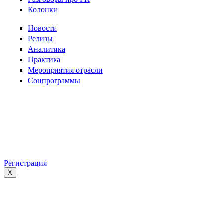
Колонки
Новости
Релизы
Аналитика
Практика
Мероприятия отрасли
Соцпрограммы
Регистрация
X