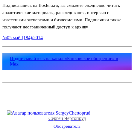
Подписавшись на Bosfera.ru, вы сможете ежедневно читать
аналитические материалы, расследования, интервью с
известными экспертами и бизнесменами. Подписчики также
получают неограниченный доступ к архиву
№05 май (184)/2014
Подписывайтесь на канал «Банковское обозрение» в
Max
Сергей Чертопруд
Обозреватель