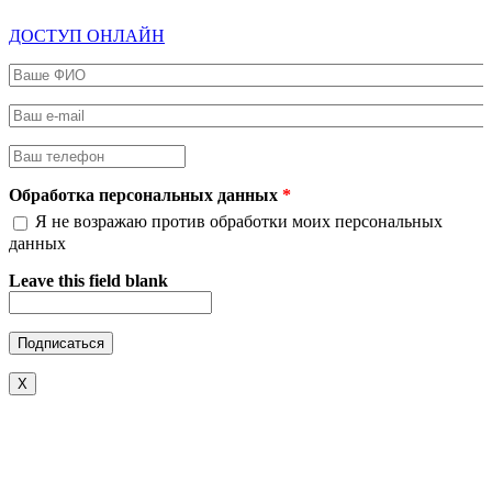
ДОСТУП ОНЛАЙН
Ваше ФИО
*
Ваш e-mail
*
Ваш телефон
*
Обработка персональных данных
*
Я не возражаю против обработки моих персональных
данных
Leave this field blank
X