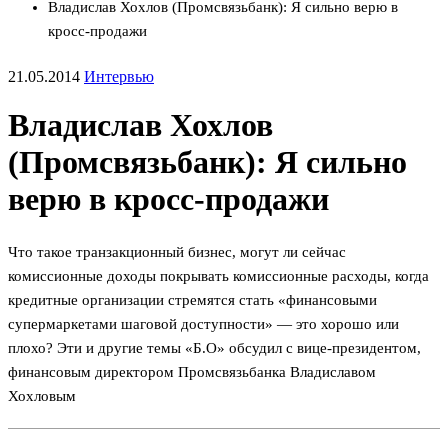
Владислав Хохлов (Промсвязьбанк): Я сильно верю в
кросс-продажи
21.05.2014
Интервью
Владислав Хохлов
(Промсвязьбанк): Я сильно
верю в кросс-продажи
Что такое транзакционный бизнес, могут ли сейчас
комиссионные доходы покрывать комиссионные расходы, когда
кредитные организации стремятся стать «финансовыми
супермаркетами шаговой доступности» — это хорошо или
плохо? Эти и другие темы «Б.О» обсудил с вице-президентом,
финансовым директором Промсвязьбанка Владиславом
Хохловым