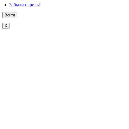
Забыли пароль?
X