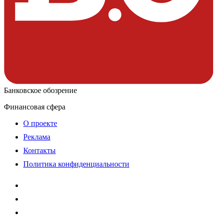
Банковское обозрение
Финансовая сфера
О проекте
Реклама
Контакты
Политика конфиденциальности