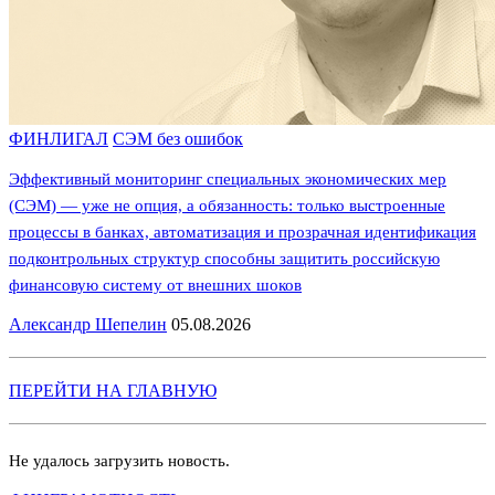
ФИНЛИГАЛ
СЭМ без ошибок
Эффективный мониторинг специальных экономических мер
(СЭМ) — уже не опция, а обязанность: только выстроенные
процессы в банках, автоматизация и прозрачная идентификация
подконтрольных структур способны защитить российскую
финансовую систему от внешних шоков
Александр Шепелин
05.08.2026
ПЕРЕЙТИ НА ГЛАВНУЮ
Не удалось загрузить новость.