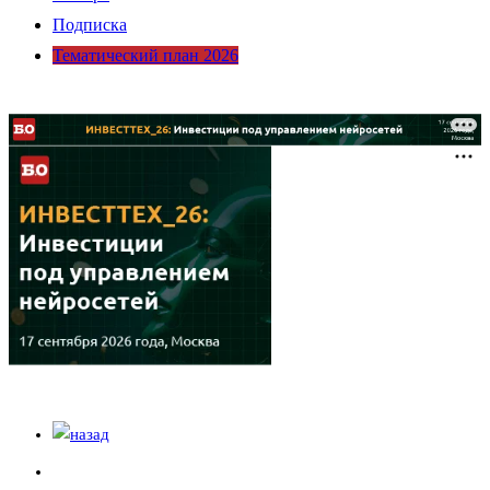
Подписка
Тематический план 2026