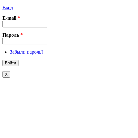
Вход
E-mail
*
Пароль
*
Забыли пароль?
X