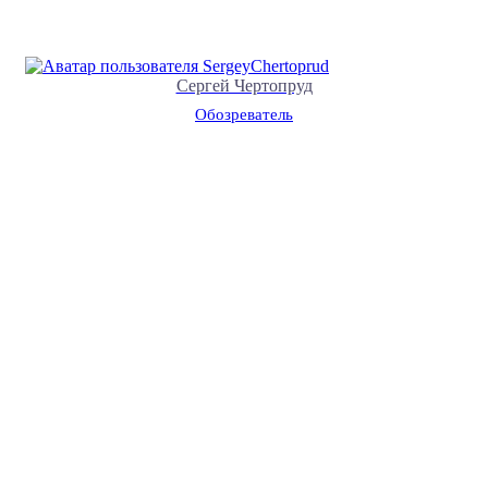
Сергей Чертопруд
Обозреватель