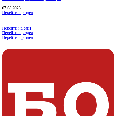
07.08.2026
Перейти в раздел
Перейти на сайт
Перейти в раздел
Перейти в раздел