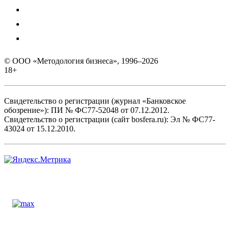
© ООО «Методология бизнеса», 1996–2026
18+
Свидетельство о регистрации (журнал «Банковское
обозрение»): ПИ № ФС77-52048 от 07.12.2012.
Свидетельство о регистрации (сайт bosfera.ru): Эл № ФС77-
43024 от 15.12.2010.