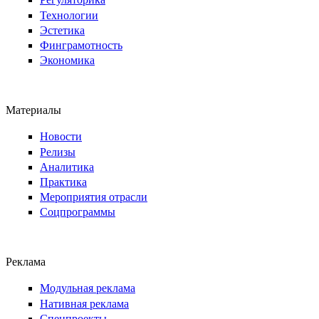
Технологии
Эстетика
Финграмотность
Экономика
Материалы
Новости
Релизы
Аналитика
Практика
Мероприятия отрасли
Соцпрограммы
Реклама
Модульная реклама
Нативная реклама
Спецпроекты