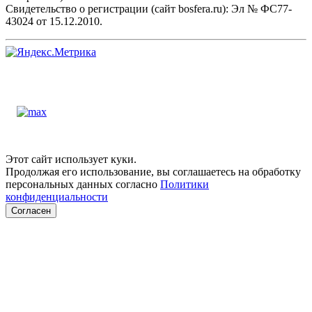
Свидетельство о регистрации (сайт bosfera.ru): Эл № ФС77-
43024 от 15.12.2010.
Этот сайт использует куки.
Продолжая его использование, вы соглашаетесь на обработку
персональных данных согласно
Политики
конфиденциальности
Согласен