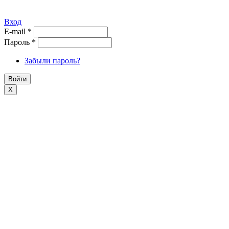
Вход
E-mail
*
Пароль
*
Забыли пароль?
X