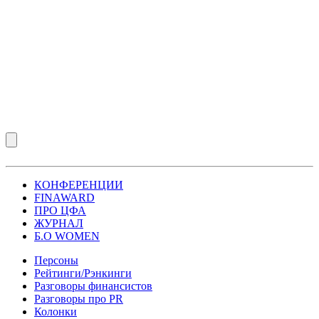
КОНФЕРЕНЦИИ
FINAWARD
ПРО ЦФА
ЖУРНАЛ
Б.О WOMEN
Персоны
Рейтинги/Рэнкинги
Разговоры финансистов
Разговоры про PR
Колонки