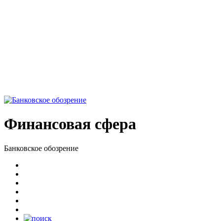
Финансовая сфера
Банковское обозрение