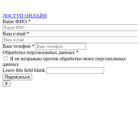
ДОСТУП ОНЛАЙН
Ваше ФИО
*
Ваш e-mail
*
Ваш телефон
*
Обработка персональных данных
*
Я не возражаю против обработки моих персональных
данных
Leave this field blank
X