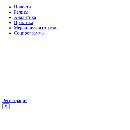
Новости
Релизы
Аналитика
Практика
Мероприятия отрасли
Соцпрограммы
Регистрация
X