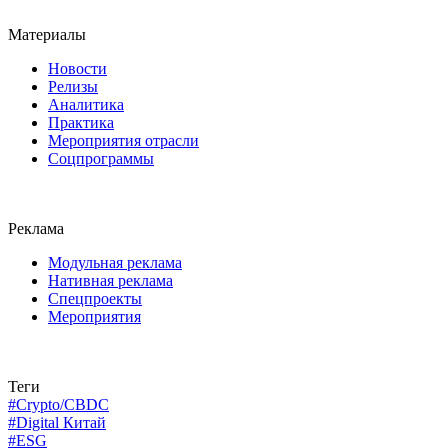
Материалы
Новости
Релизы
Аналитика
Практика
Мероприятия отрасли
Соцпрограммы
Реклама
Модульная реклама
Нативная реклама
Спецпроекты
Мероприятия
Теги
#Crypto/CBDC
#Digital Китай
#ESG