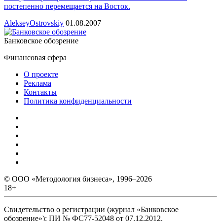
постепенно перемещается на Восток.
AlekseyOstrovskiy
01.08.2007
Банковское обозрение
Финансовая сфера
О проекте
Реклама
Контакты
Политика конфиденциальности
© ООО «Методология бизнеса», 1996–2026
18+
Свидетельство о регистрации (журнал «Банковское
обозрение»): ПИ № ФС77-52048 от 07.12.2012.