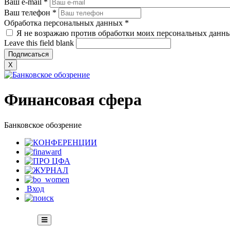
Ваш e-mail
*
Ваш телефон
*
Обработка персональных данных
*
Я не возражаю против обработки моих персональных данн
Leave this field blank
X
Финансовая сфера
Банковское обозрение
Вход