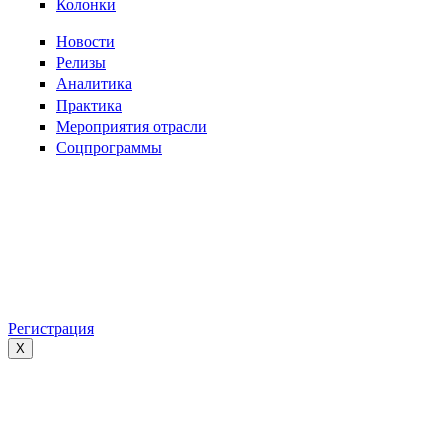
Колонки
Новости
Релизы
Аналитика
Практика
Мероприятия отрасли
Соцпрограммы
Регистрация
X