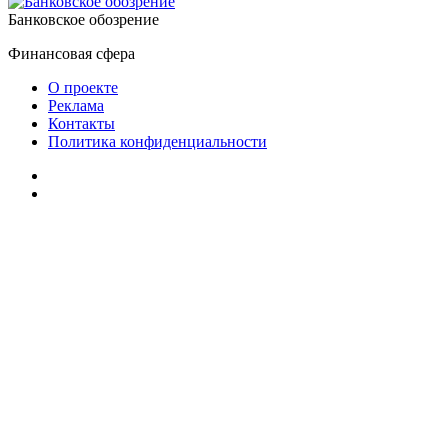
Банковское обозрение
Финансовая сфера
О проекте
Реклама
Контакты
Политика конфиденциальности