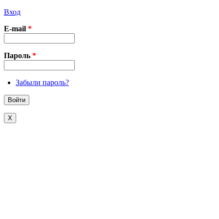
Вход
E-mail
*
Пароль
*
Забыли пароль?
X