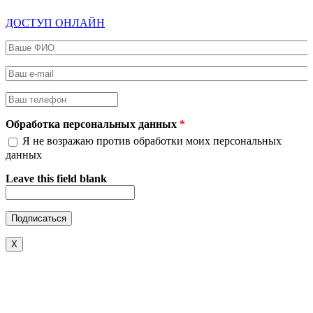
ДОСТУП ОНЛАЙН
Ваше ФИО
*
Ваш e-mail
*
Ваш телефон
*
Обработка персональных данных
*
Я не возражаю против обработки моих персональных
данных
Leave this field blank
X