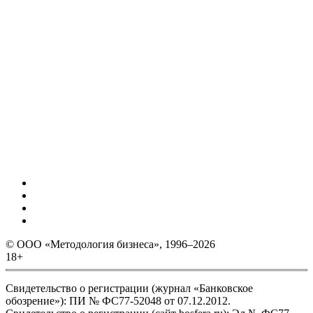
© ООО «Методология бизнеса», 1996–2026
18+
Свидетельство о регистрации (журнал «Банковское
обозрение»): ПИ № ФС77-52048 от 07.12.2012.