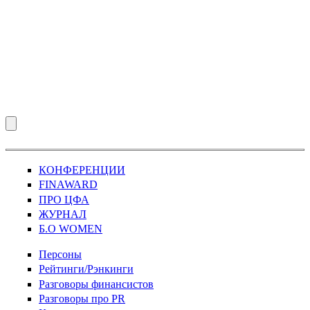
КОНФЕРЕНЦИИ
FINAWARD
ПРО ЦФА
ЖУРНАЛ
Б.О WOMEN
Персоны
Рейтинги/Рэнкинги
Разговоры финансистов
Разговоры про PR