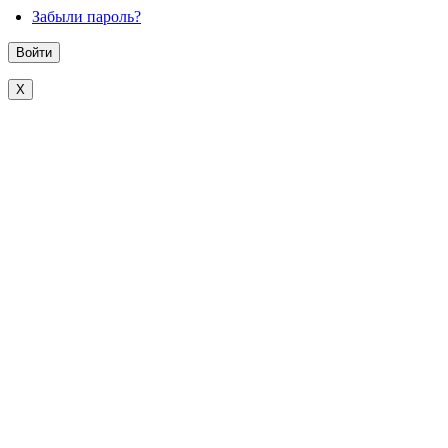
Забыли пароль?
X