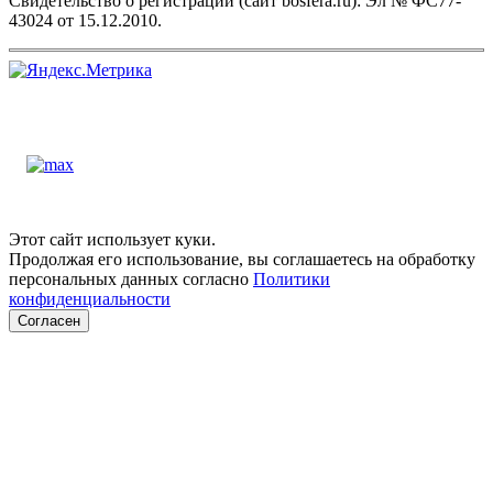
Свидетельство о регистрации (сайт bosfera.ru): Эл № ФС77-
43024 от 15.12.2010.
Этот сайт использует куки.
Продолжая его использование, вы соглашаетесь на обработку
персональных данных согласно
Политики
конфиденциальности
Согласен