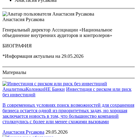
Анастасия Русакова
Анастасия Русакова
Генеральный директор Ассоциации «Национальное
объединение внутренних аудиторов и контролеров»
БИОГРАФИЯ
*Информация актуальна на
29.05.2026
Материалы
Аналитика
Колонки
НЕ Банки
Инвестиция с риском или риск
без инвестиций
В современных условиях поиск возможностей для сохранения
бизнеса остается одной из приоритетных задач, но хорошая
заключается новость в том, что большинство компаний
столкнулись с более или менее схожими вызовами
Анастасия Русакова
29.05.2026