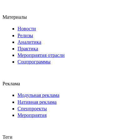
Материалы
Новости
Релизы
Аналитика
Практика
Мероприятия отрасли
Соцпрограммы
Реклама
Модульная реклама
Нативная реклама
Спецпроекты
Мероприятия
Теги