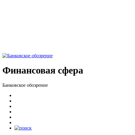
Финансовая сфера
Банковское обозрение