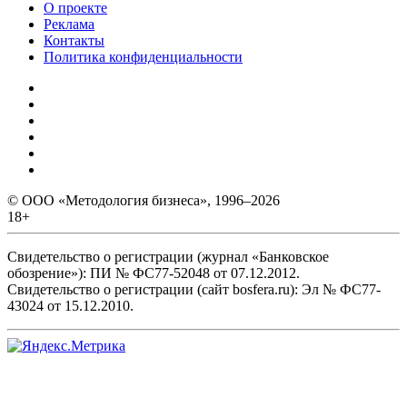
О проекте
Реклама
Контакты
Политика конфиденциальности
© ООО «Методология бизнеса», 1996–2026
18+
Свидетельство о регистрации (журнал «Банковское
обозрение»): ПИ № ФС77-52048 от 07.12.2012.
Свидетельство о регистрации (сайт bosfera.ru): Эл № ФС77-
43024 от 15.12.2010.