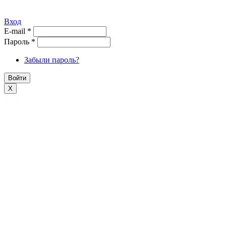
Вход
E-mail
*
Пароль
*
Забыли пароль?
X