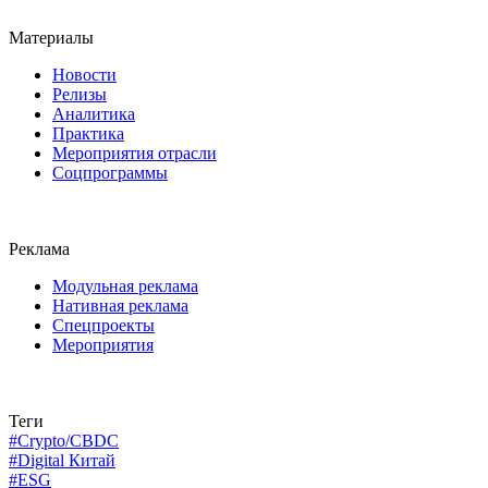
Материалы
Новости
Релизы
Аналитика
Практика
Мероприятия отрасли
Соцпрограммы
Реклама
Модульная реклама
Нативная реклама
Спецпроекты
Мероприятия
Теги
#Crypto/CBDC
#Digital Китай
#ESG