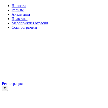
Новости
Релизы
Аналитика
Практика
Мероприятия отрасли
Соцпрограммы
Регистрация
X