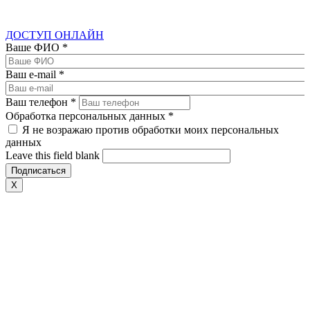
ДОСТУП ОНЛАЙН
Ваше ФИО
*
Ваш e-mail
*
Ваш телефон
*
Обработка персональных данных
*
Я не возражаю против обработки моих персональных
данных
Leave this field blank
X