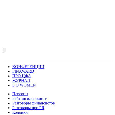
КОНФЕРЕНЦИИ
FINAWARD
ПРО ЦФА
ЖУРНАЛ
Б.О WOMEN
Персоны
Рейтинги/Рэнкинги
Разговоры финансистов
Разговоры про PR
Колонки