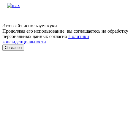
Этот сайт использует куки.
Продолжая его использование, вы соглашаетесь на обработку
персональных данных согласно
Политики
конфиденциальности
Согласен