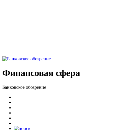
Финансовая сфера
Банковское обозрение