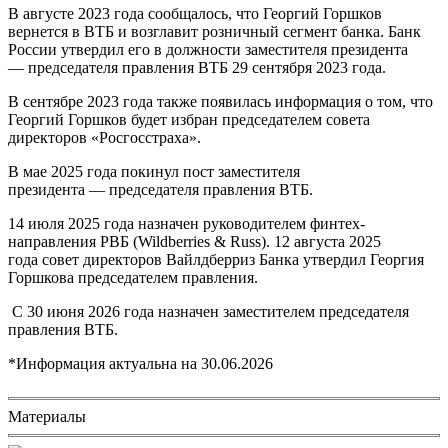
В августе 2023 года сообщалось, что Георгий Горшков
вернется в ВТБ и возглавит розничный сегмент банка. Банк
России утвердил его в должности заместителя президента
— председателя правления ВТБ 29 сентября 2023 года.
В сентябре 2023 года также появилась информация о том, что
Георгий Горшков будет избран председателем совета
директоров «Росгосстраха».
В мае 2025 года покинул пост заместителя
президента — председателя правления ВТБ.
14 июля 2025 года назначен руководителем финтех-
направления РВБ (Wildberries & Russ). 12 августа 2025
года совет директоров Вайлдберриз Банка утвердил Георгия
Горшкова председателем правления.
С 30 июня 2026 года назначен заместителем председателя
правления ВТБ.
*Информация актуальна на
30.06.2026
Материалы