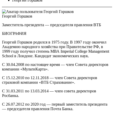
Георгий Горшков
Георгий Горшков
Заместитель президента — председателя правления ВТБ
БИОГРАФИЯ
Георгий Горшков родился в 1975 году. В 1997 году окончил
Академию народного хозяйства при Правительстве РФ, в
1999 году получил степень МВА Imperial College Management
School в Лондоне. Кандидат экономических наук.
С 30.04.2008 по настоящее время — член Совета директоров
компании «МультиКарта».
С 15.12.2010 по 12.11.2018 — член Совета директоров
страховой компании «ВТБ Страхование».
С 31.03.2011 по 13.03.2014 — член совета директоров
Росбанка.
С 26.07.2012 по 2020 год — первый заместитель президента
— председателя правления Почта Банка.