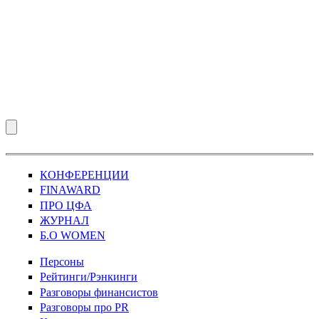
КОНФЕРЕНЦИИ
FINAWARD
ПРО ЦФА
ЖУРНАЛ
Б.О WOMEN
Персоны
Рейтинги/Рэнкинги
Разговоры финансистов
Разговоры про PR