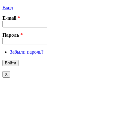
Вход
E-mail
*
Пароль
*
Забыли пароль?
X