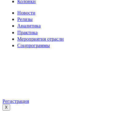
Колонки
Новости
Релизы
Аналитика
Практика
Мероприятия отрасли
Соцпрограммы
Регистрация
X