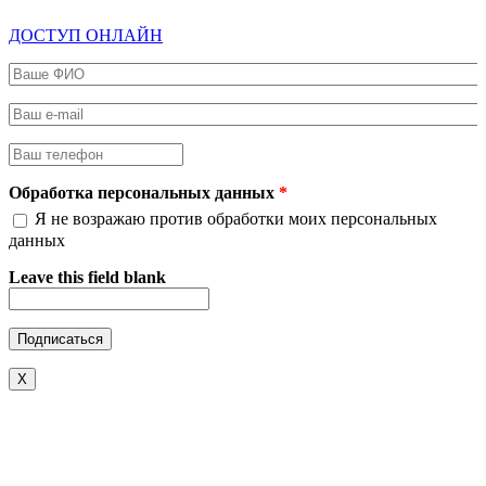
ДОСТУП ОНЛАЙН
Ваше ФИО
*
Ваш e-mail
*
Ваш телефон
*
Обработка персональных данных
*
Я не возражаю против обработки моих персональных
данных
Leave this field blank
X