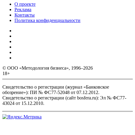
О проекте
Реклама
Контакты
Политика конфиденциальности
© ООО «Методология бизнеса», 1996–2026
18+
Свидетельство о регистрации (журнал «Банковское
обозрение»): ПИ № ФС77-52048 от 07.12.2012.
Свидетельство о регистрации (сайт bosfera.ru): Эл № ФС77-
43024 от 15.12.2010.