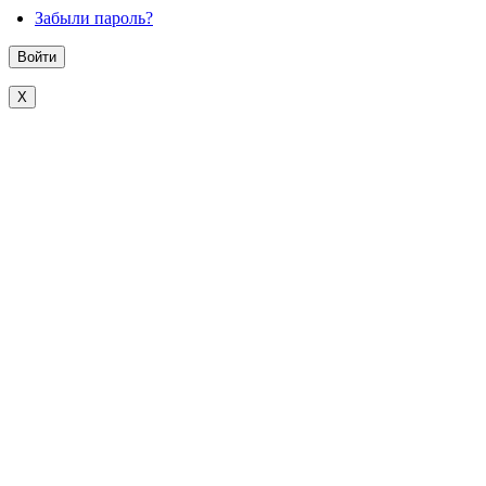
Забыли пароль?
X