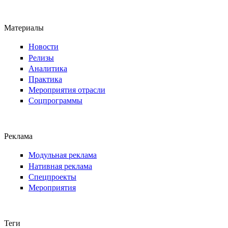
Материалы
Новости
Релизы
Аналитика
Практика
Мероприятия отрасли
Соцпрограммы
Реклама
Модульная реклама
Нативная реклама
Спецпроекты
Мероприятия
Теги