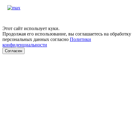
Этот сайт использует куки.
Продолжая его использование, вы соглашаетесь на обработку
персональных данных согласно
Политики
конфиденциальности
Согласен