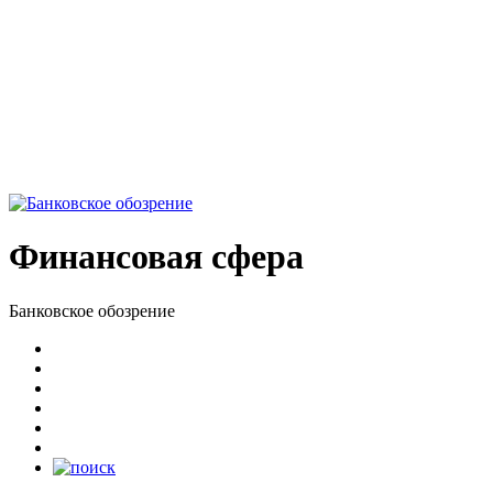
Финансовая сфера
Банковское обозрение