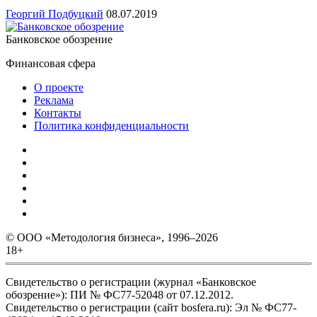
Георгий Подбуцкий
08.07.2019
Банковское обозрение
Финансовая сфера
О проекте
Реклама
Контакты
Политика конфиденциальности
© ООО «Методология бизнеса», 1996–2026
18+
Свидетельство о регистрации (журнал «Банковское
обозрение»): ПИ № ФС77-52048 от 07.12.2012.
Свидетельство о регистрации (сайт bosfera.ru): Эл № ФС77-