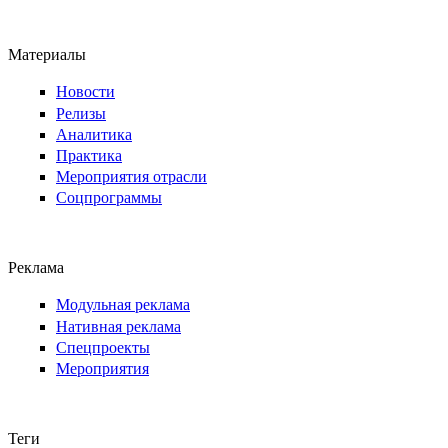
Материалы
Новости
Релизы
Аналитика
Практика
Мероприятия отрасли
Соцпрограммы
Реклама
Модульная реклама
Нативная реклама
Спецпроекты
Мероприятия
Теги