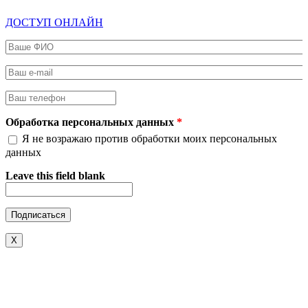
ДОСТУП ОНЛАЙН
Ваше ФИО
*
Ваш e-mail
*
Ваш телефон
*
Обработка персональных данных
*
Я не возражаю против обработки моих персональных
данных
Leave this field blank
X