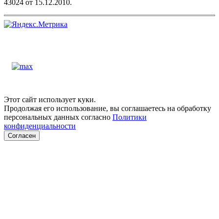
43024 от 15.12.2010.
Этот сайт использует куки.
Продолжая его использование, вы соглашаетесь на обработку
персональных данных согласно
Политики
конфиденциальности
Согласен