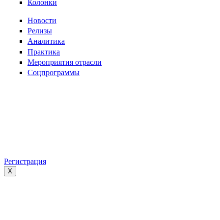
Колонки
Новости
Релизы
Аналитика
Практика
Мероприятия отрасли
Соцпрограммы
Регистрация
X