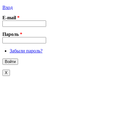
Вход
E-mail
*
Пароль
*
Забыли пароль?
X