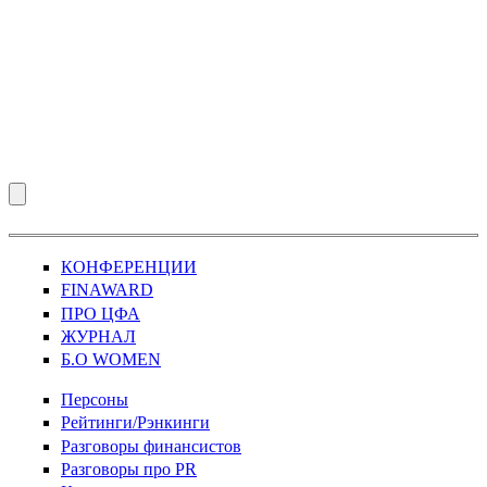
КОНФЕРЕНЦИИ
FINAWARD
ПРО ЦФА
ЖУРНАЛ
Б.О WOMEN
Персоны
Рейтинги/Рэнкинги
Разговоры финансистов
Разговоры про PR