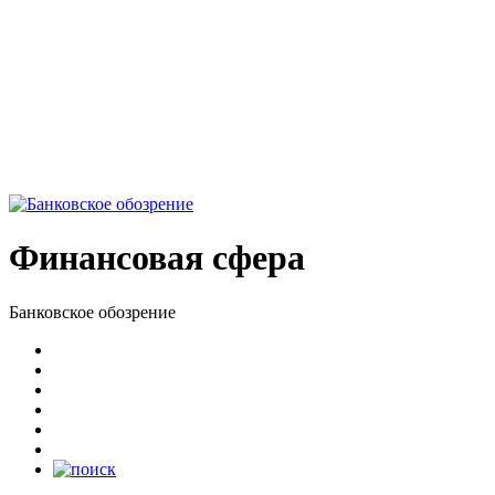
Финансовая сфера
Банковское обозрение