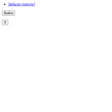
Забыли пароль?
X