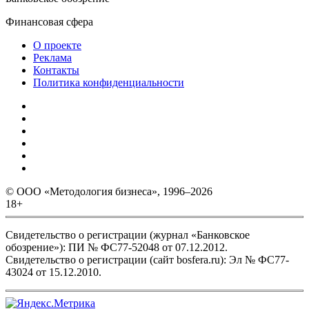
Финансовая сфера
О проекте
Реклама
Контакты
Политика конфиденциальности
© ООО «Методология бизнеса», 1996–2026
18+
Свидетельство о регистрации (журнал «Банковское
обозрение»): ПИ № ФС77-52048 от 07.12.2012.
Свидетельство о регистрации (сайт bosfera.ru): Эл № ФС77-
43024 от 15.12.2010.