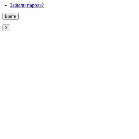
Забыли пароль?
X