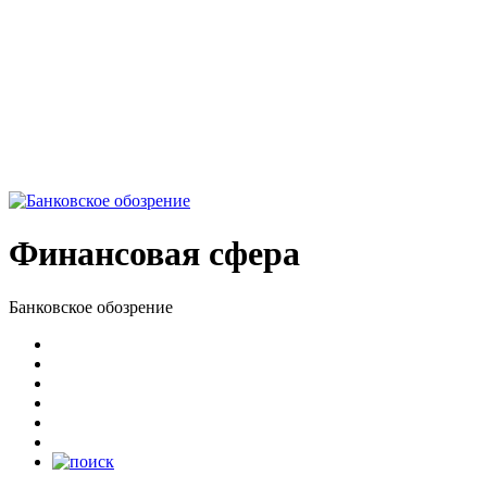
Финансовая сфера
Банковское обозрение