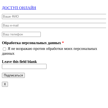
ДОСТУП ОНЛАЙН
Ваше ФИО
*
Ваш e-mail
*
Ваш телефон
*
Обработка персональных данных
*
Я не возражаю против обработки моих персональных
данных
Leave this field blank
X