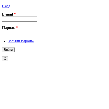
Вход
E-mail
*
Пароль
*
Забыли пароль?
X