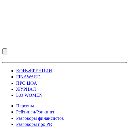
КОНФЕРЕНЦИИ
FINAWARD
ПРО ЦФА
ЖУРНАЛ
Б.О WOMEN
Персоны
Рейтинги/Рэнкинги
Разговоры финансистов
Разговоры про PR