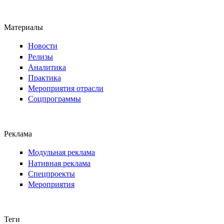
Материалы
Новости
Релизы
Аналитика
Практика
Мероприятия отрасли
Соцпрограммы
Реклама
Модульная реклама
Нативная реклама
Спецпроекты
Мероприятия
Теги