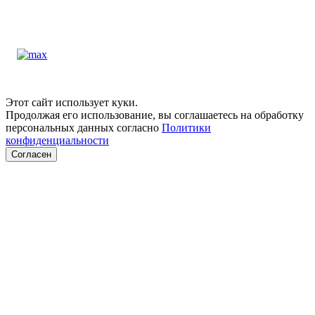
Этот сайт использует куки.
Продолжая его использование, вы соглашаетесь на обработку
персональных данных согласно
Политики
конфиденциальности
Согласен