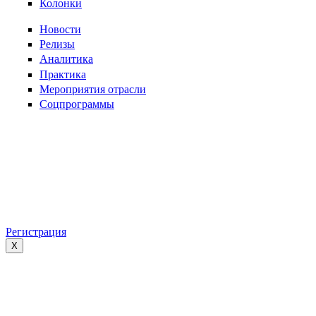
Колонки
Новости
Релизы
Аналитика
Практика
Мероприятия отрасли
Соцпрограммы
Регистрация
X