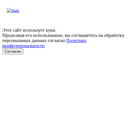
Этот сайт использует куки.
Продолжая его использование, вы соглашаетесь на обработку
персональных данных согласно
Политики
конфиденциальности
Согласен