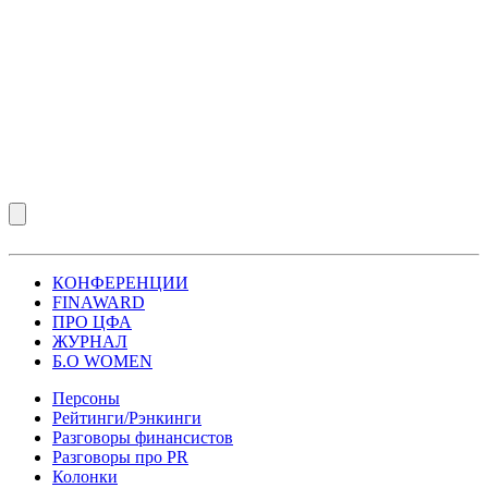
КОНФЕРЕНЦИИ
FINAWARD
ПРО ЦФА
ЖУРНАЛ
Б.О WOMEN
Персоны
Рейтинги/Рэнкинги
Разговоры финансистов
Разговоры про PR
Колонки