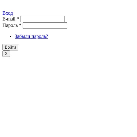
Вход
E-mail
*
Пароль
*
Забыли пароль?
X