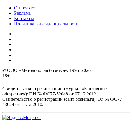
О проекте
Реклама
Контакты
Политика конфиденциальности
© ООО «Методология бизнеса», 1996–2026
18+
Свидетельство о регистрации (журнал «Банковское
обозрение»): ПИ № ФС77-52048 от 07.12.2012.
Свидетельство о регистрации (сайт bosfera.ru): Эл № ФС77-
43024 от 15.12.2010.