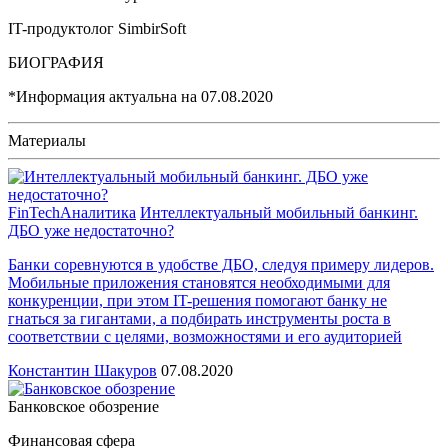
IT-продуктолог SimbirSoft
БИОГРАФИЯ
*Информация актуальна на
07.08.2020
Материалы
FinTech
Аналитика
Интеллектуальный мобильный банкинг.
ДБО уже недостаточно?
Банки соревнуются в удобстве ДБО, следуя примеру лидеров.
Мобильные приложения становятся необходимыми для
конкуренции, при этом IT-решения помогают банку не
гнаться за гигантами, а подбирать инструменты роста в
соответствии с целями, возможностями и его аудиторией
Константин Шакуров
07.08.2020
Банковское обозрение
Финансовая сфера