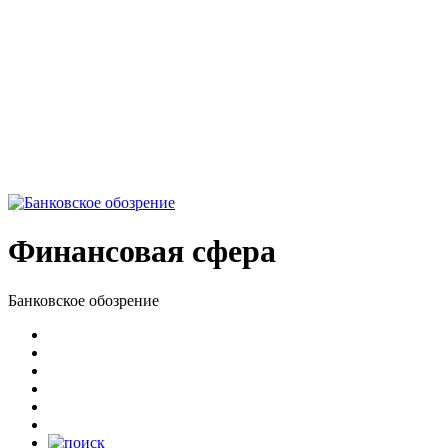
Финансовая сфера
Банковское обозрение