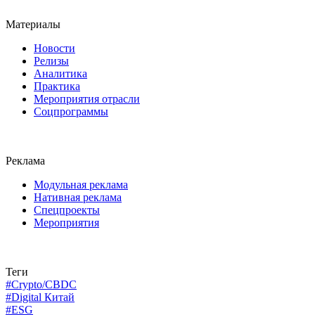
Материалы
Новости
Релизы
Аналитика
Практика
Мероприятия отрасли
Соцпрограммы
Реклама
Модульная реклама
Нативная реклама
Спецпроекты
Мероприятия
Теги
#Crypto/CBDC
#Digital Китай
#ESG