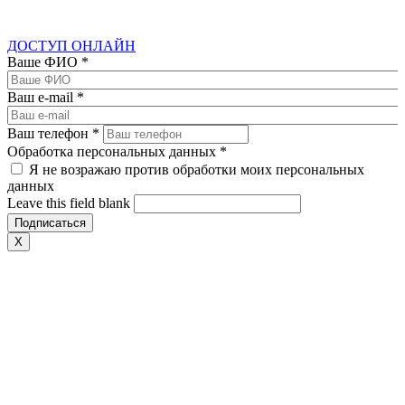
ДОСТУП ОНЛАЙН
Ваше ФИО
*
Ваш e-mail
*
Ваш телефон
*
Обработка персональных данных
*
Я не возражаю против обработки моих персональных
данных
Leave this field blank
X