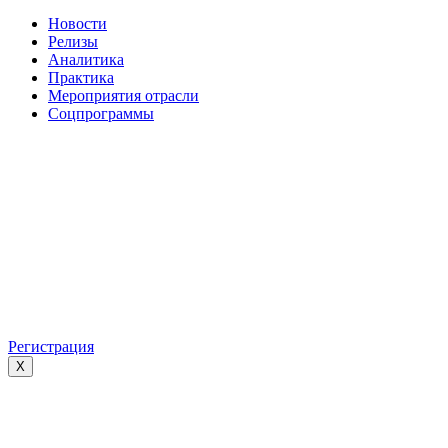
Новости
Релизы
Аналитика
Практика
Мероприятия отрасли
Соцпрограммы
Регистрация
X