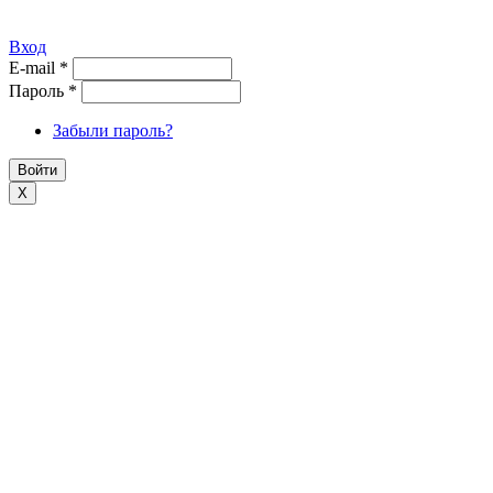
Вход
E-mail
*
Пароль
*
Забыли пароль?
X