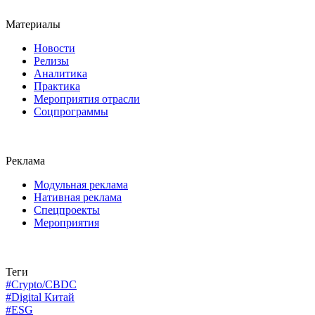
Материалы
Новости
Релизы
Аналитика
Практика
Мероприятия отрасли
Соцпрограммы
Реклама
Модульная реклама
Нативная реклама
Спецпроекты
Мероприятия
Теги
#Crypto/CBDC
#Digital Китай
#ESG