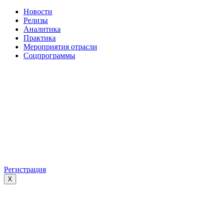
Новости
Релизы
Аналитика
Практика
Мероприятия отрасли
Соцпрограммы
Регистрация
X