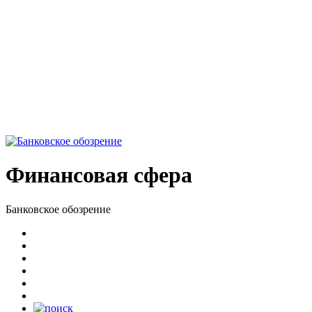
Финансовая сфера
Банковское обозрение