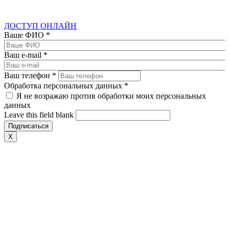
ДОСТУП ОНЛАЙН
Ваше ФИО
*
Ваш e-mail
*
Ваш телефон
*
Обработка персональных данных
*
Я не возражаю против обработки моих персональных
данных
Leave this field blank
X