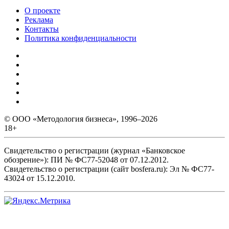
О проекте
Реклама
Контакты
Политика конфиденциальности
© ООО «Методология бизнеса», 1996–2026
18+
Свидетельство о регистрации (журнал «Банковское
обозрение»): ПИ № ФС77-52048 от 07.12.2012.
Свидетельство о регистрации (сайт bosfera.ru): Эл № ФС77-
43024 от 15.12.2010.