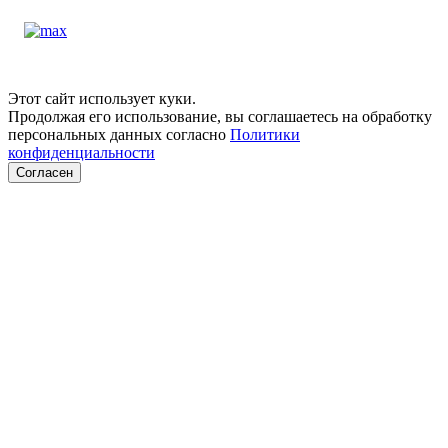
Этот сайт использует куки.
Продолжая его использование, вы соглашаетесь на обработку
персональных данных согласно
Политики
конфиденциальности
Согласен