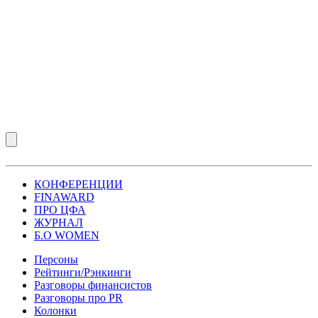
КОНФЕРЕНЦИИ
FINAWARD
ПРО ЦФА
ЖУРНАЛ
Б.О WOMEN
Персоны
Рейтинги/Рэнкинги
Разговоры финансистов
Разговоры про PR
Колонки