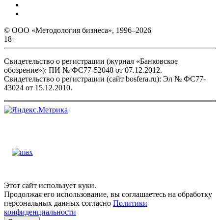
© ООО «Методология бизнеса», 1996–2026
18+
Свидетельство о регистрации (журнал «Банковское
обозрение»): ПИ № ФС77-52048 от 07.12.2012.
Свидетельство о регистрации (сайт bosfera.ru): Эл № ФС77-
43024 от 15.12.2010.
Этот сайт использует куки.
Продолжая его использование, вы соглашаетесь на обработку
персональных данных согласно
Политики
конфиденциальности