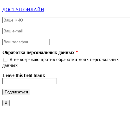
ДОСТУП ОНЛАЙН
Ваше ФИО
*
Ваш e-mail
*
Ваш телефон
*
Обработка персональных данных
*
Я не возражаю против обработки моих персональных
данных
Leave this field blank
X