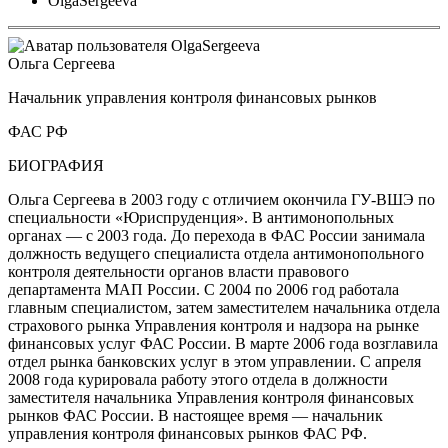
OlgaSergeeva
Ольга Сергеева
Начальник управления контроля финансовых рынков
ФАС РФ
БИОГРАФИЯ
Ольга Сергеева в 2003 году с отличием окончила ГУ-ВШЭ по
специальности «Юриспруденция». В антимонопольных
органах — с 2003 года. До перехода в ФАС России занимала
должность ведущего специалиста отдела антимонопольного
контроля деятельности органов власти правового
департамента МАП России. С 2004 по 2006 год работала
главным специалистом, затем заместителем начальника отдела
страхового рынка Управления контроля и надзора на рынке
финансовых услуг ФАС России. В марте 2006 года возглавила
отдел рынка банковских услуг в этом управлении. С апреля
2008 года курировала работу этого отдела в должности
заместителя начальника Управления контроля финансовых
рынков ФАС России. В настоящее время — начальник
управления контроля финансовых рынков ФАС РФ.