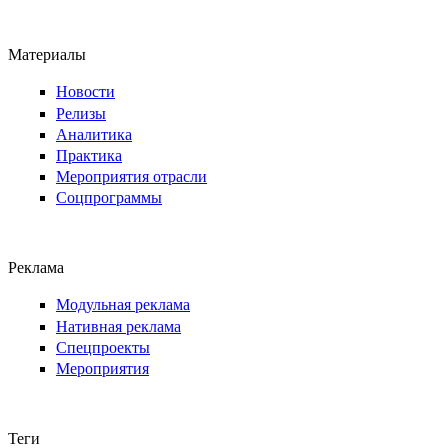
Материалы
Новости
Релизы
Аналитика
Практика
Мероприятия отрасли
Соцпрограммы
Реклама
Модульная реклама
Нативная реклама
Спецпроекты
Мероприятия
Теги