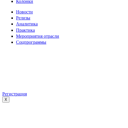
Колонки
Новости
Релизы
Аналитика
Практика
Мероприятия отрасли
Соцпрограммы
Регистрация
X