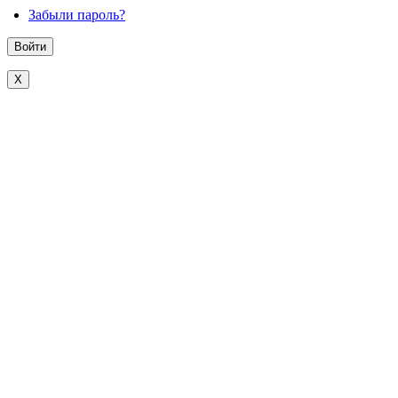
Забыли пароль?
X