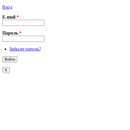
Вход
E-mail
*
Пароль
*
Забыли пароль?
X