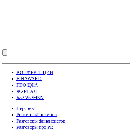
КОНФЕРЕНЦИИ
FINAWARD
ПРО ЦФА
ЖУРНАЛ
Б.О WOMEN
Персоны
Рейтинги/Рэнкинги
Разговоры финансистов
Разговоры про PR