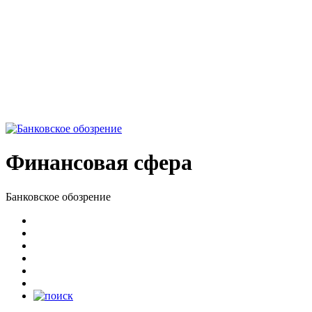
Финансовая сфера
Банковское обозрение