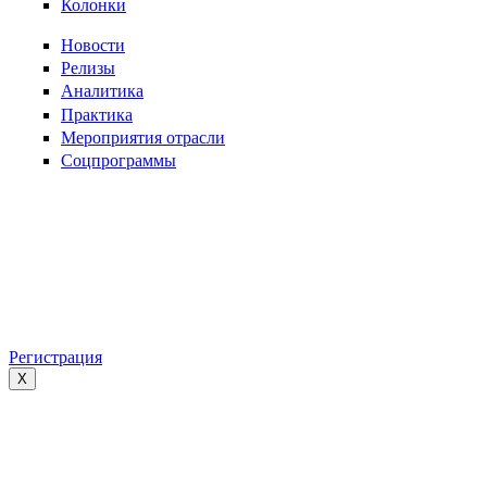
Колонки
Новости
Релизы
Аналитика
Практика
Мероприятия отрасли
Соцпрограммы
Регистрация
X