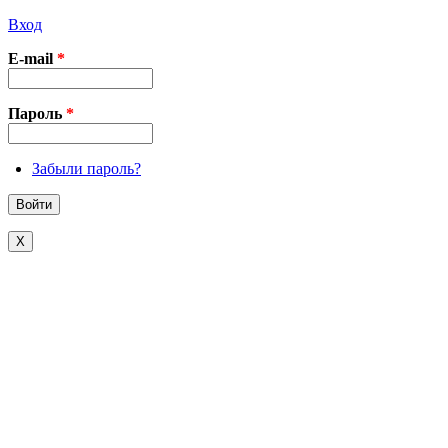
Вход
E-mail
*
Пароль
*
Забыли пароль?
X