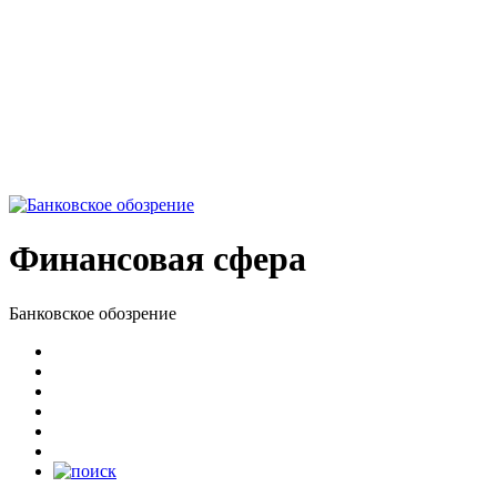
Финансовая сфера
Банковское обозрение