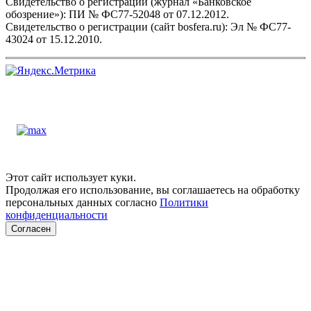
Свидетельство о регистрации (журнал «Банковское
обозрение»): ПИ № ФС77-52048 от 07.12.2012.
Свидетельство о регистрации (сайт bosfera.ru): Эл № ФС77-
43024 от 15.12.2010.
Этот сайт использует куки.
Продолжая его использование, вы соглашаетесь на обработку
персональных данных согласно
Политики
конфиденциальности
Согласен