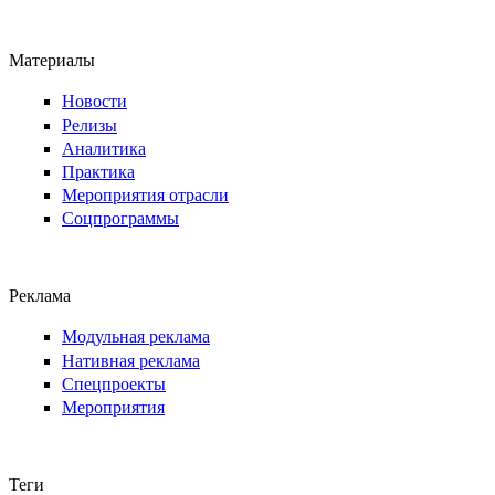
Материалы
Новости
Релизы
Аналитика
Практика
Мероприятия отрасли
Соцпрограммы
Реклама
Модульная реклама
Нативная реклама
Спецпроекты
Мероприятия
Теги