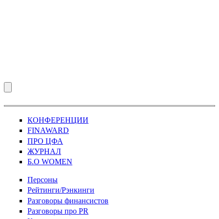
КОНФЕРЕНЦИИ
FINAWARD
ПРО ЦФА
ЖУРНАЛ
Б.О WOMEN
Персоны
Рейтинги/Рэнкинги
Разговоры финансистов
Разговоры про PR