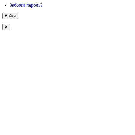
Забыли пароль?
X