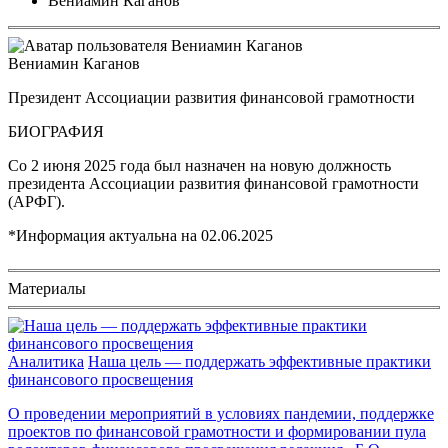
Вениамин Каганов
Вениамин Каганов
Президент Ассоциации развития финансовой грамотности
БИОГРАФИЯ
Со 2 июня 2025 года был назначен на новую должность
президента Ассоциации развития финансовой грамотности
(АРФГ).
*Информация актуальна на
02.06.2025
Материалы
Аналитика
Наша цель — поддержать эффективные практики
финансового просвещения
О проведении мероприятий в условиях пандемии, поддержке
проектов по финансовой грамотности и формировании пула