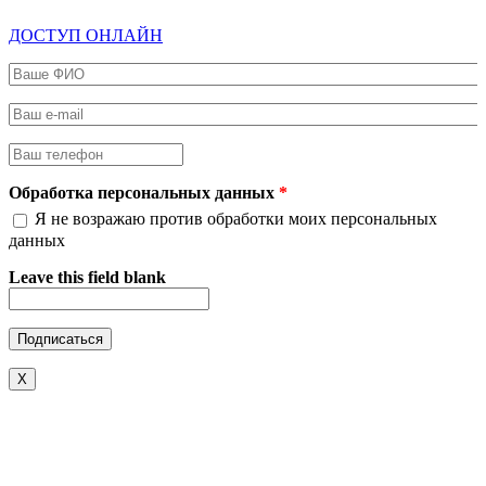
ДОСТУП ОНЛАЙН
Ваше ФИО
*
Ваш e-mail
*
Ваш телефон
*
Обработка персональных данных
*
Я не возражаю против обработки моих персональных
данных
Leave this field blank
X