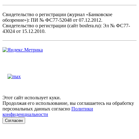
Свидетельство о регистрации (журнал «Банковское
обозрение»): ПИ № ФС77-52048 от 07.12.2012.
Свидетельство о регистрации (сайт bosfera.ru): Эл № ФС77-
43024 от 15.12.2010.
Этот сайт использует куки.
Продолжая его использование, вы соглашаетесь на обработку
персональных данных согласно
Политики
конфиденциальности
Согласен