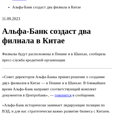
Альфа-Банк создаст два филиала в Китае
11.09.2023
Альфа-Банк создаст два
филиала в Китае
Филиалы будут расположены в Пекине и в Шанхае, сообщила
пресс-служба кредитной организации
«Совет директоров Альфа-Банка принял решение о создании
двух филиалов в Китае — в Пекине и в Шанхае. В ближайшее
время Альфа-Банк направит соответствующий комплект
документов в Центробанк», —
говорится
в сообщении.
«Альфа-Банк исторически занимает лидирующие позиции по
ВЭД, и для нас стратегически важно развитие бизнеса с Китаем.