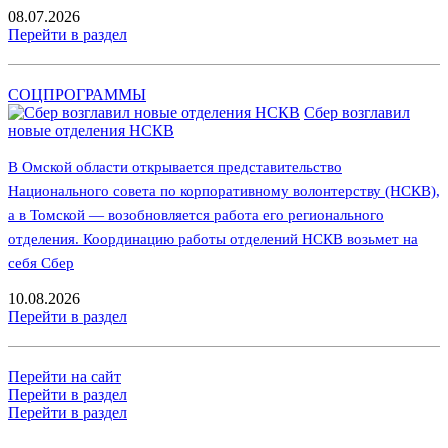
08.07.2026
Перейти в раздел
СОЦПРОГРАММЫ
Сбер возглавил
новые отделения НСКВ
В Омской области открывается представительство
Национального совета по корпоративному волонтерству (НСКВ),
а в Томской — возобновляется работа его регионального
отделения. Координацию работы отделений НСКВ возьмет на
себя Сбер
10.08.2026
Перейти в раздел
Перейти на сайт
Перейти в раздел
Перейти в раздел