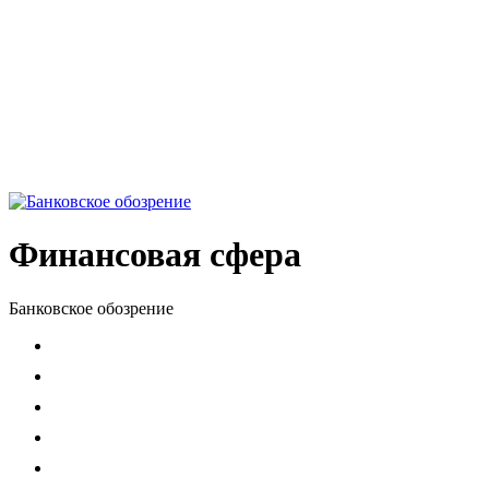
Финансовая сфера
Банковское обозрение