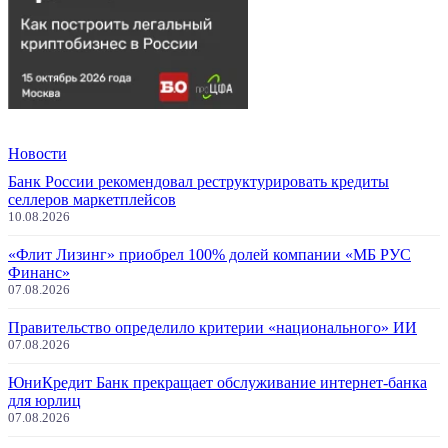
Новости
Банк России рекомендовал реструктурировать кредиты
селлеров маркетплейсов
10.08.2026
«Флит Лизинг» приобрел 100% долей компании «МБ РУС
Финанс»
07.08.2026
Правительство определило критерии «национального» ИИ
07.08.2026
ЮниКредит Банк прекращает обслуживание интернет-банка
для юрлиц
07.08.2026