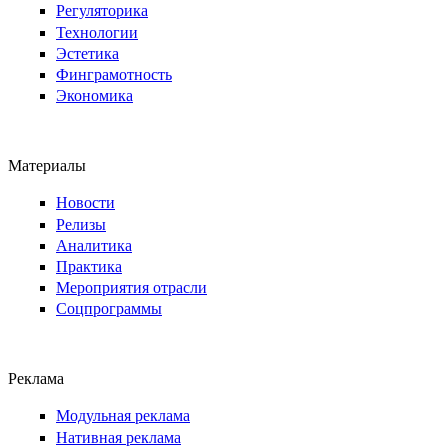
Регуляторика
Технологии
Эстетика
Финграмотность
Экономика
Материалы
Новости
Релизы
Аналитика
Практика
Мероприятия отрасли
Соцпрограммы
Реклама
Модульная реклама
Нативная реклама