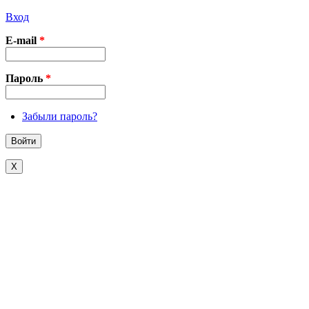
Вход
E-mail
*
Пароль
*
Забыли пароль?
X