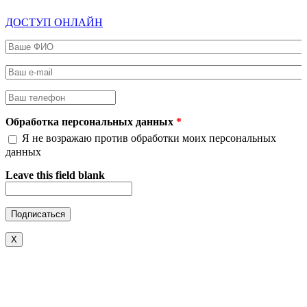
ДОСТУП ОНЛАЙН
Ваше ФИО
*
Ваш e-mail
*
Ваш телефон
*
Обработка персональных данных
*
Я не возражаю против обработки моих персональных
данных
Leave this field blank
X