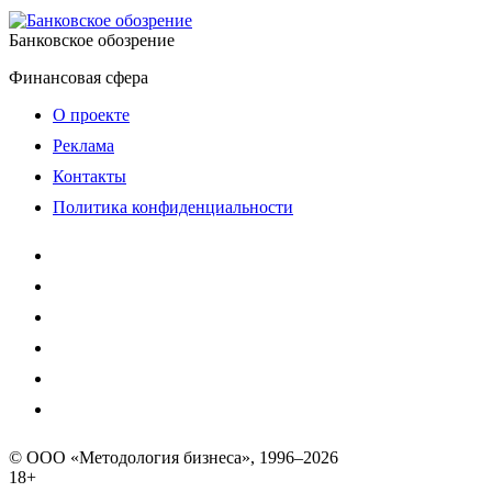
Банковское обозрение
Финансовая сфера
О проекте
Реклама
Контакты
Политика конфиденциальности
© ООО «Методология бизнеса», 1996–2026
18+