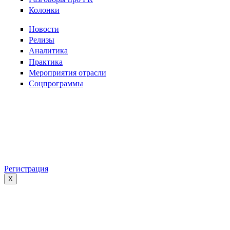
Колонки
Новости
Релизы
Аналитика
Практика
Мероприятия отрасли
Соцпрограммы
Регистрация
X