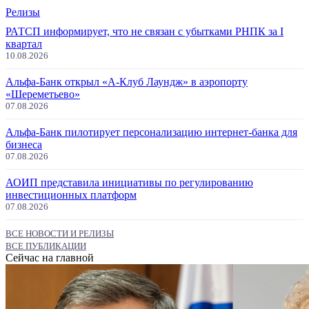
Релизы
РАТСП информирует, что не связан с убытками РНПК за I
квартал
10.08.2026
Альфа-Банк открыл «А-Клуб Лаундж» в аэропорту
«Шереметьево»
07.08.2026
Альфа-Банк пилотирует персонализацию интернет-банка для
бизнеса
07.08.2026
АОИП представила инициативы по регулированию
инвестиционных платформ
07.08.2026
ВСЕ НОВОСТИ И РЕЛИЗЫ
ВСЕ ПУБЛИКАЦИИ
Сейчас на главной