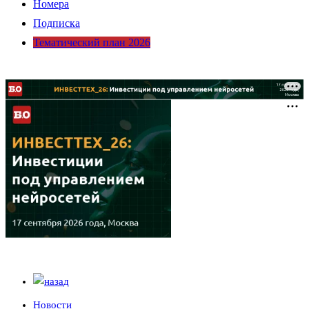
Номера
Подписка
Тематический план 2026
Новости