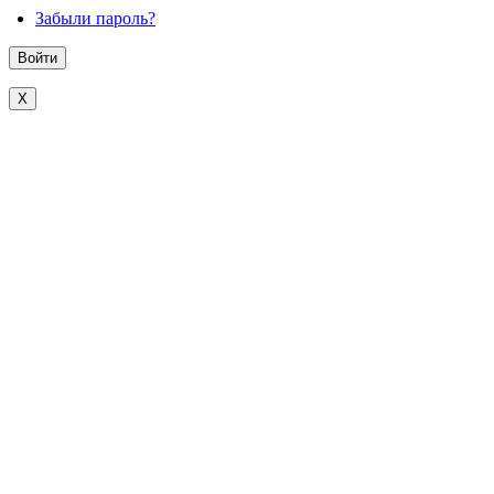
Забыли пароль?
X