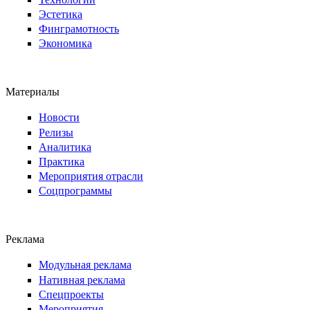
Эстетика
Финграмотность
Экономика
Материалы
Новости
Релизы
Аналитика
Практика
Мероприятия отрасли
Соцпрограммы
Реклама
Модульная реклама
Нативная реклама
Спецпроекты
Мероприятия