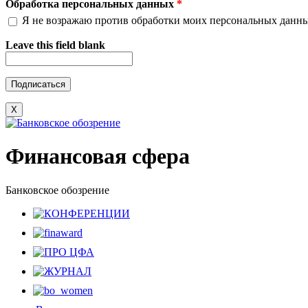
Обработка персональных данных
*
Я не возражаю против обработки моих персональных данн
Leave this field blank
X
Финансовая сфера
Банковское обозрение