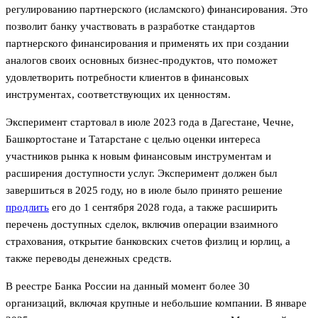
регулированию партнерского (исламского) финансирования. Это
позволит банку участвовать в разработке стандартов
партнерского финансирования и применять их при создании
аналогов своих основных бизнес-продуктов, что поможет
удовлетворить потребности клиентов в финансовых
инструментах, соответствующих их ценностям.
Эксперимент стартовал в июле 2023 года в Дагестане, Чечне,
Башкортостане и Татарстане с целью оценки интереса
участников рынка к новым финансовым инструментам и
расширения доступности услуг. Эксперимент должен был
завершиться в 2025 году, но в июле было принято решение
продлить
его до 1 сентября 2028 года, а также расширить
перечень доступных сделок, включив операции взаимного
страхования, открытие банковских счетов физлиц и юрлиц, а
также переводы денежных средств.
В реестре Банка России на данный момент более 30
организаций, включая крупные и небольшие компании. В январе