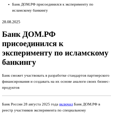
Банк ДОМ.РФ присоединился к эксперименту по
исламскому банкингу
28.08.2025
Банк ДОМ.РФ
присоединился к
эксперименту по исламскому
банкингу
Банк сможет участвовать в разработке стандартов партнерского
финансирования и создавать на их основе аналоги своих бизнес-
продуктов
Банк России 28 августа 2025 года
включил
Банк ДОМ.РФ в
реестр участников эксперимента по специальному