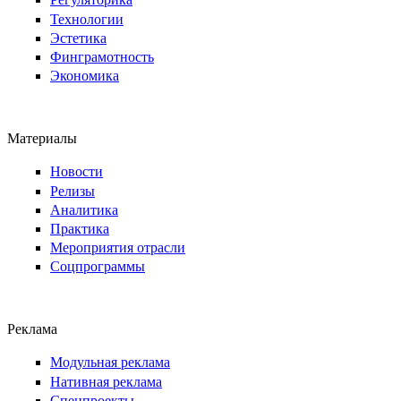
Технологии
Эстетика
Финграмотность
Экономика
Материалы
Новости
Релизы
Аналитика
Практика
Мероприятия отрасли
Соцпрограммы
Реклама
Модульная реклама
Нативная реклама
Спецпроекты