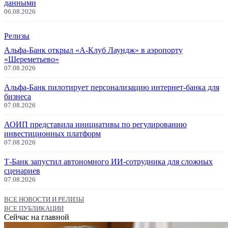
данными
06.08.2026
Релизы
Альфа-Банк открыл «А-Клуб Лаундж» в аэропорту
«Шереметьево»
07.08.2026
Альфа-Банк пилотирует персонализацию интернет-банка для
бизнеса
07.08.2026
АОИП представила инициативы по регулированию
инвестиционных платформ
07.08.2026
Т-Банк запустил автономного ИИ-сотрудника для сложных
сценариев
07.08.2026
ВСЕ НОВОСТИ И РЕЛИЗЫ
ВСЕ ПУБЛИКАЦИИ
Сейчас на главной