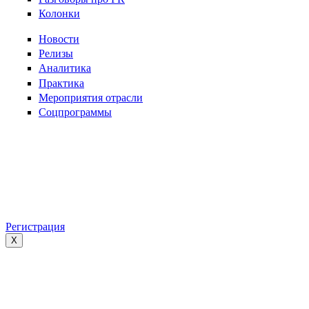
Колонки
Новости
Релизы
Аналитика
Практика
Мероприятия отрасли
Соцпрограммы
Регистрация
X