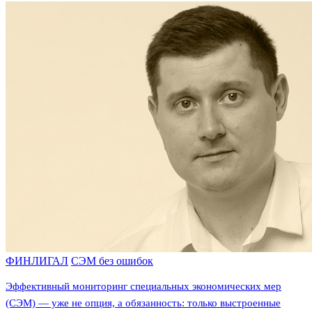
ФИНЛИГАЛ
СЭМ без ошибок
Эффективный мониторинг специальных экономических мер
(СЭМ) — уже не опция, а обязанность: только выстроенные