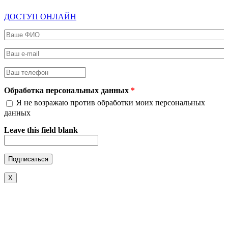
ДОСТУП ОНЛАЙН
Ваше ФИО
*
Ваш e-mail
*
Ваш телефон
*
Обработка персональных данных
*
Я не возражаю против обработки моих персональных
данных
Leave this field blank
X