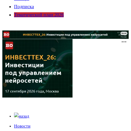
Подписка
Тематический план 2026
Новости