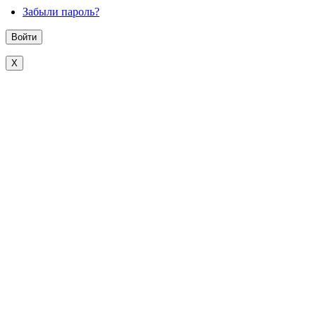
Забыли пароль?
X