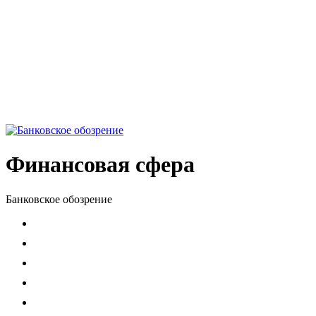
Финансовая сфера
Банковское обозрение