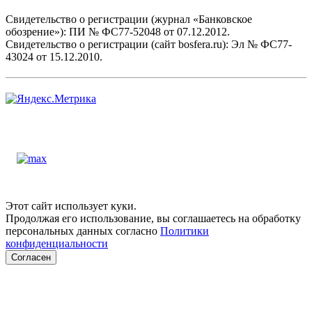
Свидетельство о регистрации (журнал «Банковское
обозрение»): ПИ № ФС77-52048 от 07.12.2012.
Свидетельство о регистрации (сайт bosfera.ru): Эл № ФС77-
43024 от 15.12.2010.
Этот сайт использует куки.
Продолжая его использование, вы соглашаетесь на обработку
персональных данных согласно
Политики
конфиденциальности
Согласен