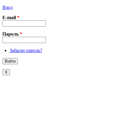
Вход
E-mail
*
Пароль
*
Забыли пароль?
X