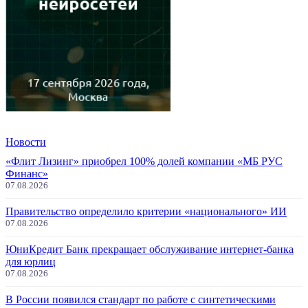
Новости
«Флит Лизинг» приобрел 100% долей компании «МБ РУС
Финанс»
07.08.2026
Правительство определило критерии «национального» ИИ
07.08.2026
ЮниКредит Банк прекращает обслуживание интернет-банка
для юрлиц
07.08.2026
В России появился стандарт по работе с синтетическими