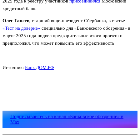
2025 года к реестру участников
присоединился
Московский
кредитный банк.
Олег Ганеев,
старший вице-президент Сбербанка, в статье
«Тест на доверие»
специально для «Банковского обозрения» в
марте 2025 года подвел предварительные итоги проекта и
предположил, что может повысить его эффективность.
Источник:
Банк ДОМ.РФ
Подписывайтесь на канал «Банковское обозрение» в
Max