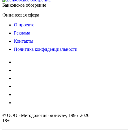
Банковское обозрение
Финансовая сфера
О проекте
Реклама
Контакты
Политика конфиденциальности
© ООО «Методология бизнеса», 1996–2026
18+