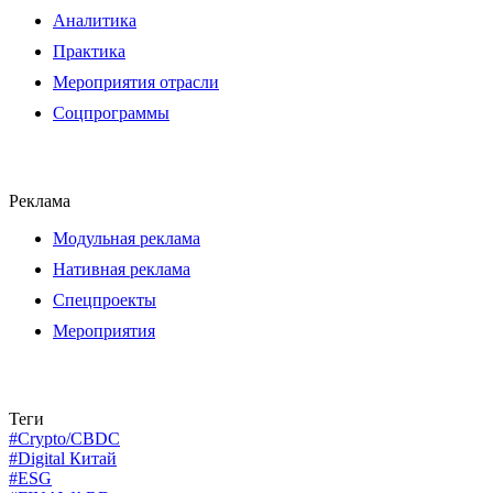
Аналитика
Практика
Мероприятия отрасли
Соцпрограммы
Реклама
Модульная реклама
Нативная реклама
Спецпроекты
Мероприятия
Теги
#Crypto/CBDC
#Digital Китай
#ESG