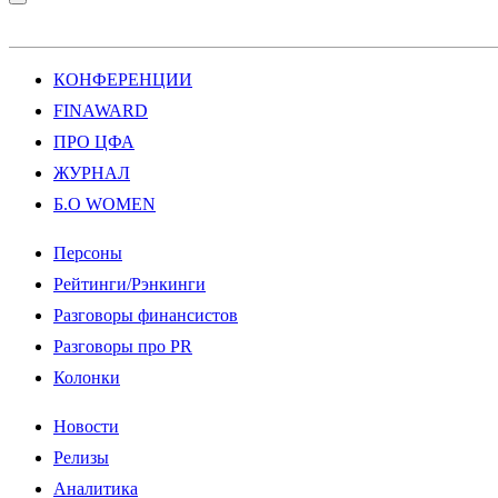
КОНФЕРЕНЦИИ
FINAWARD
ПРО ЦФА
ЖУРНАЛ
Б.О WOMEN
Персоны
Рейтинги/Рэнкинги
Разговоры финансистов
Разговоры про PR
Колонки
Новости
Релизы
Аналитика