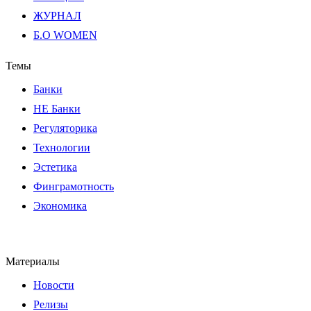
ЖУРНАЛ
Б.О WOMEN
Темы
Банки
НЕ Банки
Регуляторика
Технологии
Эстетика
Финграмотность
Экономика
Материалы
Новости
Релизы