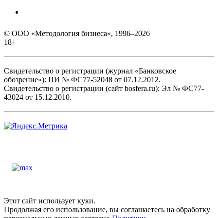
© ООО «Методология бизнеса», 1996–2026
18+
Свидетельство о регистрации (журнал «Банковское
обозрение»): ПИ № ФС77-52048 от 07.12.2012.
Свидетельство о регистрации (сайт bosfera.ru): Эл № ФС77-
43024 от 15.12.2010.
Этот сайт использует куки.
Продолжая его использование, вы соглашаетесь на обработку