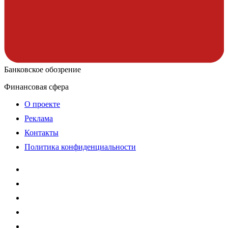
Банковское обозрение
Финансовая сфера
О проекте
Реклама
Контакты
Политика конфиденциальности