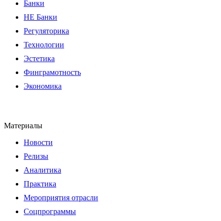
Банки
НЕ Банки
Регуляторика
Технологии
Эстетика
Финграмотность
Экономика
Материалы
Новости
Релизы
Аналитика
Практика
Мероприятия отрасли
Соцпрограммы