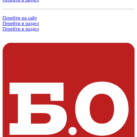
Перейти на сайт
Перейти в раздел
Перейти в раздел