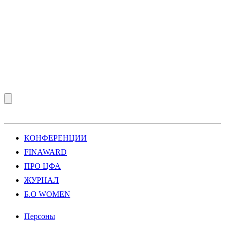
КОНФЕРЕНЦИИ
FINAWARD
ПРО ЦФА
ЖУРНАЛ
Б.О WOMEN
Персоны