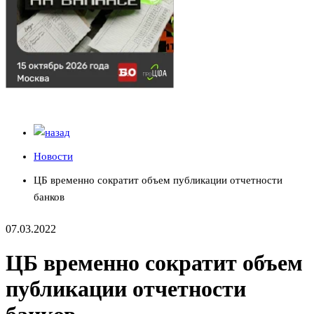
Новости
ЦБ временно сократит объем публикации отчетности
банков
07.03.2022
ЦБ временно сократит объем
публикации отчетности