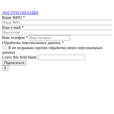
ДОСТУП ОНЛАЙН
Ваше ФИО
*
Ваш e-mail
*
Ваш телефон
*
Обработка персональных данных
*
Я не возражаю против обработки моих персональных
данных
Leave this field blank
X