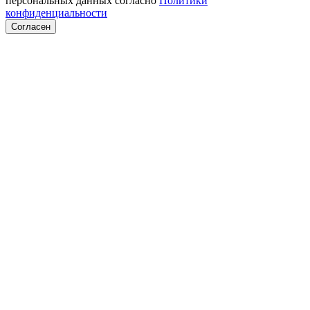
персональных данных согласно
Политики
конфиденциальности
Согласен