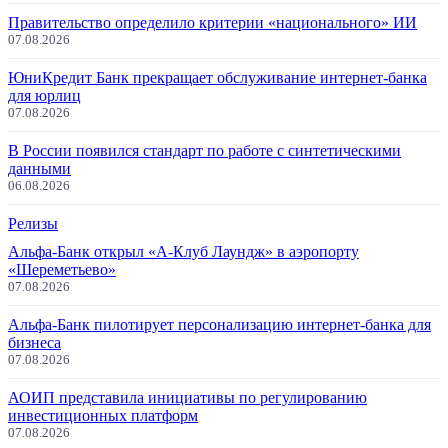
Правительство определило критерии «национального» ИИ
07.08.2026
ЮниКредит Банк прекращает обслуживание интернет-банка
для юрлиц
07.08.2026
В России появился стандарт по работе с синтетическими
данными
06.08.2026
Релизы
Альфа-Банк открыл «А-Клуб Лаундж» в аэропорту
«Шереметьево»
07.08.2026
Альфа-Банк пилотирует персонализацию интернет-банка для
бизнеса
07.08.2026
АОИП представила инициативы по регулированию
инвестиционных платформ
07.08.2026