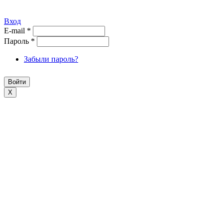
Вход
E-mail
*
Пароль
*
Забыли пароль?
X