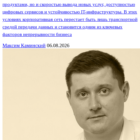
продуктами, но и скоростью вывода новых услуг, доступностью
цифровых сервисов и устойчивостью IT-инфраструктуры. В этих
условиях корпоративная сеть перестает быть лишь транспортной
средой передачи данных и становится одним из ключевых
факторов непрерывности бизнеса
Максим Каминский
06.08.2026