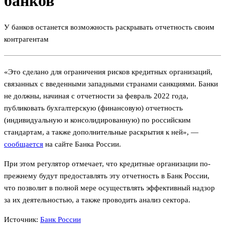
банков
У банков останется возможность раскрывать отчетность своим
контрагентам
«Это сделано для ограничения рисков кредитных организаций,
связанных с введенными западными странами санкциями. Банки
не должны, начиная с отчетности за февраль 2022 года,
публиковать бухгалтерскую (финансовую) отчетность
(индивидуальную и консолидированную) по российским
стандартам, а также дополнительные раскрытия к ней», —
сообщается
на сайте Банка России.
При этом регулятор отмечает, что кредитные организации по-
прежнему будут предоставлять эту отчетность в Банк России,
что позволит в полной мере осуществлять эффективный надзор
за их деятельностью, а также проводить анализ сектора.
Источник:
Банк России