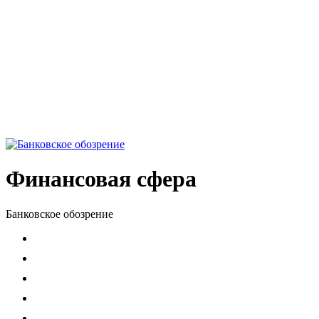
Финансовая сфера
Банковское обозрение