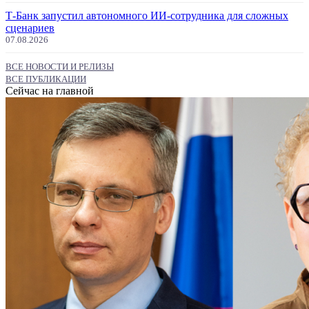
Т-Банк запустил автономного ИИ-сотрудника для сложных
сценариев
07.08.2026
ВСЕ НОВОСТИ И РЕЛИЗЫ
ВСЕ ПУБЛИКАЦИИ
Сейчас на главной