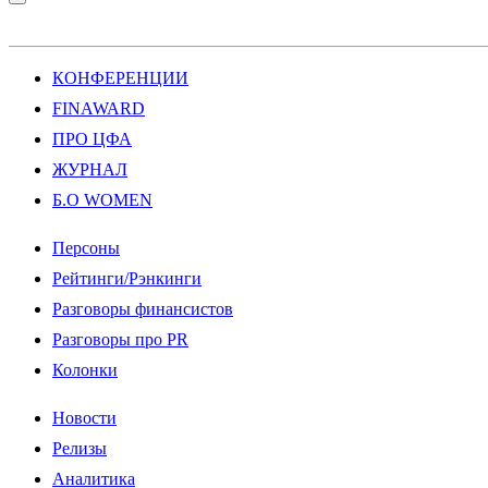
КОНФЕРЕНЦИИ
FINAWARD
ПРО ЦФА
ЖУРНАЛ
Б.О WOMEN
Персоны
Рейтинги/Рэнкинги
Разговоры финансистов
Разговоры про PR
Колонки
Новости
Релизы
Аналитика