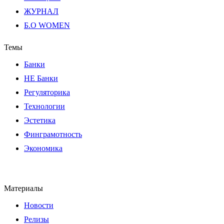
ЖУРНАЛ
Б.О WOMEN
Темы
Банки
НЕ Банки
Регуляторика
Технологии
Эстетика
Финграмотность
Экономика
Материалы
Новости
Релизы