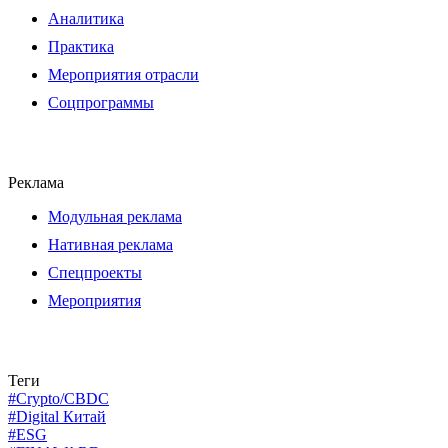
Аналитика
Практика
Мероприятия отрасли
Соцпрограммы
Реклама
Модульная реклама
Нативная реклама
Спецпроекты
Мероприятия
Теги
#Crypto/CBDC
#Digital Китай
#ESG