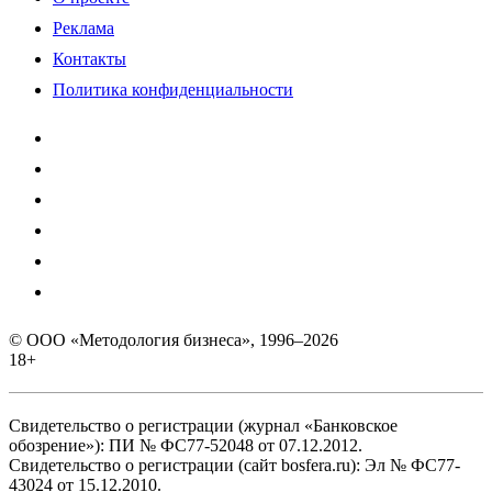
Реклама
Контакты
Политика конфиденциальности
© ООО «Методология бизнеса», 1996–2026
18+
Свидетельство о регистрации (журнал «Банковское
обозрение»): ПИ № ФС77-52048 от 07.12.2012.
Свидетельство о регистрации (сайт bosfera.ru): Эл № ФС77-
43024 от 15.12.2010.