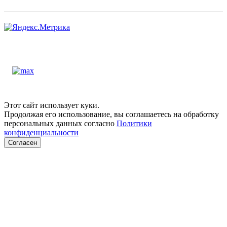
Этот сайт использует куки.
Продолжая его использование, вы соглашаетесь на обработку
персональных данных согласно
Политики
конфиденциальности
Согласен