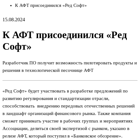
К АФТ присоединился «Ред Софт»
15.08.2024
К АФТ присоединился «Ред
Софт»
Разработчик ПО получит возможность пилотировать продукты и
решения в технологической песочнице АФТ
«Ред Софт» будет участвовать в разработке предложений по
развитию регулирования и стандартизации отрасли,
способствовать внедрению передовых отечественных решений
в ландшафт организаций финансового рынка. Также компания
сможет принимать участие в рабочих группах и мероприятиях
Ассоциации, делиться своей экспертизой с рынком, указано в
релизе АФТ, который поступил в «Банковское обозрение».