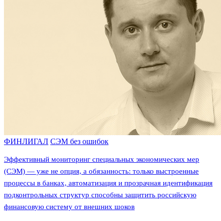
ФИНЛИГАЛ
СЭМ без ошибок
Эффективный мониторинг специальных экономических мер
(СЭМ) — уже не опция, а обязанность: только выстроенные
процессы в банках, автоматизация и прозрачная идентификация
подконтрольных структур способны защитить российскую
финансовую систему от внешних шоков