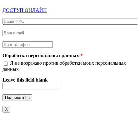
ДОСТУП ОНЛАЙН
Ваше ФИО
*
Ваш e-mail
*
Ваш телефон
*
Обработка персональных данных
*
Я не возражаю против обработки моих персональных
данных
Leave this field blank
X