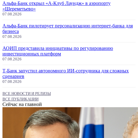
Альфа-Банк открыл «А-Клуб Лаундж» в аэропорту
«Шереметьево»
07.08.2026
Альфа-Банк пилотирует персонализацию интернет-банка для
бизнеса
07.08.2026
АОИП представила инициативы по регулированию
инвестиционных платформ
07.08.2026
Т-Банк запустил автономного ИИ-сотрудника для сложных
сценариев
07.08.2026
ВСЕ НОВОСТИ И РЕЛИЗЫ
ВСЕ ПУБЛИКАЦИИ
Сейчас на главной