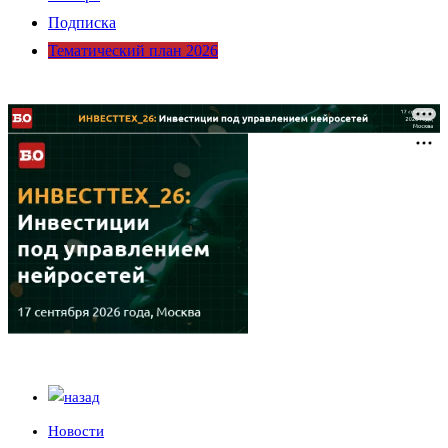
Подписка
Тематический план 2026
Новости