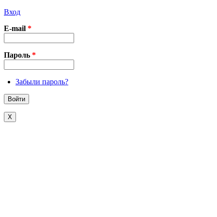
Вход
E-mail
*
Пароль
*
Забыли пароль?
X