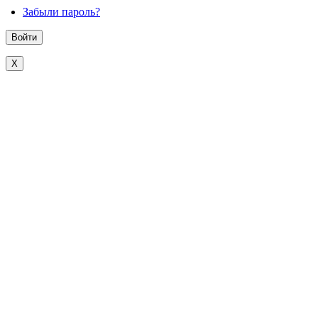
Забыли пароль?
X