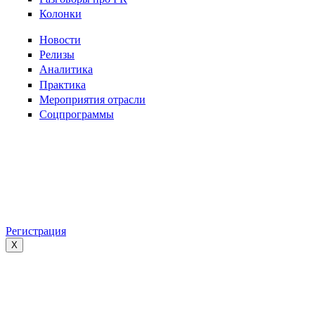
Колонки
Новости
Релизы
Аналитика
Практика
Мероприятия отрасли
Соцпрограммы
Регистрация
X