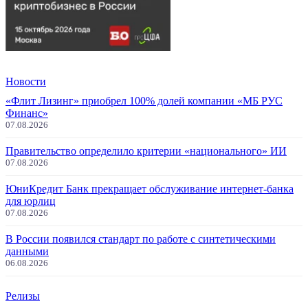
Новости
«Флит Лизинг» приобрел 100% долей компании «МБ РУС
Финанс»
07.08.2026
Правительство определило критерии «национального» ИИ
07.08.2026
ЮниКредит Банк прекращает обслуживание интернет-банка
для юрлиц
07.08.2026
В России появился стандарт по работе с синтетическими
данными
06.08.2026
Релизы