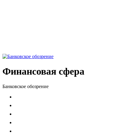
Финансовая сфера
Банковское обозрение