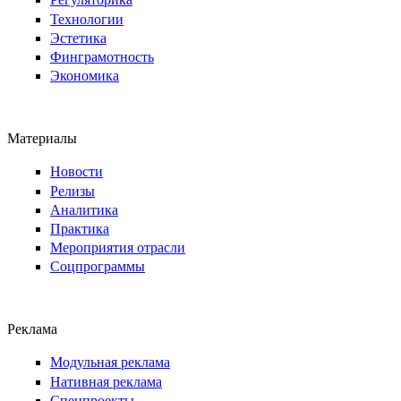
Технологии
Эстетика
Финграмотность
Экономика
Материалы
Новости
Релизы
Аналитика
Практика
Мероприятия отрасли
Соцпрограммы
Реклама
Модульная реклама
Нативная реклама
Спецпроекты