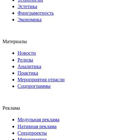
Эстетика
Финграмотность
Экономика
Материалы
Новости
Релизы
Аналитика
Практика
Мероприятия отрасли
Соцпрограммы
Реклама
Модульная реклама
Нативная реклама
Спецпроекты
Мероприятия