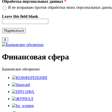
Обработка персональных данных
*
Я не возражаю против обработки моих персональных данн
Leave this field blank
X
Финансовая сфера
Банковское обозрение