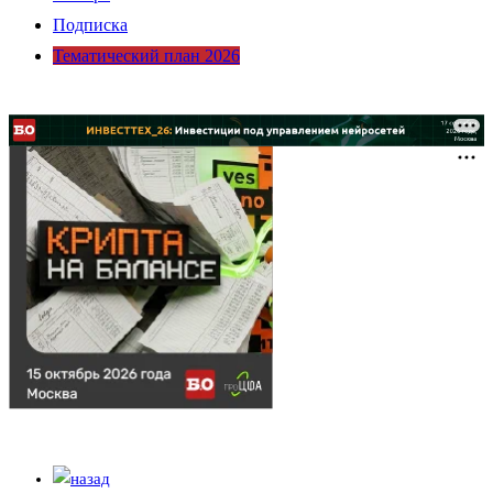
Подписка
Тематический план 2026