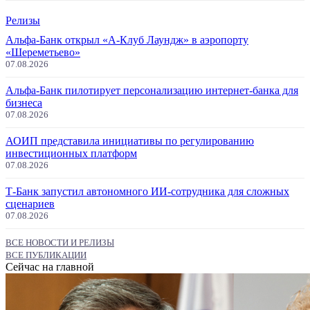
Релизы
Альфа-Банк открыл «А-Клуб Лаундж» в аэропорту
«Шереметьево»
07.08.2026
Альфа-Банк пилотирует персонализацию интернет-банка для
бизнеса
07.08.2026
АОИП представила инициативы по регулированию
инвестиционных платформ
07.08.2026
Т-Банк запустил автономного ИИ-сотрудника для сложных
сценариев
07.08.2026
ВСЕ НОВОСТИ И РЕЛИЗЫ
ВСЕ ПУБЛИКАЦИИ
Сейчас на главной