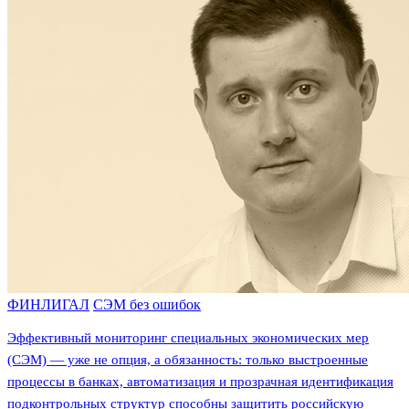
ФИНЛИГАЛ
СЭМ без ошибок
Эффективный мониторинг специальных экономических мер
(СЭМ) — уже не опция, а обязанность: только выстроенные
процессы в банках, автоматизация и прозрачная идентификация
подконтрольных структур способны защитить российскую