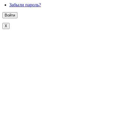
Забыли пароль?
X