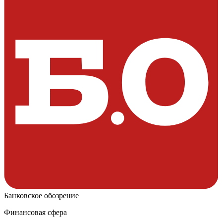
Банковское обозрение
Финансовая сфера