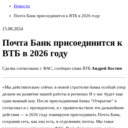
Новости
Почта Банк присоединится к ВТБ в 2026 году
15.08.2024
Почта Банк присоединится к
ВТБ в 2026 году
Сделка согласована с ФАС, сообщил глава ВТБ
Андрей Костин
«Мы действительно сейчас в новой стратегии банка особый упор
делаем на развитие нашей работы в регионах И у нас будет еще
один важный шаг. После присоединения банка “Открытие” я
согласовал и с президентом, и с правительством эти дальнейшие
действия — в 2026 году планируем присоединить Почта Банк,
сохранив сеть, как она есть, в отделениях почты. Мы такое