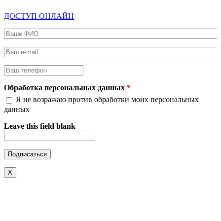
ДОСТУП ОНЛАЙН
Ваше ФИО
*
Ваш e-mail
*
Ваш телефон
*
Обработка персональных данных
*
Я не возражаю против обработки моих персональных
данных
Leave this field blank
X