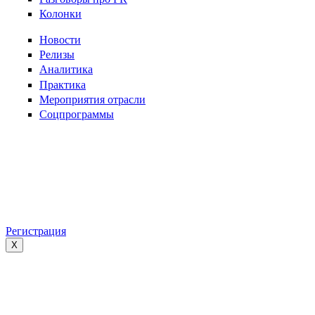
Колонки
Новости
Релизы
Аналитика
Практика
Мероприятия отрасли
Соцпрограммы
Регистрация
X