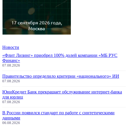
Новости
«Флит Лизинг» приобрел 100% долей компании «МБ РУС
Финанс»
07.08.2026
Правительство определило критерии «национального» ИИ
07.08.2026
ЮниКредит Банк прекращает обслуживание интернет-банка
для юрлиц
07.08.2026
В России появился стандарт по работе с синтетическими
данными
06.08.2026