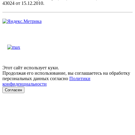
43024 от 15.12.2010.
Этот сайт использует куки.
Продолжая его использование, вы соглашаетесь на обработку
персональных данных согласно
Политики
конфиденциальности
Согласен