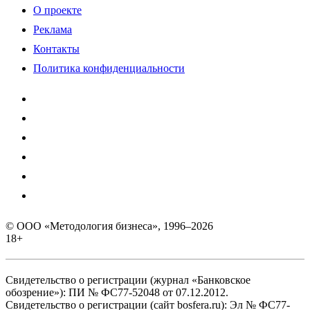
О проекте
Реклама
Контакты
Политика конфиденциальности
© ООО «Методология бизнеса», 1996–2026
18+
Свидетельство о регистрации (журнал «Банковское
обозрение»): ПИ № ФС77-52048 от 07.12.2012.
Свидетельство о регистрации (сайт bosfera.ru): Эл № ФС77-