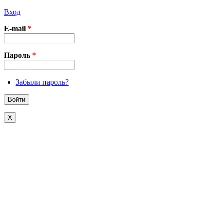
Вход
E-mail
*
Пароль
*
Забыли пароль?
X