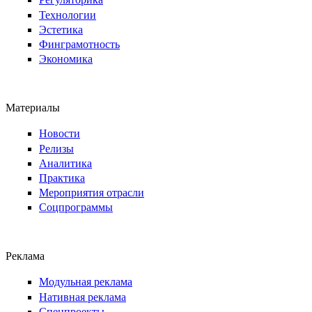
Технологии
Эстетика
Финграмотность
Экономика
Материалы
Новости
Релизы
Аналитика
Практика
Мероприятия отрасли
Соцпрограммы
Реклама
Модульная реклама
Нативная реклама
Спецпроекты