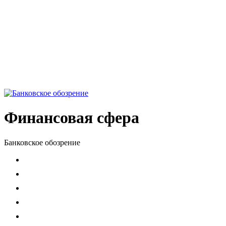
Финансовая сфера
Банковское обозрение