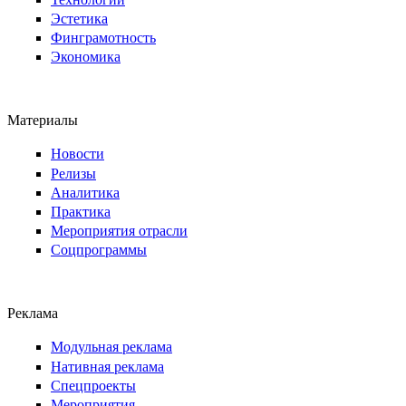
Эстетика
Финграмотность
Экономика
Материалы
Новости
Релизы
Аналитика
Практика
Мероприятия отрасли
Соцпрограммы
Реклама
Модульная реклама
Нативная реклама
Спецпроекты
Мероприятия