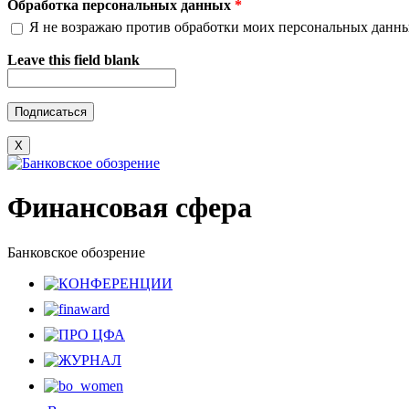
Обработка персональных данных
*
Я не возражаю против обработки моих персональных данн
Leave this field blank
X
Финансовая сфера
Банковское обозрение