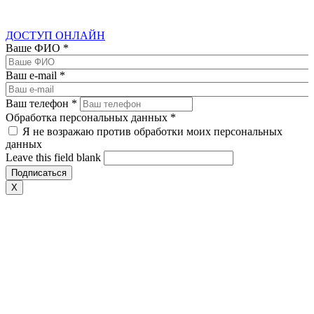
ДОСТУП ОНЛАЙН
Ваше ФИО
*
Ваш e-mail
*
Ваш телефон
*
Обработка персональных данных
*
Я не возражаю против обработки моих персональных
данных
Leave this field blank
X