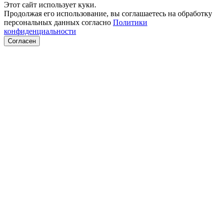
Этот сайт использует куки.
Продолжая его использование, вы соглашаетесь на обработку
персональных данных согласно
Политики
конфиденциальности
Согласен