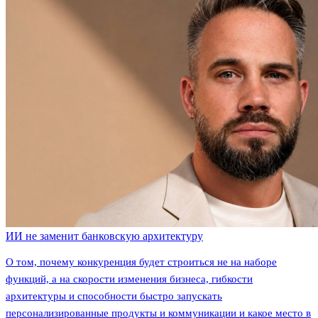
ИИ не заменит банковскую архитектуру
О том, почему конкуренция будет строиться не на наборе
функций, а на скорости изменения бизнеса, гибкости
архитектуры и способности быстро запускать
персонализированные продукты и коммуникации и какое место в