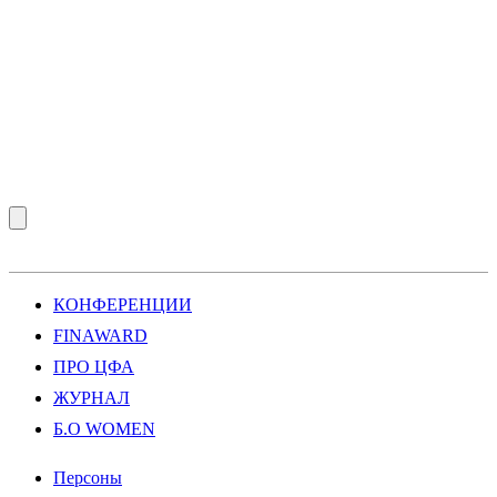
КОНФЕРЕНЦИИ
FINAWARD
ПРО ЦФА
ЖУРНАЛ
Б.О WOMEN
Персоны