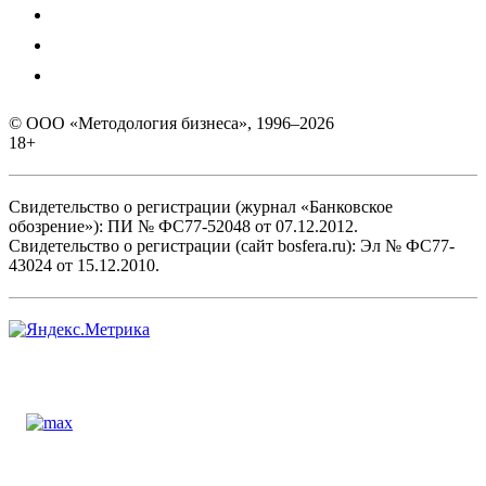
© ООО «Методология бизнеса», 1996–2026
18+
Свидетельство о регистрации (журнал «Банковское
обозрение»): ПИ № ФС77-52048 от 07.12.2012.
Свидетельство о регистрации (сайт bosfera.ru): Эл № ФС77-
43024 от 15.12.2010.