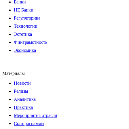
Банки
НЕ Банки
Регуляторика
Технологии
Эстетика
Финграмотность
Экономика
Материалы
Новости
Релизы
Аналитика
Практика
Мероприятия отрасли
Соцпрограммы