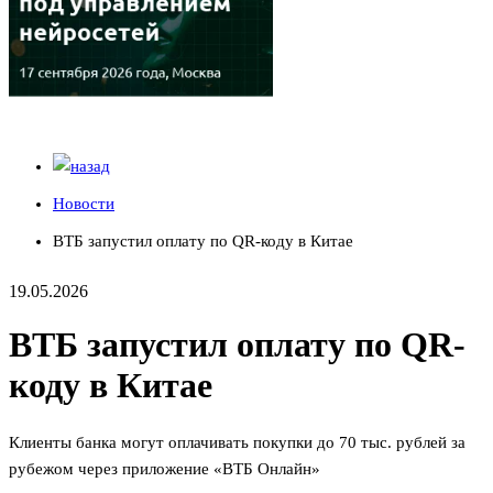
Новости
ВТБ запустил оплату по QR-коду в Китае
19.05.2026
ВТБ запустил оплату по QR-
коду в Китае
Клиенты банка могут оплачивать покупки до 70 тыс. рублей за
рубежом через приложение «ВТБ Онлайн»