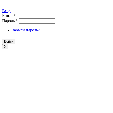
Вход
E-mail
*
Пароль
*
Забыли пароль?
X