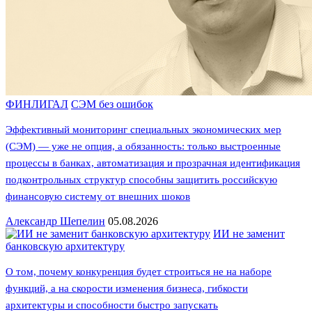
ФИНЛИГАЛ
СЭМ без ошибок
Эффективный мониторинг специальных экономических мер
(СЭМ) — уже не опция, а обязанность: только выстроенные
процессы в банках, автоматизация и прозрачная идентификация
подконтрольных структур способны защитить российскую
финансовую систему от внешних шоков
Александр Шепелин
05.08.2026
ИИ не заменит
банковскую архитектуру
О том, почему конкуренция будет строиться не на наборе
функций, а на скорости изменения бизнеса, гибкости
архитектуры и способности быстро запускать