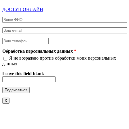
ДОСТУП ОНЛАЙН
Ваше ФИО
*
Ваш e-mail
*
Ваш телефон
*
Обработка персональных данных
*
Я не возражаю против обработки моих персональных
данных
Leave this field blank
X