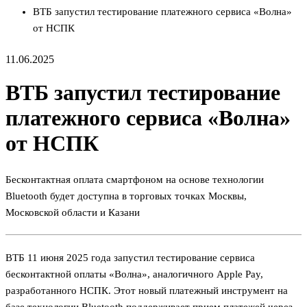
ВТБ запустил тестирование платежного сервиса «Волна»
от НСПК
11.06.2025
ВТБ запустил тестирование
платежного сервиса «Волна»
от НСПК
Бесконтактная оплата смартфоном на основе технологии
Bluetooth будет доступна в торговых точках Москвы,
Московской области и Казани
ВТБ 11 июня 2025 года запустил тестирование сервиса
бесконтактной оплаты «Волна», аналогичного Apple Pay,
разработанного НСПК. Этот новый платежный инструмент на
базе технологии Bluetooth поддерживает прием платежей через