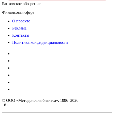
Банковское обозрение
Финансовая сфера
О проекте
Реклама
Контакты
Политика конфиденциальности
© ООО «Методология бизнеса», 1996–2026
18+