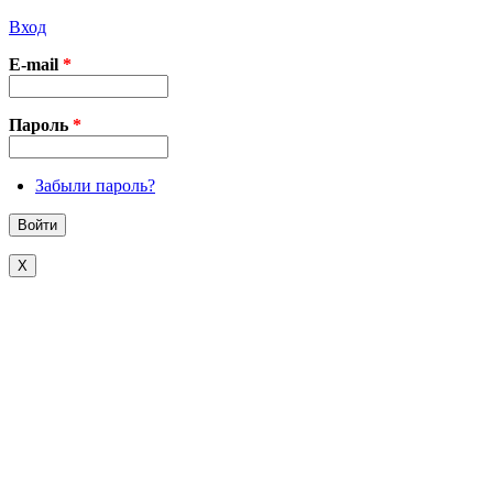
Вход
E-mail
*
Пароль
*
Забыли пароль?
X