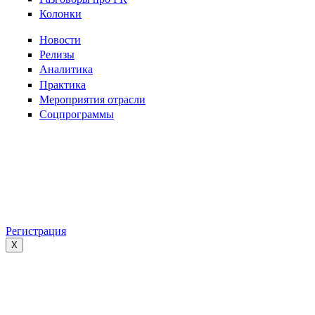
Колонки
Новости
Релизы
Аналитика
Практика
Мероприятия отрасли
Соцпрограммы
Регистрация
X