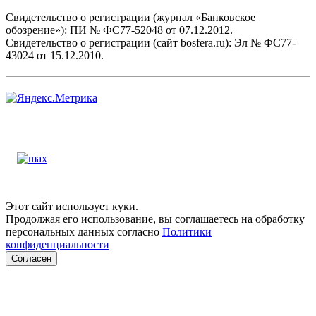
Свидетельство о регистрации (журнал «Банковское
обозрение»): ПИ № ФС77-52048 от 07.12.2012.
Свидетельство о регистрации (сайт bosfera.ru): Эл № ФС77-
43024 от 15.12.2010.
Этот сайт использует куки.
Продолжая его использование, вы соглашаетесь на обработку
персональных данных согласно
Политики
конфиденциальности
Согласен