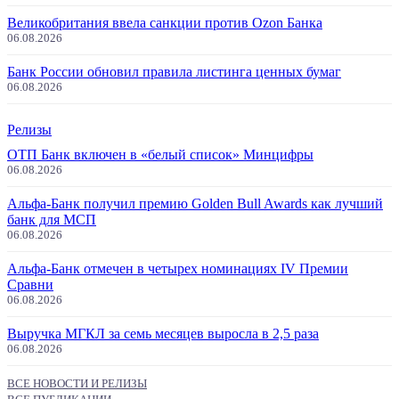
Великобритания ввела санкции против Ozon Банка
06.08.2026
Банк России обновил правила листинга ценных бумаг
06.08.2026
Релизы
ОТП Банк включен в «белый список» Минцифры
06.08.2026
Альфа-Банк получил премию Golden Bull Awards как лучший
банк для МСП
06.08.2026
Альфа-Банк отмечен в четырех номинациях IV Премии
Сравни
06.08.2026
Выручка МГКЛ за семь месяцев выросла в 2,5 раза
06.08.2026
ВСЕ НОВОСТИ И РЕЛИЗЫ