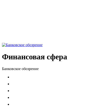
Финансовая сфера
Банковское обозрение