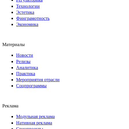
Технологии
Эстетика
Финграмотность
Экономика
Материалы
Новости
Релизы
Аналитика
Практика
Мероприятия отрасли
Соцпрограммы
Реклама
Модульная реклама
Нативная реклама
Спецпроекты