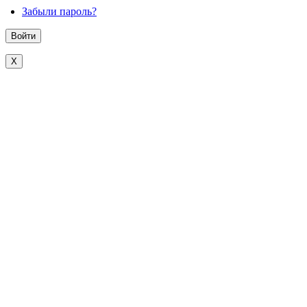
Забыли пароль?
X