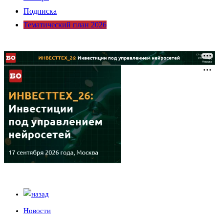
Подписка
Тематический план 2026
Новости