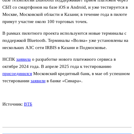
СБП со смартфонов на базе iOS и Android, и уже тестируется в
Москве, Московской области и Казани; в течение года в пилоте
примут участие около 100 торговых точек.
В рамках пилотного проекта используются новые терминалы с
поддержкой Bluetooth. Терминалы «Волна» уже установлены на
нескольких АЗС сети IRBIS в Казани и Подмосковье.
НСПК
заявила
о разработке нового платежного сервиса в
октябре 2024 года. В апреле 2025 года к тестированию
присоединился
Московский кредитный банк, в мае об успешном
тестировании
заявили
в банке «Синара».
Источник:
ВТБ